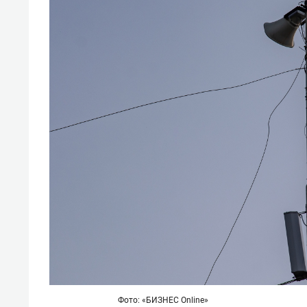
Фото: «БИЗНЕС Online»