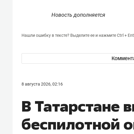
Новость дополняется
Нашли ошибку в тексте? Выделите ее и нажмите Ctrl + Ent
Коммент
8 августа 2026, 02:16
В Татарстане 
беспилотной о