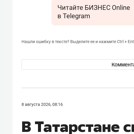
Читайте БИЗНЕС Online
в Telegram
Нашли ошибку в тексте? Выделите ее и нажмите Ctrl + Ent
Коммент
8 августа 2026, 08:16
В Татарстане с