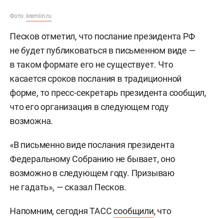
Фото:
kremlin.ru
Песков отметил, что послание президента РФ
не будет публиковаться в письменном виде —
в таком формате его не существует. Что
касается сроков послания в традиционной
форме, то пресс-секретарь президента сообщил,
что его организация в следующем году
возможна.
«В письменно виде послания президента
Федеральному Собранию не бывает, оно
возможно в следующем году. Призываю
не гадать», — сказал Песков.
Напомним, сегодня ТАСС
сообщили
, что