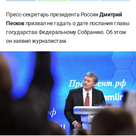
Пресс-секретарь президента России
Дмитрий
Песков
призвал не гадать о дате послания главы
государства Федеральному Собранию. Об этом
он заявил журналистам.