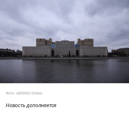
Фото: «БИЗНЕС Online»
Новость дополняется