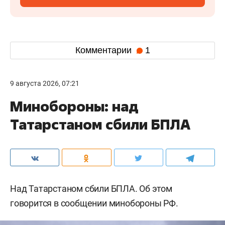
Комментарии
1
9 августа 2026, 07:21
Минобороны: над
Татарстаном сбили БПЛА
Над Татарстаном сбили БПЛА. Об этом
говорится в сообщении минобороны РФ.