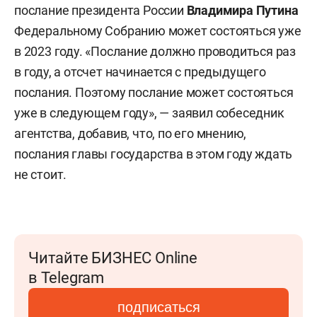
послание президента России
Владимира Путина
Федеральному Собранию может состояться уже
в 2023 году. «Послание должно проводиться раз
в году, а отсчет начинается с предыдущего
послания. Поэтому послание может состояться
уже в следующем году», — заявил собеседник
агентства, добавив, что, по его мнению,
послания главы государства в этом году ждать
не стоит.
Читайте БИЗНЕС Online
в Telegram
подписаться