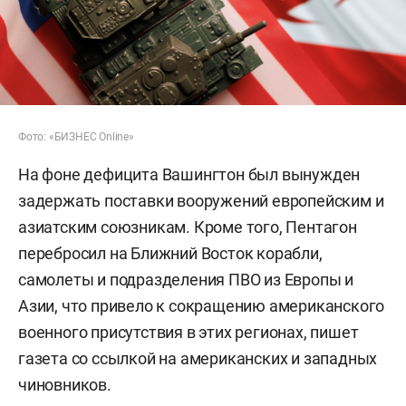
Фото: «БИЗНЕС Online»
На фоне дефицита Вашингтон был вынужден
задержать поставки вооружений европейским и
азиатским союзникам. Кроме того, Пентагон
перебросил на Ближний Восток корабли,
самолеты и подразделения ПВО из Европы и
Азии, что привело к сокращению американского
военного присутствия в этих регионах, пишет
газета со ссылкой на американских и западных
чиновников.