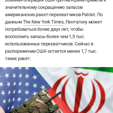
значительному сокращению запасов
американских ракет-перехватчиков Patriot. По
данным
The New York Times
, Пентагону может
потребоваться более двух лет, чтобы
восполнить запасы более чем 1,5 тыс.
использованных перехватчиков. Сейчас в
распоряжении США остается менее 1,7 тыс.
таких ракет.