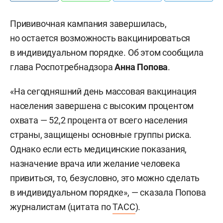
Прививочная кампания завершилась,
но остается возможность вакцинироваться
в индивидуальном порядке. Об этом сообщила
глава Роспотребнадзора
Анна Попова
.
«На сегодняшний день массовая вакцинация
населения завершена с высоким процентом
охвата — 52,2 процента от всего населения
страны, защищены основные группы риска.
Однако если есть медицинские показания,
назначение врача или желание человека
привиться, то, безусловно, это можно сделать
в индивидуальном порядке», — сказала Попова
журналистам (цитата по
ТАСС
).