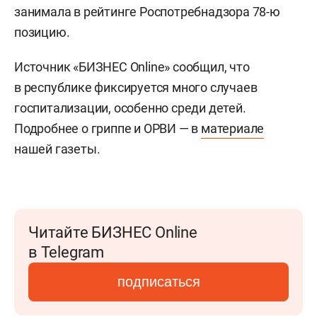
занимала в рейтинге Роспотребнадзора 78-ю
позицию.
Источник «БИЗНЕС Online» сообщил, что
в республике фиксируется много случаев
госпитализации, особенно среди детей.
Подробнее о гриппе и ОРВИ — в
материале
нашей газеты.
Читайте БИЗНЕС Online
в Telegram
подписаться