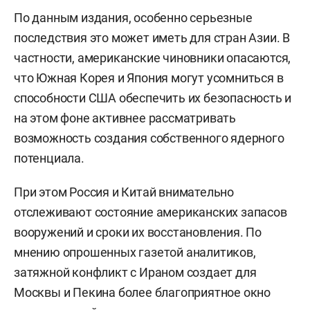
По данным издания, особенно серьезные
последствия это может иметь для стран Азии. В
частности, американские чиновники опасаются,
что Южная Корея и Япония могут усомниться в
способности США обеспечить их безопасность и
на этом фоне активнее рассматривать
возможность создания собственного ядерного
потенциала.
При этом Россия и Китай внимательно
отслеживают состояние американских запасов
вооружений и сроки их восстановления. По
мнению опрошенных газетой аналитиков,
затяжной конфликт с Ираном создает для
Москвы и Пекина более благоприятное окно