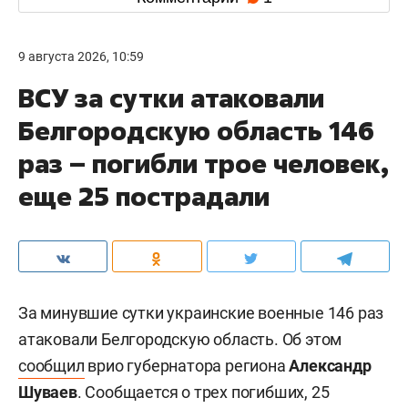
9 августа 2026, 10:59
ВСУ за сутки атаковали
Белгородскую область 146
раз – погибли трое человек,
еще 25 пострадали
За минувшие сутки украинские военные 146 раз
атаковали Белгородскую область. Об этом
сообщил
врио губернатора региона
Александр
Шуваев
. Сообщается о трех погибших, 25