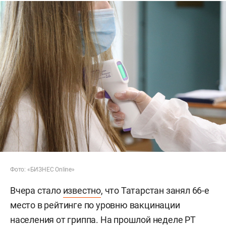
Фото: «БИЗНЕС Online»
Вчера стало
известно
, что Татарстан занял 66-е
место в рейтинге по уровню вакцинации
населения от гриппа. На прошлой неделе РТ