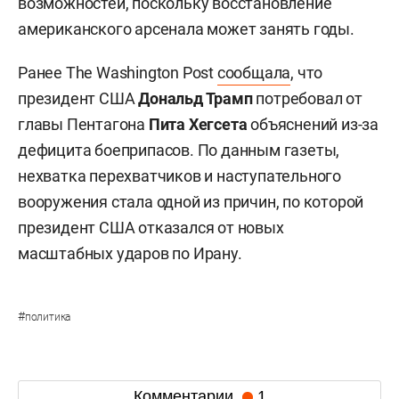
возможностей, поскольку восстановление
американского арсенала может занять годы.
Ранее The Washington Post
сообщала
, что
президент США
Дональд Трамп
потребовал от
главы Пентагона
Пита Хегсета
объяснений из-за
дефицита боеприпасов. По данным газеты,
нехватка перехватчиков и наступательного
вооружения стала одной из причин, по которой
президент США отказался от новых
масштабных ударов по Ирану.
#
политика
Комментарии
1