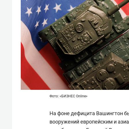
Фото: «БИЗНЕС Online»
На фоне дефицита Вашингтон б
вооружений европейским и азиа