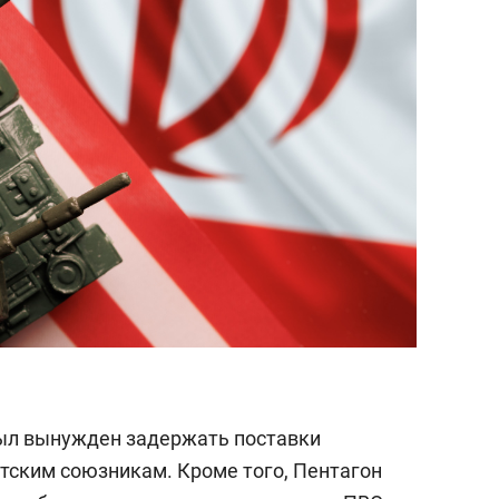
ыл вынужден задержать поставки
тским союзникам. Кроме того, Пентагон