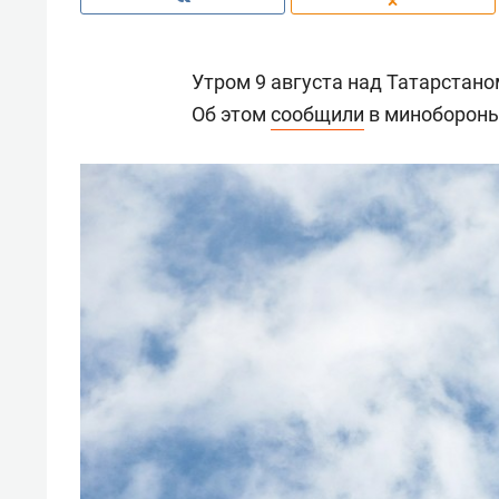
Утром 9 августа над Татарстан
Об этом
сообщили
в минобороны