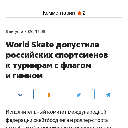
Комментарии
2
8 августа 2026, 11:08
World Skate допустила
российских спортсменов
к турнирам с флагом
и гимном
Исполнительный комитет международной
федерации скейтбординга и роллер-спорта