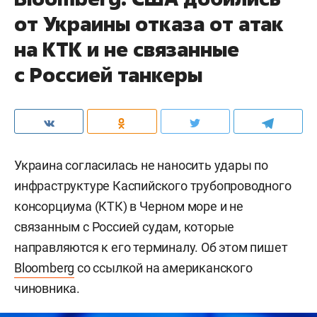
от Украины отказа от атак
на КТК и не связанные
с Россией танкеры
Украина согласилась не наносить удары по
инфраструктуре Каспийского трубопроводного
консорциума (КТК) в Черном море и не
связанным с Россией судам, которые
направляются к его терминалу. Об этом пишет
Bloomberg
со ссылкой на американского
чиновника.