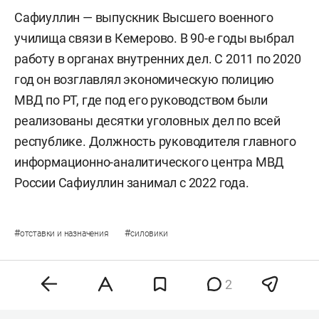
Сафиуллин — выпускник Высшего военного
училища связи в Кемерово. В 90-е годы выбрал
работу в органах внутренних дел. С 2011 по 2020
год он возглавлял экономическую полицию
МВД по РТ, где под его руководством были
реализованы десятки уголовных дел по всей
республике. Должность руководителя главного
информационно-аналитического центра МВД
России Сафиуллин занимал с 2022 года.
#
#
отставки и назначения
силовики
2
Комментарии
2