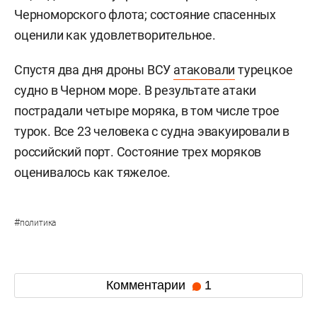
Черноморского флота; состояние спасенных
оценили как удовлетворительное.
Спустя два дня дроны ВСУ
атаковали
турецкое
судно в Черном море. В результате атаки
пострадали четыре моряка, в том числе трое
турок. Все 23 человека с судна эвакуировали в
российский порт. Состояние трех моряков
оценивалось как тяжелое.
#
политика
Комментарии
1