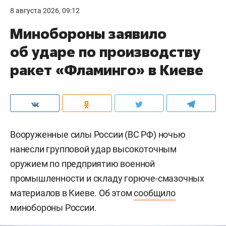
8 августа 2026, 09:12
Минобороны заявило
об ударе по производству
ракет «Фламинго» в Киеве
Вооруженные силы России (ВС РФ) ночью
нанесли групповой удар высокоточным
оружием по предприятию военной
промышленности и складу горюче-смазочных
материалов в Киеве. Об этом
сообщило
минобороны России.