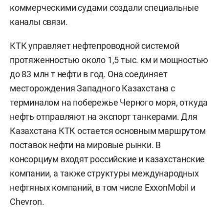
коммерческими судами создали специальные
каналы связи.
КТК управляет нефтепроводной системой
протяженностью около 1,5 тыс. км и мощностью
до 83 млн т нефти в год. Она соединяет
месторождения Западного Казахстана с
терминалом на побережье Черного моря, откуда
нефть отправляют на экспорт танкерами. Для
Казахстана КТК остается основным маршрутом
поставок нефти на мировые рынки. В
консорциум входят российские и казахстанские
компании, а также структуры международных
нефтяных компаний, в том числе ExxonMobil и
Chevron.