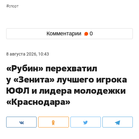
#
спорт
Комментарии
0
8 августа 2026, 10:43
«Рубин» перехватил
у «Зенита» лучшего игрока
ЮФЛ и лидера молодежки
«Краснодара»