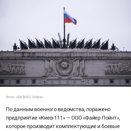
Фото: «БИЗНЕС Online»
По данным военного ведомства, поражено
предприятие «Киев-111» — ООО «Файер Пойнт»,
которое производит комплектующие и боевые