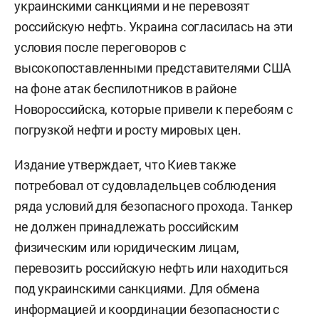
украинскими санкциями и не перевозят
российскую нефть. Украина согласилась на эти
условия после переговоров с
высокопоставленными представителями США
на фоне атак беспилотников в районе
Новороссийска, которые привели к перебоям с
погрузкой нефти и росту мировых цен.
Издание утверждает, что Киев также
потребовал от судовладельцев соблюдения
ряда условий для безопасного прохода. Танкер
не должен принадлежать российским
физическим или юридическим лицам,
перевозить российскую нефть или находиться
под украинскими санкциями. Для обмена
информацией и координации безопасности с