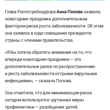
Глава Роспотребнадзора
Анна Попова
назвала
новогодние праздники дополнительным
фактором риска роста заболеваемости. Об этом
она заявила в ходе совещания президента
страны с членами правительства.
«Я бы хотела обратить внимание на то, что
впереди новогодние праздники — это
дополнительные риски по распространению
и росту заболеваемости острыми вирусными
инфекциями», — сказала Попова.
Она отметила, что для минимизации риска
сегодня используется «рутинная мера»
профилактики — разобщение детей.