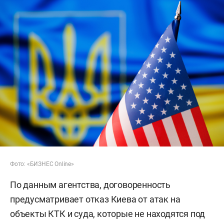
Фото: «БИЗНЕС Online»
По данным агентства, договоренность
предусматривает отказ Киева от атак на
объекты КТК и суда, которые не находятся под