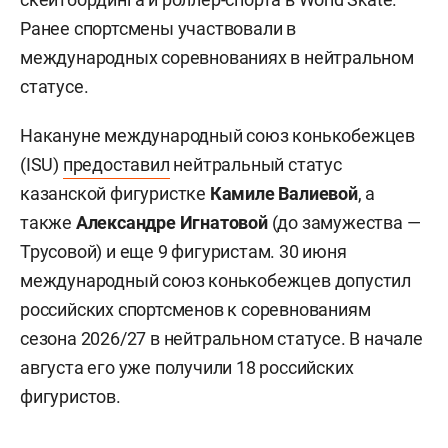
Ранее спортсмены участвовали в
международных соревнованиях в нейтральном
статусе.
Накануне международный союз конькобежцев
(ISU)
предоставил
нейтральный статус
казанской фигуристке
Камиле Валиевой
, а
также
Александре Игнатовой
(до замужества —
Трусовой) и еще 9 фигуристам. 30 июня
международный союз конькобежцев допустил
российских спортсменов к соревнованиям
сезона 2026/27 в нейтральном статусе. В начале
августа его уже получили 18 российских
фигуристов.