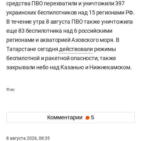
средства ПВО перехватили и уничтожили 397
украинских беспилотников над 15 регионами РФ.
В течение утра 8 августа ПВО также уничтожила
еще 83 беспилотника над 6 российскими
регионами и акваторией Азовского моря. В
Татарстане сегодня
действовали
режимы
беспилотной и ракетной опасности, также
закрывали небо над Казанью и Нижнекамском.
#
сво
Комментарии
5
8 августа 2026, 08:35