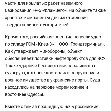
части для крылатых ракет наземного
базирования FP-5 «Фламинго». На объекте также
хранятся компоненты для изготовления
твердотопливных ускорителей.
Кроме того, российские военные нанесли удар
по складу ГСМ «Киев-3» — ООО «Грандтерминал».
Как утверждает минобороны, объект
обеспечивает поставки нефтепродуктов для ВСУ.
Также ударные беспилотники поразили два
сухогруза, которые доставляли вооружение и
военное имущество в украинские порты. Суда
находились на переходе морем южнее и
восточнее Одессы.
Вместе с тем за прошедшую ночь российские