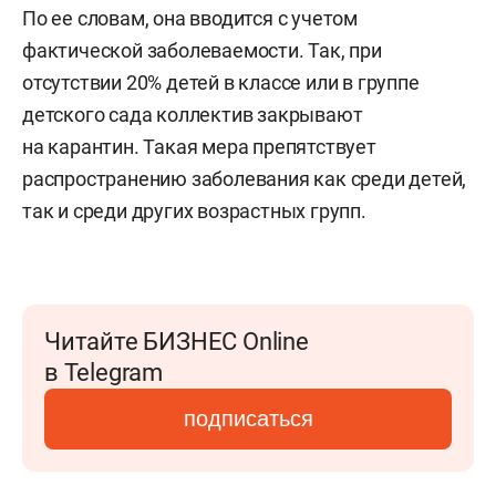
По ее словам, она вводится с учетом
фактической заболеваемости. Так, при
отсутствии 20% детей в классе или в группе
детского сада коллектив закрывают
на карантин. Такая мера препятствует
распространению заболевания как среди детей,
так и среди других возрастных групп.
Читайте БИЗНЕС Online
в Telegram
подписаться