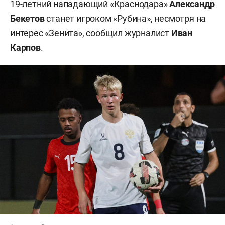
19-летний нападающий «Краснодара»
Александр
Бекетов
станет игроком «Рубина», несмотря на
интерес «Зенита», сообщил журналист
Иван
Карпов
.