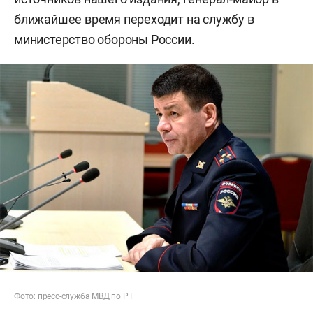
ближайшее время переходит на службу в
министерство обороны России.
Фото: пресс-служба МВД по РТ