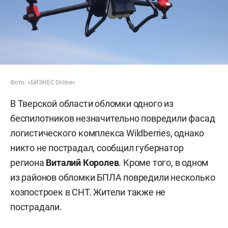
Фото: «БИЗНЕС Online»
В Тверской области обломки одного из
беспилотников незначительно повредили фасад
логистического комплекса Wildberries, однако
никто не пострадал, сообщил губернатор
региона
Виталий Королев
. Кроме того, в одном
из районов обломки БПЛА повредили несколько
хозпостроек в СНТ. Жители также не
пострадали.