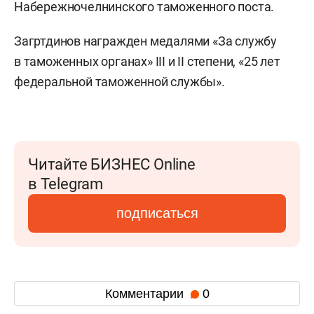
Набережночелнинского таможенного поста.
Загртдинов награжден медалями «За службу
в таможенных органах» III и II степени, «25 лет
федеральной таможенной службы».
Читайте БИЗНЕС Online
в Telegram
подписаться
Комментарии
0