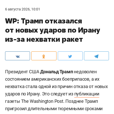
6 августа 2026, 10:01
WP: Трамп отказался
от новых ударов по Ирану
из-за нехватки ракет
Президент США
Дональд Трамп
недоволен
состоянием американских боеприпасов, а их
нехватка стала одной из причин отказа от новых
ударов по Ирану. Это следует из
публикации
газеты The Washington Post. Позднее Трамп
пригрозил длительными тюремными сроками