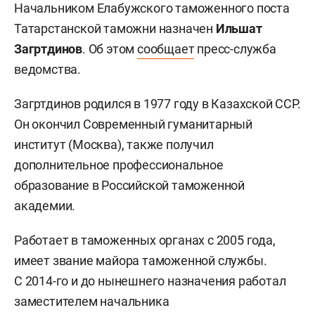
Начальником Елабужского таможенного поста
Татарстанской таможни назначен
Ильшат
Загртдинов
. Об этом
сообщает
пресс-служба
ведомства.
Загртдинов родился в 1977 году в Казахской ССР.
Он окончил Современный гуманитарный
институт (Москва), также получил
дополнительное профессиональное
образование в Российской таможенной
академии.
Работает в таможенных органах с 2005 года,
имеет звание майора таможенной службы.
С 2014-го и до нынешнего назначения работал
заместителем начальника