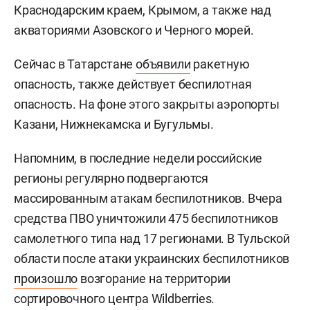
Краснодарским краем, Крымом, а также над
акваториями Азовского и Черного морей.
Сейчас в Татарстане
объявили
ракетную
опасность, также действует беспилотная
опасность. На фоне этого закрыты аэропорты
Казани, Нижнекамска и Бугульмы.
Напомним, в последние недели российские
регионы регулярно подвергаются
массированным атакам беспилотников. Вчера
средства ПВО уничтожили 475 беспилотников
самолетного типа над 17 регионами. В Тульской
области после атаки украинских беспилотников
произошло
возгорание на территории
сортировочного центра Wildberries.