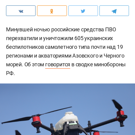
Минувшей ночью российские средства ПВО
перехватили и уничтожили 605 украинских
беспилотников самолетного типа почти над 19
регионами и акваториями Азовского и Черного
морей. Об этом
говорится
в сводке минобороны
РФ.