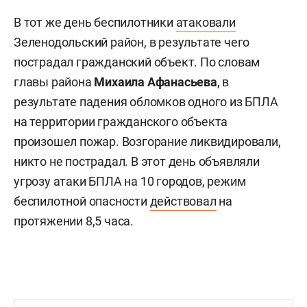
В тот же день беспилотники
атаковали
Зеленодольский район, в результате чего
пострадал гражданский объект. По словам
главы района
Михаила Афанасьева
, в
результате падения обломков одного из БПЛА
на территории гражданского объекта
произошел пожар. Возгорание ликвидировали,
никто не пострадал. В этот день объявляли
угрозу атаки БПЛА на 10 городов, режим
беспилотной опасности
действовал
на
протяжении 8,5 часа.