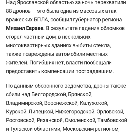
Над Ярославской областью за ночь перехватили
88 дронов — это была одна из массовых атак
вражеских БПЛА, сообщил губернатор региона
Михаил Евраев
. В результате падения обломков
сгорел частный дом, в нескольких
многоквартирных зданиях выбиты стекла,
также повреждены автомобили местных
жителей. Погибших нет, власти пообещали
предоставить компенсации пострадавшим.
По данным оборонного ведомства, дроны также
сбили над Белгородской, Брянской,
Владимирской, Воронежской, Калужской,
Курской, Липецкой, Нижегородской, Орловской,
Ростовской, Рязанской, Смоленской, Тамбовской
и Тульской областями, Московским регионом,