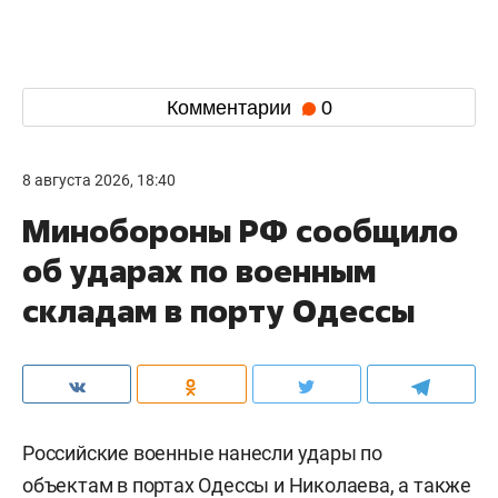
Комментарии
0
8 августа 2026, 18:40
Минобороны РФ сообщило
об ударах по военным
складам в порту Одессы
Российские военные нанесли удары по
объектам в портах Одессы и Николаева, а также