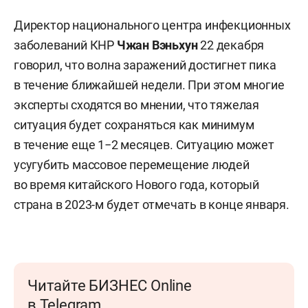
Директор национального центра инфекционных
заболеваний КНР
Чжан Вэньхун
22 декабря
говорил, что волна заражений достигнет пика
в течение ближайшей недели. При этом многие
эксперты сходятся во мнении, что тяжелая
ситуация будет сохраняться как минимум
в течение еще 1−2 месяцев. Ситуацию может
усугубить массовое перемещение людей
во время китайского Нового года, который
страна в 2023-м будет отмечать в конце января.
Читайте БИЗНЕС Online
в Telegram