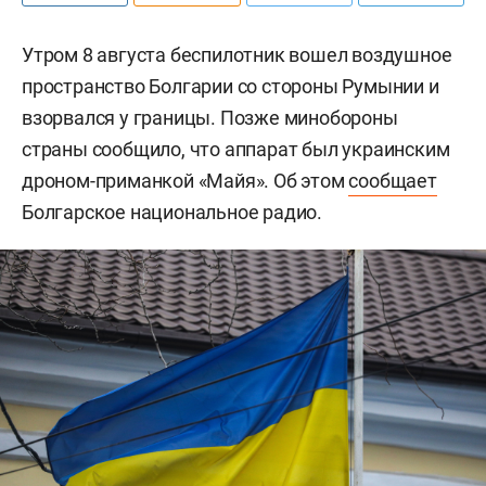
Утром 8 августа беспилотник вошел воздушное
пространство Болгарии со стороны Румынии и
взорвался у границы. Позже минобороны
страны сообщило, что аппарат был украинским
дроном-приманкой «Майя». Об этом
сообщает
Болгарское национальное радио.