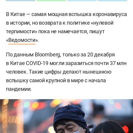
В Китае — самая мощная вспышка коронавируса
в истории, но возврата к политике «нулевой
терпимости» пока не намечается, пишут
«
Ведомости
».
По данным Bloomberg, только за 20 декабря
в Китае COVID-19 могли заразиться почти 37 млн
человек. Такие цифры делают нынешнюю
вспышку самой крупной в мире с начала
пандемии.