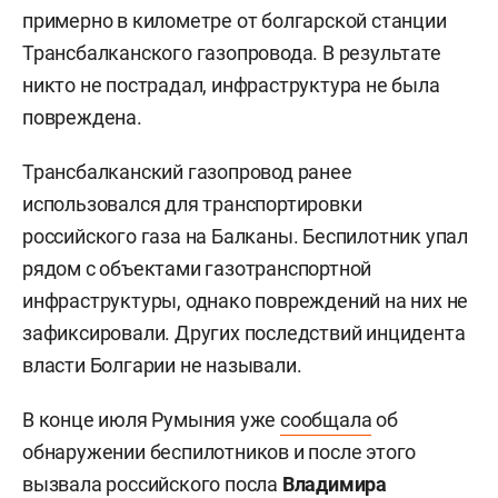
примерно в километре от болгарской станции
Трансбалканского газопровода. В результате
никто не пострадал, инфраструктура не была
повреждена.
Трансбалканский газопровод ранее
использовался для транспортировки
российского газа на Балканы. Беспилотник упал
рядом с объектами газотранспортной
инфраструктуры, однако повреждений на них не
зафиксировали. Других последствий инцидента
власти Болгарии не называли.
В конце июля Румыния уже
сообщала
об
обнаружении беспилотников и после этого
вызвала российского посла
Владимира