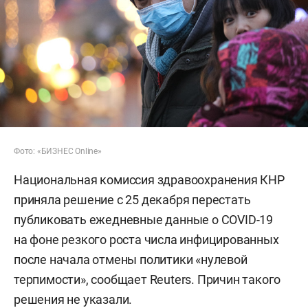
Фото: «БИЗНЕС Online»
Национальная комиссия здравоохранения КНР
приняла решение с 25 декабря перестать
публиковать ежедневные данные о COVID-19
на фоне резкого роста числа инфицированных
после начала отмены политики «нулевой
терпимости», сообщает Reuters. Причин такого
решения не указали.