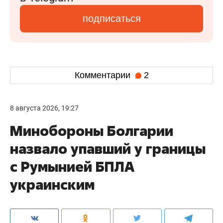
подписаться
Комментарии
2
8 августа 2026, 19:27
Минобороны Болгарии
назвало упавший у границы
с Румынией БПЛА
украинским