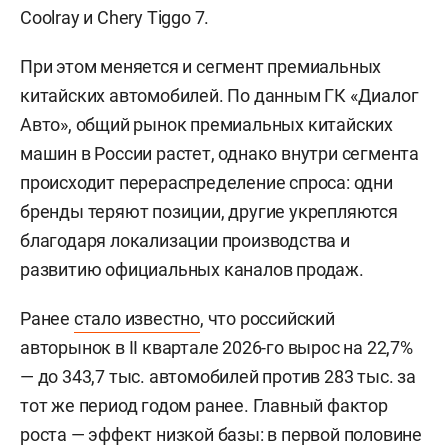
Coolray и Chery Tiggo 7.
При этом меняется и сегмент премиальных
китайских автомобилей. По данным ГК «Диалог
Авто», общий рынок премиальных китайских
машин в России растет, однако внутри сегмента
происходит перераспределение спроса: одни
бренды теряют позиции, другие укрепляются
благодаря локализации производства и
развитию официальных каналов продаж.
Ранее
стало известно
, что российский
авторынок в II квартале 2026-го вырос на 22,7%
— до 343,7 тыс. автомобилей против 283 тыс. за
тот же период годом ранее. Главный фактор
роста — эффект низкой базы: в первой половине