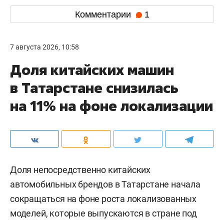
Комментарии
1
7 августа 2026, 10:58
Доля китайских машин
в Татарстане снизилась
на 11% на фоне локализации
Доля непосредственно китайских
автомобильных брендов в Татарстане начала
сокращаться на фоне роста локализованных
моделей, которые выпускаются в стране под