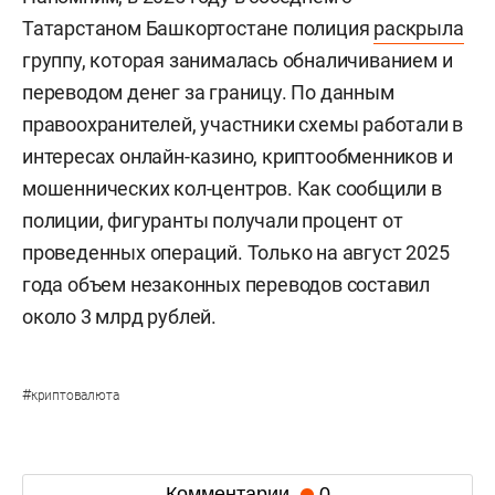
Татарстаном Башкортостане полиция
раскрыла
группу, которая занималась обналичиванием и
переводом денег за границу. По данным
правоохранителей, участники схемы работали в
интересах онлайн-казино, криптообменников и
мошеннических кол-центров. Как сообщили в
полиции, фигуранты получали процент от
проведенных операций. Только на август 2025
года объем незаконных переводов составил
около 3 млрд рублей.
#
криптовалюта
Комментарии
0