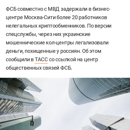
ФСБ совместно с МВД задержали в бизнес-
центре Москва-Сити более 20 работников
нелегальных криптообменников. По версии
спецслужбы, через них украинские
мошеннические кол-центры легализовали
деньги, похищенные у россиян. Об этом
сообщили в
ТАСС
со ссылкой на центр
общественных связей ФСБ.