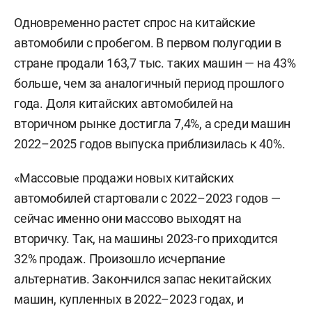
Одновременно растет спрос на китайские
автомобили с пробегом. В первом полугодии в
стране продали 163,7 тыс. таких машин — на 43%
больше, чем за аналогичный период прошлого
года. Доля китайских автомобилей на
вторичном рынке достигла 7,4%, а среди машин
2022–2025 годов выпуска приблизилась к 40%.
«Массовые продажи новых китайских
автомобилей стартовали с 2022–2023 годов —
сейчас именно они массово выходят на
вторичку. Так, на машины 2023-го приходится
32% продаж. Произошло исчерпание
альтернатив. Закончился запас некитайских
машин, купленных в 2022–2023 годах, и