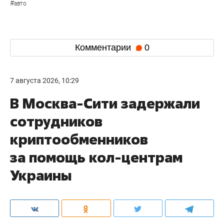
#
авто
Комментарии
0
7 августа 2026, 10:29
В Москва-Сити задержали
сотрудников
криптообменников
за помощь кол-центрам
Украины