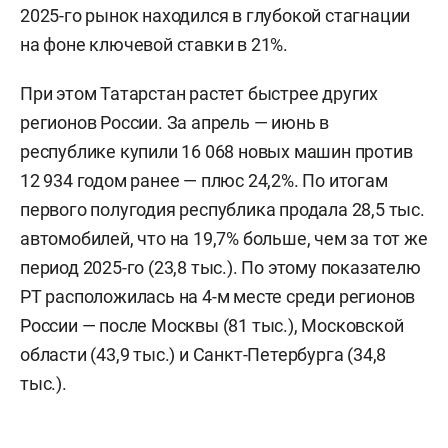
2025-го рынок находился в глубокой стагнации
на фоне ключевой ставки в 21%.
При этом Татарстан растет быстрее других
регионов России. За апрель — июнь в
республике купили 16 068 новых машин против
12 934 годом ранее — плюс 24,2%. По итогам
первого полугодия республика продала 28,5 тыс.
автомобилей, что на 19,7% больше, чем за тот же
период 2025-го (23,8 тыс.). По этому показателю
РТ расположилась на 4-м месте среди регионов
России — после Москвы (81 тыс.), Московской
области (43,9 тыс.) и Санкт-Петербурга (34,8
тыс.).