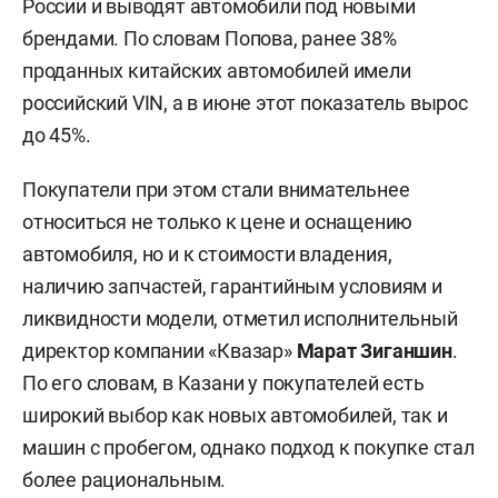
России и выводят автомобили под новыми
брендами. По словам Попова, ранее 38%
проданных китайских автомобилей имели
российский VIN, а в июне этот показатель вырос
до 45%.
Покупатели при этом стали внимательнее
относиться не только к цене и оснащению
автомобиля, но и к стоимости владения,
наличию запчастей, гарантийным условиям и
ликвидности модели, отметил исполнительный
директор компании «Квазар»
Марат Зиганшин
.
По его словам, в Казани у покупателей есть
широкий выбор как новых автомобилей, так и
машин с пробегом, однако подход к покупке стал
более рациональным.