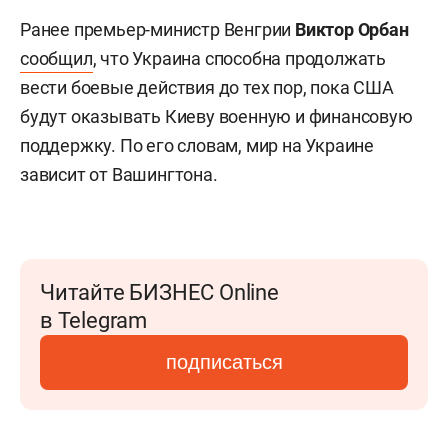
Ранее премьер-министр Венгрии
Виктор Орбан
сообщил
, что Украина способна продолжать
вести боевые действия до тех пор, пока США
будут оказывать Киеву военную и финансовую
поддержку. По его словам, мир на Украине
зависит от Вашингтона.
Читайте БИЗНЕС Online
в Telegram
подписаться