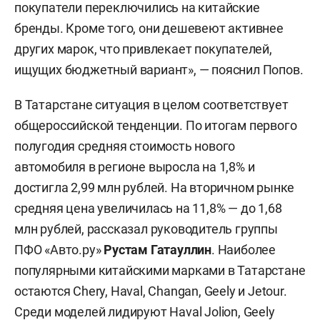
покупатели переключились на китайские
бренды. Кроме того, они дешевеют активнее
других марок, что привлекает покупателей,
ищущих бюджетный вариант», — пояснил Попов.
В Татарстане ситуация в целом соответствует
общероссийской тенденции. По итогам первого
полугодия средняя стоимость нового
автомобиля в регионе выросла на 1,8% и
достигла 2,99 млн рублей. На вторичном рынке
средняя цена увеличилась на 11,8% — до 1,68
млн рублей, рассказал руководитель группы
ПФО «Авто.ру»
Рустам Гатауллин
. Наиболее
популярными китайскими марками в Татарстане
остаются Chery, Haval, Changan, Geely и Jetour.
Среди моделей лидируют Haval Jolion, Geely