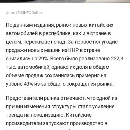
Фото: «БИЗНЕС Online»
По данным издания, рынок новых китайских
автомобилей в республике, как и в стране в
целом, переживает спад. За первое полугодие
продажи новых машин из КНР в стране
снизились на 29%. Всего было реализовано 222,3
тыс. автомобилей, однако их доля в общем
объеме продаж сохранилась примерно на
уровне 43% из-за общего сокращения рынка.
Представители рынка отмечают, что одной из
причин изменения структуры стало усиление
тренда на локализацию. Китайские
производители запускают производство в