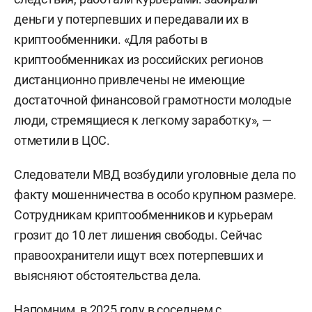
деньги у потерпевших и передавали их в
криптообменники. «Для работы в
криптообменниках из российских регионов
дистанционно привлечены не имеющие
достаточной финансовой грамотности молодые
люди, стремящиеся к легкому заработку», —
отметили в ЦОС.
Следователи МВД возбудили уголовные дела по
факту мошенничества в особо крупном размере.
Сотрудникам криптообменников и курьерам
грозит до 10 лет лишения свободы. Сейчас
правоохранители ищут всех потерпевших и
выясняют обстоятельства дела.
Напомним, в 2025 году в соседнем с