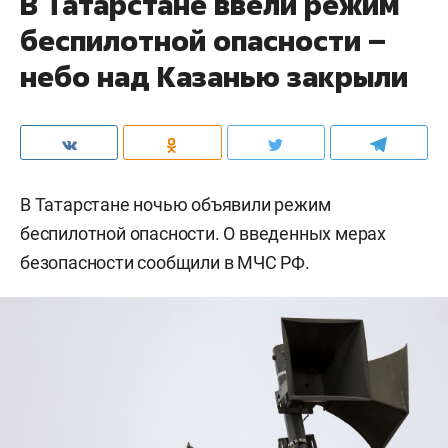
В Татарстане ввели режим
беспилотной опасности –
небо над Казанью закрыли
В Татарстане ночью объявили режим
беспилотной опасности. О введенных мерах
безопасности сообщили в МЧС РФ.