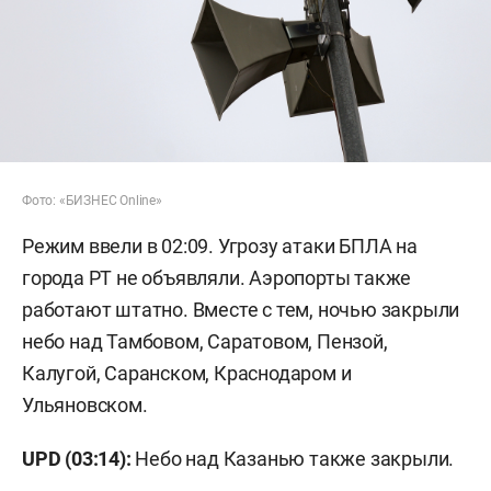
Фото: «БИЗНЕС Online»
Режим ввели в 02:09. Угрозу атаки БПЛА на
города РТ не объявляли. Аэропорты также
работают штатно. Вместе с тем, ночью закрыли
небо над Тамбовом, Саратовом, Пензой,
Калугой, Саранском, Краснодаром и
Ульяновском.
UPD (03:14):
Небо над Казанью также закрыли.