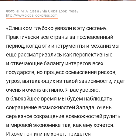
Фото: © MFA Russia / via Global Look Press /
http://www.globallookpress.com
«Слишком глубоко увязли в эту систему.
Практически все страны за послевоенный
период, когда эти инструменты и механизмы
еще рассматривались как перспективные
и отвечающие балансу интересов всех
государств, но процесс осмысления рисков,
угроз, вытекающих из такой зависимости, идет
очень и очень активно. Я вас уверяю,
в ближайшее время мы будем наблюдать
сокращение возможностей Запада, очень
серьезное сокращение возможностей рулить
в мировой экономике так, как ему хочется.
И хочет он или не хочет, придется