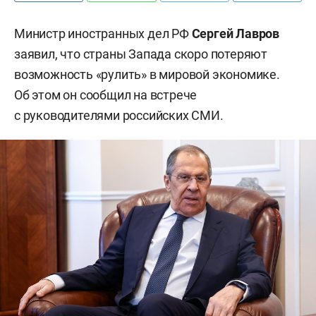
Министр иностранных дел РФ
Сергей Лавров
заявил, что страны Запада скоро потеряют
возможность «рулить» в мировой экономике.
Об этом он сообщил на встрече
с руководителями российских СМИ.