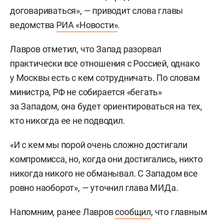
договариваться», — приводит слова главы
ведомства
РИА «Новости»
.
Лавров отметил, что Запад разорвал
практически все отношения с Россией, однако
у Москвы есть с кем сотрудничать. По словам
министра, РФ не собирается «бегать»
за Западом, она будет ориентироваться на тех,
кто никогда ее не подводил.
«И с кем мы порой очень сложно достигали
компромисса, но, когда они достигались, никто
никогда никого не обманывал. С Западом все
ровно наоборот», — уточнил глава МИДа.
Напомним, ранее Лавров
сообщил
, что главным