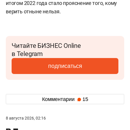
итогом 2022 года стало прояснение того, кому
верить отныне нельзя.
Читайте БИЗНЕС Online
в Telegram
подписаться
Комментарии
15
8 августа 2026, 02:16