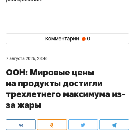
Комментарии
0
7 августа 2026, 23:46
ООН: Мировые цены
на продукты достигли
трехлетнего максимума из-
за жары