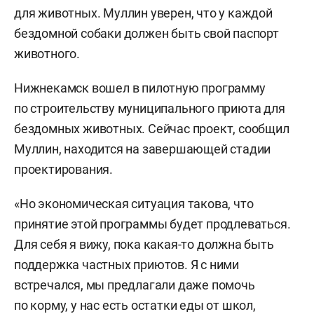
для животных. Муллин уверен, что у каждой
бездомной собаки должен быть свой паспорт
животного.
Нижнекамск вошел в пилотную программу
по строительству муниципального приюта для
бездомных животных. Сейчас проект, сообщил
Муллин, находится на завершающей стадии
проектирования.
«Но экономическая ситуация такова, что
принятие этой программы будет продлеваться.
Для себя я вижу, пока какая-то должна быть
поддержка частных приютов. Я с ними
встречался, мы предлагали даже помочь
по корму, у нас есть остатки еды от школ,