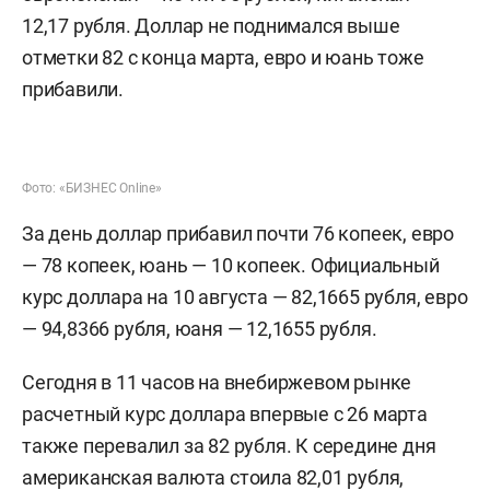
12,17 рубля. Доллар не поднимался выше
отметки 82 с конца марта, евро и юань тоже
прибавили.
Фото: «БИЗНЕС Online»
За день доллар прибавил почти 76 копеек, евро
— 78 копеек, юань — 10 копеек. Официальный
курс доллара на 10 августа — 82,1665 рубля, евро
— 94,8366 рубля, юаня — 12,1655 рубля.
Сегодня в 11 часов на внебиржевом рынке
расчетный курс доллара впервые с 26 марта
также перевалил за 82 рубля. К середине дня
американская валюта стоила 82,01 рубля,