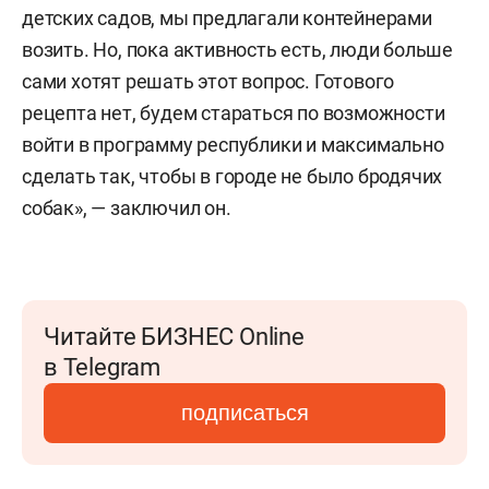
детских садов, мы предлагали контейнерами
возить. Но, пока активность есть, люди больше
сами хотят решать этот вопрос. Готового
рецепта нет, будем стараться по возможности
войти в программу республики и максимально
сделать так, чтобы в городе не было бродячих
собак», — заключил он.
Читайте БИЗНЕС Online
в Telegram
подписаться