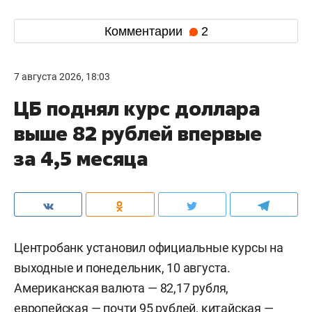
Комментарии
2
7 августа 2026, 18:03
ЦБ поднял курс доллара
выше 82 рублей впервые
за 4,5 месяца
Центробанк установил официальные курсы на
выходные и понедельник, 10 августа.
Американская валюта — 82,17 рубля,
европейская — почти 95 рублей, китайская —