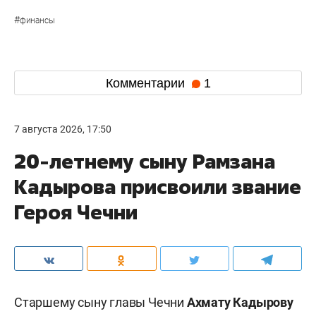
#
финансы
Комментарии
1
7 августа 2026, 17:50
20-летнему сыну Рамзана
Кадырова присвоили звание
Героя Чечни
Старшему сыну главы Чечни
Ахмату Кадырову