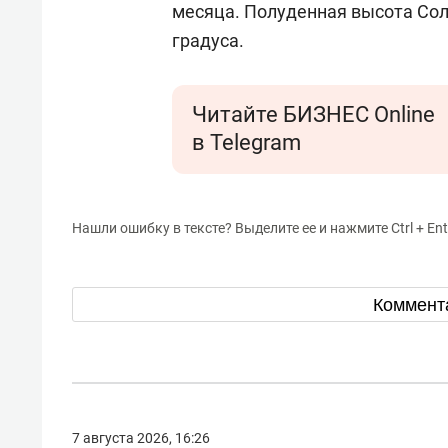
месяца. Полуденная высота Солн
градуса.
Читайте БИЗНЕС Online
в Telegram
Нашли ошибку в тексте? Выделите ее и нажмите Ctrl + Ent
Коммент
7 августа 2026, 16:26