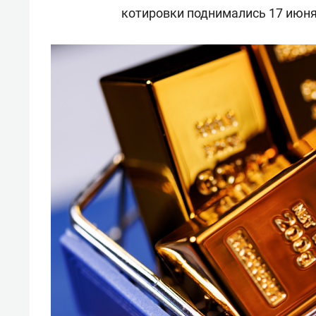
котировки поднимались 17 июня