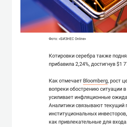
Фото: «БИЗНЕС Online»
Котировки серебра также поднял
прибавила 2,24%, достигнув $1 7
Как отмечает
Bloomberg
, рост 
вопреки обострению ситуации в
усиливает инфляционные ожида
Аналитики связывают текущий 
институциональных инвесторов
как привлекательные для входа