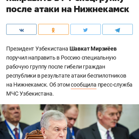
после атаки на Нижнекамск
Президент Узбекистана
Шавкат Мирзиёев
поручил направить в Россию специальную
рабочую группу после гибели граждан
республики в результате атаки беспилотников
на Нижнекамск. Об этом
сообщила
пресс-служба
МЧС Узбекистана.