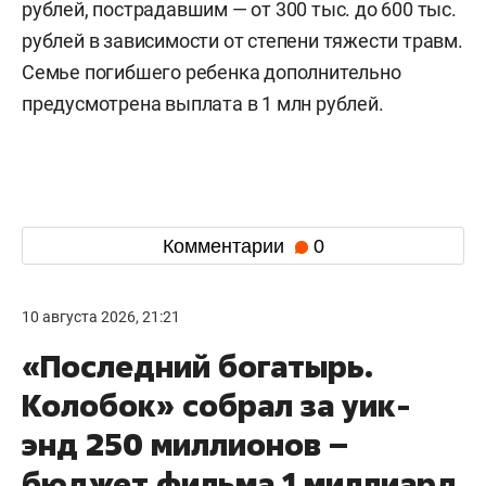
рублей, пострадавшим — от 300 тыс. до 600 тыс.
рублей в зависимости от степени тяжести травм.
Семье погибшего ребенка дополнительно
предусмотрена выплата в 1 млн рублей.
Комментарии
0
10 августа 2026, 21:21
«Последний богатырь.
Колобок» собрал за уик-
энд 250 миллионов –
бюджет фильма 1 миллиард