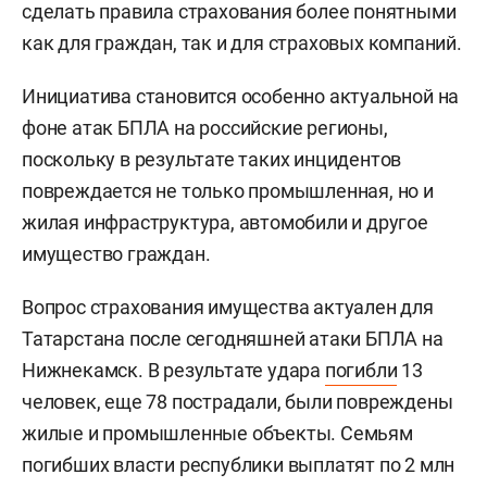
сделать правила страхования более понятными
как для граждан, так и для страховых компаний.
Инициатива становится особенно актуальной на
фоне атак БПЛА на российские регионы,
поскольку в результате таких инцидентов
повреждается не только промышленная, но и
жилая инфраструктура, автомобили и другое
имущество граждан.
Вопрос страхования имущества актуален для
Татарстана после сегодняшней атаки БПЛА на
Нижнекамск. В результате удара
погибли
13
человек, еще 78 пострадали, были повреждены
жилые и промышленные объекты. Семьям
погибших власти республики выплатят по 2 млн