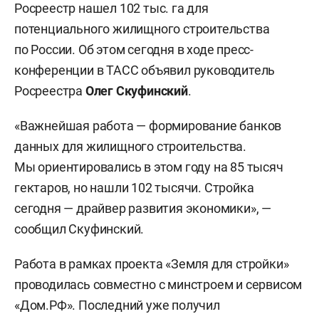
Росреестр нашел 102 тыс. га для
потенциального жилищного строительства
по России. Об этом сегодня в ходе пресс-
конференции в ТАСС объявил руководитель
Росреестра
Олег Скуфинский
.
«Важнейшая работа — формирование банков
данных для жилищного строительства.
Мы ориентировались в этом году на 85 тысяч
гектаров, но нашли 102 тысячи. Стройка
сегодня — драйвер развития экономики», —
сообщил Скуфинский.
Работа в рамках проекта «Земля для стройки»
проводилась совместно с минстроем и сервисом
«Дом.РФ». Последний уже получил