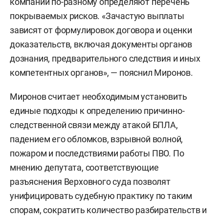
компании по-разному определяют перечень
покрываемых рисков. «Зачастую выплаты
зависят от формулировок договора и оценки
доказательств, включая документы органов
дознания, предварительного следствия и иных
компетентных органов», — пояснил Миронов.
Миронов считает необходимым установить
единые подходы к определению причинно-
следственной связи между атакой БПЛА,
падением его обломков, взрывной волной,
пожаром и последствиями работы ПВО. По
мнению депутата, соответствующие
разъяснения Верховного суда позволят
унифицировать судебную практику по таким
спорам, сократить количество разбирательств и