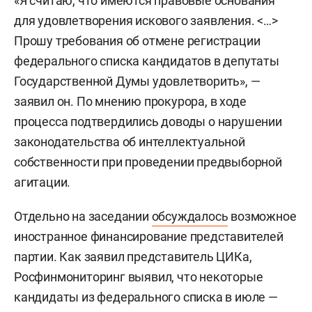
«Я считаю, что имеются правовые основания
для удовлетворения искового заявления. <…>
Прошу требования об отмене регистрации
федерального списка кандидатов в депутаты
Государственной Думы удовлетворить», —
заявил он. По мнению прокурора, в ходе
процесса подтвердились доводы о нарушении
законодательства об интеллектуальной
собственности при проведении предвыборной
агитации.
Отдельно на заседании
обсуждалось
возможное
иностранное финансирование представителей
партии. Как заявил представитель ЦИКа,
Росфинмониторинг выявил, что некоторые
кандидаты из федерального списка в июле —