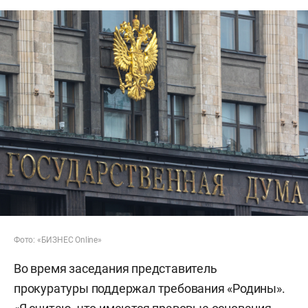
Фото: «БИЗНЕС Online»
Во время заседания представитель
прокуратуры поддержал требования «Родины».