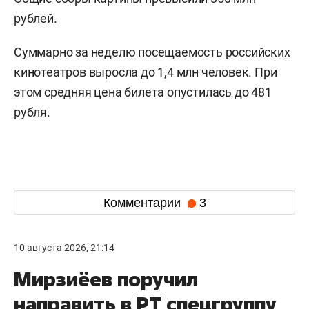
рублей.
Суммарно за неделю посещаемость российских
кинотеатров выросла до 1,4 млн человек. При
этом средняя цена билета опустилась до 481
рубля.
Комментарии
3
10 августа 2026, 21:14
Мирзиёев поручил
направить в РТ спецгруппу