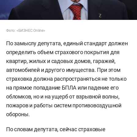
Фото: «БИЗНЕС Online»
По замыслу депутата, единый стандарт должен
определить объем страхового покрытия для
квартир, жилых и садовых домов, гаражей,
автомобилей и другого имущества. При этом
страховка должна распространяться не только
на прямое попадание БПЛА или падение его
обломков, но и на ущерб от взрывной волны,
пожаров и работы систем противовоздушной
обороны.
По словам депутата, сейчас страховые