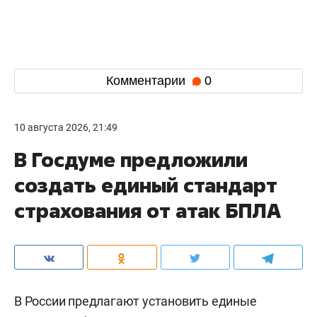
Комментарии
0
10 августа 2026, 21:49
В Госдуме предложили
создать единый стандарт
страхования от атак БПЛА
В России предлагают установить единые