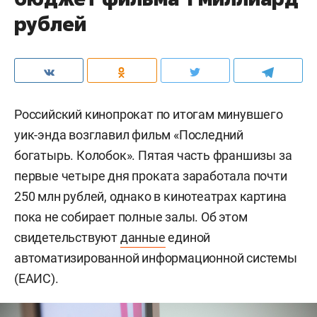
рублей
Российский кинопрокат по итогам минувшего
уик-энда возглавил фильм «Последний
богатырь. Колобок». Пятая часть франшизы за
первые четыре дня проката заработала почти
250 млн рублей, однако в кинотеатрах картина
пока не собирает полные залы. Об этом
свидетельствуют
данные
единой
автоматизированной информационной системы
(ЕАИС).