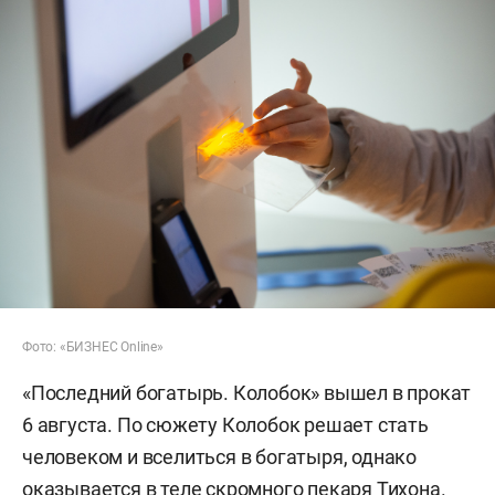
Фото: «БИЗНЕС Online»
«Последний богатырь. Колобок» вышел в прокат
6 августа. По сюжету Колобок решает стать
человеком и вселиться в богатыря, однако
оказывается в теле скромного пекаря Тихона.