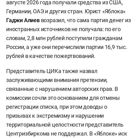
августе 2026 года получали средства из США,
Германии, ОАЭ и других стран. Юрист «Яблока»
Гаджи Алиев
возразил, что сама партия денег из
иностранных источников не получала: по его
словам, 2,8 млн рублей поступили гражданам
России, а уже они перечислили партии 16,9 тыс.
рублей в качестве пожертвований.
Представитель ЦИКа также назвал
заслуживающими внимания претензии,
связанные с нарушением авторских прав. В
комиссии сочли это основанием для отмены
регистрации списка, при этом доводы о
призывах к экстремизму и нарушении
территориальной целостности представитель
Центризбиркома не поддержал. В «Яблоке» иск