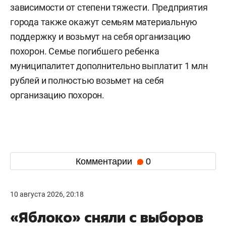
зависимости от степени тяжести. Предприятия
города также окажут семьям материальную
поддержку и возьмут на себя организацию
похорон. Семье погибшего ребенка
муниципалитет дополнительно выплатит 1 млн
рублей и полностью возьмет на себя
организацию похорон.
Комментарии
0
10 августа 2026, 20:18
«Яблоко» сняли с выборов