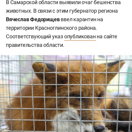
В Самарской области выявили очаг бешенства
животных. В связи с этим губернатор региона
Вячеслав Федорищев
ввел карантин на
территории Красноглинского района.
Соответствующий указ
опубликован
на сайте
правительства области.