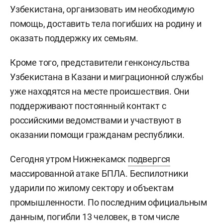
Узбекистана, организовать им необходимую
помощь, доставить тела погибших на родину и
оказать поддержку их семьям.
Кроме того, представители генконсульства
Узбекистана в Казани и миграционной службы
уже находятся на месте происшествия. Они
поддерживают постоянный контакт с
российскими ведомствами и участвуют в
оказании помощи гражданам республики.
Сегодня утром Нижнекамск
подвергся
массированной атаке БПЛА. Беспилотники
ударили по жилому сектору и объектам
промышленности. По последним официальным
данным, погибли 13 человек, в том числе