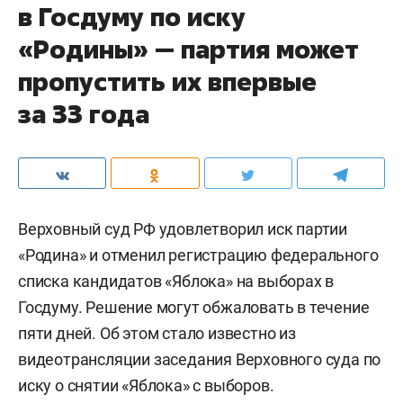
в Госдуму по иску
«Родины» — партия может
пропустить их впервые
за 33 года
Верховный суд РФ удовлетворил иск партии
«Родина» и отменил регистрацию федерального
списка кандидатов «Яблока» на выборах в
Госдуму. Решение могут обжаловать в течение
пяти дней. Об этом стало известно из
видеотрансляции заседания Верховного суда по
иску о снятии «Яблока» с выборов.