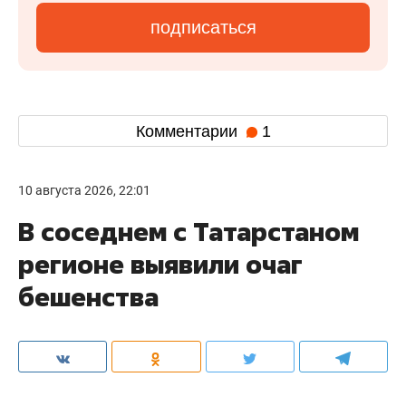
подписаться
Комментарии
1
10 августа 2026, 22:01
В соседнем с Татарстаном
регионе выявили очаг
бешенства