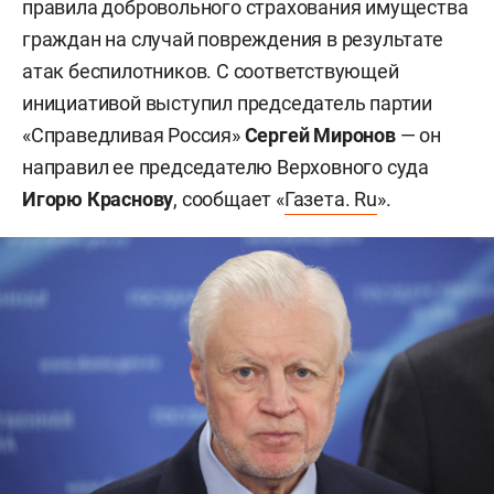
правила добровольного страхования имущества
граждан на случай повреждения в результате
атак беспилотников. С соответствующей
инициативой выступил председатель партии
«Справедливая Россия»
Сергей Миронов
— он
направил ее председателю Верховного суда
Игорю Краснову
, сообщает «
Газета. Ru
».