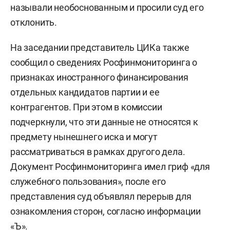
называли необоснованным и просили суд его
отклонить.
На заседании представитель ЦИКа также
сообщил о сведениях Росфинмониторинга о
признаках иностранного финансирования
отдельных кандидатов партии и ее
контрагентов. При этом в комиссии
подчеркнули, что эти данные не относятся к
предмету нынешнего иска и могут
рассматриваться в рамках другого дела.
Документ Росфинмониторинга имел гриф «для
служебного пользования», после его
представления суд объявлял перерыв для
ознакомления сторон, согласно информации
«
Ъ»
.