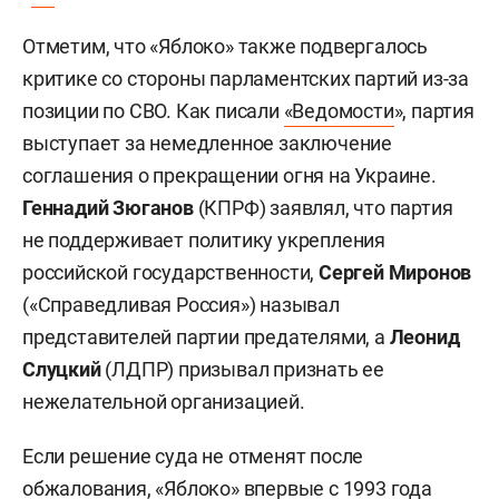
Отметим, что «Яблоко» также подвергалось
критике со стороны парламентских партий из-за
позиции по СВО. Как писали
«Ведомости
», партия
выступает за немедленное заключение
соглашения о прекращении огня на Украине.
Геннадий Зюганов
(КПРФ) заявлял, что партия
не поддерживает политику укрепления
российской государственности,
Сергей Миронов
(«Справедливая Россия») называл
представителей партии предателями, а
Леонид
Слуцкий
(ЛДПР) призывал признать ее
нежелательной организацией.
Если решение суда не отменят после
обжалования, «Яблоко» впервые с 1993 года