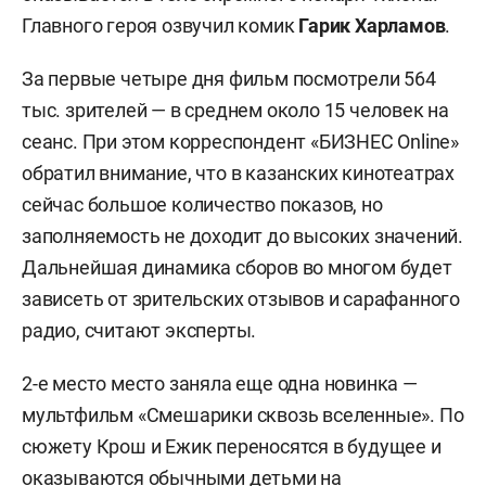
Главного героя озвучил комик
Гарик Харламов
.
За первые четыре дня фильм посмотрели 564
тыс. зрителей — в среднем около 15 человек на
сеанс. При этом корреспондент «БИЗНЕС Online»
обратил внимание, что в казанских кинотеатрах
сейчас большое количество показов, но
заполняемость не доходит до высоких значений.
Дальнейшая динамика сборов во многом будет
зависеть от зрительских отзывов и сарафанного
радио, считают эксперты.
2-е место место заняла еще одна новинка —
мультфильм «Смешарики сквозь вселенные». По
сюжету Крош и Ежик переносятся в будущее и
оказываются обычными детьми на