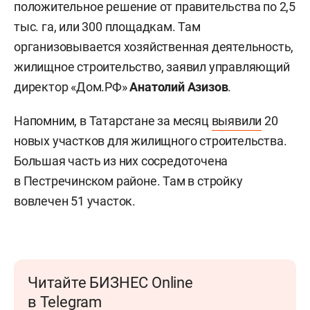
положительное решение от правительства по 2,5
тыс. га, или 300 площадкам. Там
организовывается хозяйственная деятельность,
жилищное строительство, заявил управляющий
директор «Дом.РФ»
Анатолий Азизов
.
Напомним, в Татарстане за месяц
выявили
20
новых участков для жилищного строительства.
Большая часть из них сосредоточена
в Пестречинском районе. Там в стройку
вовлечен 51 участок.
Читайте БИЗНЕС Online
в Telegram