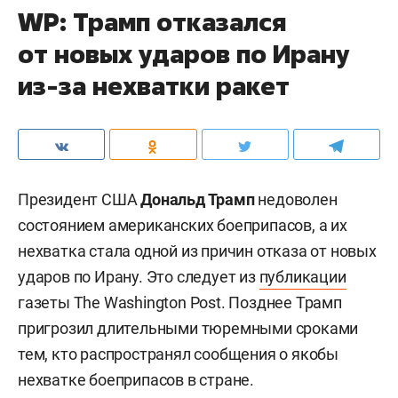
WP: Трамп отказался
от новых ударов по Ирану
из-за нехватки ракет
Президент США
Дональд Трамп
недоволен
состоянием американских боеприпасов, а их
нехватка стала одной из причин отказа от новых
ударов по Ирану. Это следует из
публикации
газеты The Washington Post. Позднее Трамп
пригрозил длительными тюремными сроками
тем, кто распространял сообщения о якобы
нехватке боеприпасов в стране.