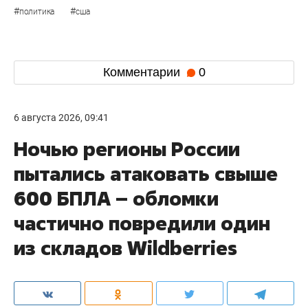
#
#
политика
сша
Комментарии
0
6 августа 2026, 09:41
Ночью регионы России
пытались атаковать свыше
600 БПЛА – обломки
частично повредили один
из складов Wildberries