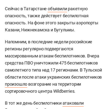
Сейчас в Татарстане
объявили
ракетную
опасность, также действует беспилотная
опасность. На фоне этого закрыты аэропорты
Казани, Нижнекамска и Бугульмы.
Напомним, в последние недели российские
регионы регулярно подвергаются
массированным атакам беспилотников. Вчера
средства ПВО уничтожили 475 беспилотников
самолетного типа над 17 регионами. В Тульской
области после атаки украинских беспилотников
произошло
возгорание на территории
сортировочного центра Wildberries.
В тот же день беспилотники
атаковали