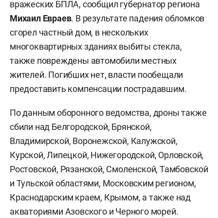
вражеских БПЛА, сообщил губернатор региона
Михаил Евраев
. В результате падения обломков
сгорел частный дом, в нескольких
многоквартирных зданиях выбиты стекла,
также повреждены автомобили местных
жителей. Погибших нет, власти пообещали
предоставить компенсации пострадавшим.
По данным оборонного ведомства, дроны также
сбили над Белгородской, Брянской,
Владимирской, Воронежской, Калужской,
Курской, Липецкой, Нижегородской, Орловской,
Ростовской, Рязанской, Смоленской, Тамбовской
и Тульской областями, Московским регионом,
Краснодарским краем, Крымом, а также над
акваториями Азовского и Черного морей.