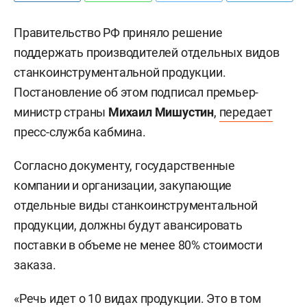
Правительство РФ приняло решение
поддержать производителей отдельных видов
станкоинструментальной продукции.
Постановление об этом подписал премьер-
министр страны
Михаил Мишустин
,
передает
пресс-служба кабмина.
Согласно документу, государственные
компании и организации, закупающие
отдельные виды станкоинструментальной
продукции, должны будут авансировать
поставки в объеме не менее 80% стоимости
заказа.
«Речь идет о 10 видах продукции. Это в том