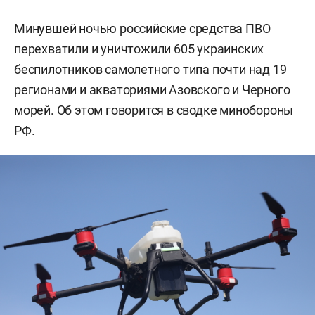
Минувшей ночью российские средства ПВО
перехватили и уничтожили 605 украинских
беспилотников самолетного типа почти над 19
регионами и акваториями Азовского и Черного
морей. Об этом
говорится
в сводке минобороны
РФ.