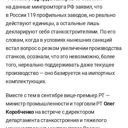
на данные минпромторга РФ заявил, что
в России 119 профильных заводов, но реально
действуют единицы, а остальные лишь
декларируют себя станкостроителями. По его
словам, когда в условиях нынешних санкций
встал вопрос о резком увеличении производства
станков, осознали, что это невозможно, более
того, нереально поддерживать даже текущее
производство — оно базируется на импортных
комплектующих.
Вместе с тем в сентябре вице-премьер РТ —
министр промышленности и торговли РТ
Олег
Коробченко
на встрече с директором
департамента станкостроения и тяжелого