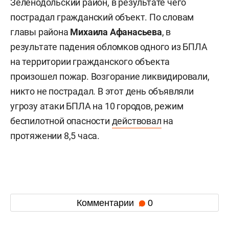
Зеленодольский район, в результате чего
пострадал гражданский объект. По словам
главы района
Михаила Афанасьева
, в
результате падения обломков одного из БПЛА
на территории гражданского объекта
произошел пожар. Возгорание ликвидировали,
никто не пострадал. В этот день объявляли
угрозу атаки БПЛА на 10 городов, режим
беспилотной опасности
действовал
на
протяжении 8,5 часа.
Комментарии
0