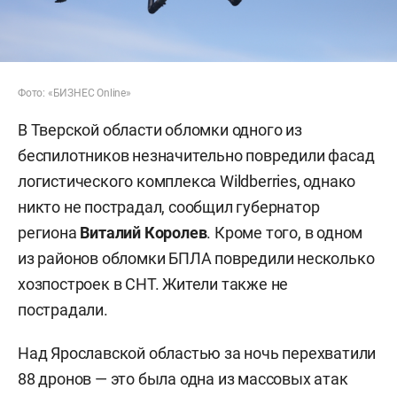
Фото: «БИЗНЕС Online»
В Тверской области обломки одного из
беспилотников незначительно повредили фасад
логистического комплекса Wildberries, однако
никто не пострадал, сообщил губернатор
региона
Виталий Королев
. Кроме того, в одном
из районов обломки БПЛА повредили несколько
хозпостроек в СНТ. Жители также не
пострадали.
Над Ярославской областью за ночь перехватили
88 дронов — это была одна из массовых атак