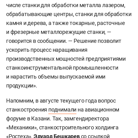
числе станки для обработки металла лазером,
обрабатывающие центры, станки для обработки
камня и дерева, а также токарные, расточные
и фрезерные металлорежущие станки, —
говорится в сообщении. — Решение позволит
ускорить процесс наращивания
производственных мощностей предприятиями
станкоинструментальной промышленности
и нарастить объемы выпускаемой ими
продукции».
Напомним, в августе текущего года вопрос
станкостроения
поднимали
на авиационном
форуме в Казани. Так, замгендиректора
«Механики», станкостроительного холдинга
«Ростеха»,
Эдуард Бешкарев
со ссылкой