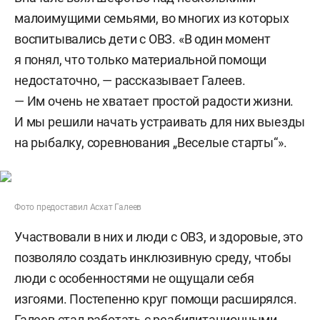
малоимущими семьями, во многих из которых
воспитывались дети с ОВЗ. «В один момент
я понял, что только материальной помощи
недостаточно, — рассказывает Галеев.
— Им очень не хватает простой радости жизни.
И мы решили начать устраивать для них выезды
на рыбалку, соревнования „Веселые старты“».
Фото предоставил Асхат Галеев
Участвовали в них и люди с ОВЗ, и здоровые, это
позволяло создать инклюзивную среду, чтобы
люди с особенностями не ощущали себя
изгоями. Постепенно круг помощи расширялся.
Галеев стал работать с реабилитационными