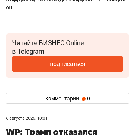
он.
Читайте БИЗНЕС Online
в Telegram
подписаться
Комментарии
0
6 августа 2026, 10:01
WP: Трамп отказался