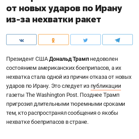
от новых ударов по Ирану
из-за нехватки ракет
Президент США
Дональд Трамп
недоволен
состоянием американских боеприпасов, а их
нехватка стала одной из причин отказа от новых
ударов по Ирану. Это следует из
публикации
газеты The Washington Post. Позднее Трамп
пригрозил длительными тюремными сроками
тем, кто распространял сообщения о якобы
нехватке боеприпасов в стране.