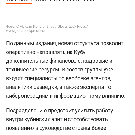
Фото: © Maksim Konstantinov / Global Look Press /
www.globallookpress.com
По данным издания, новая структура позволит
оперативно направлять на Кубу
дополнительные финансовые, кадровые и
технические ресурсы. В состав группы уже
входят специалисты по вербовке агентов,
аналитики разведки, а также эксперты по
кибероперациям и информационному влиянию.
Подразделению предстоит усилить работу
внутри кубинских элит и способствовать
появлению в руководстве страны более