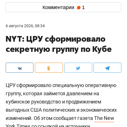
Комментарии
1
6 августа 2026, 08:34
NYT: ЦРУ сформировало
секретную группу по Кубе
ЦРУ сформировало специальную оперативную
группу, которая займется давлением на
кубинское руководство и продвижением
выгодных США политических и экономических
изменений. Об этом сообщает газета
The New
York Times
со ссылкой на источники.