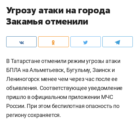
Угрозу атаки на города
Закамья отменили
В Татарстане отменили режим угрозы атаки
БПЛА на Альметьевск, Бугульму, Заинск и
Лениногорск менее чем через час после ее
объявления. Соответствующее уведомление
пришло в официальном приложении МЧС
России. При этом беспилотная опасность по
региону сохраняется.