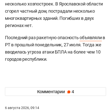
несколько хозпостроек. В Ярославской области
сгорел частный дом, пострадали несколько
многоквартирных зданий. Погибших в двух
регионах нет.
Последний раз ракетную опасность
объявляли
в
РТ в прошлый понедельник, 27 июля. Тогда же
вводилась угроза атаки БПЛА на более чем 10
городов республики.
Комментарии
4
6 августа 2026, 09:14