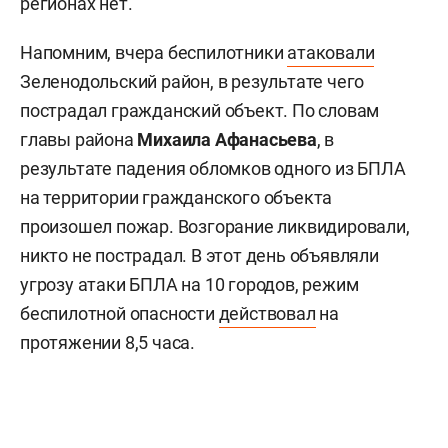
регионах нет.
Напомним, вчера беспилотники
атаковали
Зеленодольский район, в результате чего
пострадал гражданский объект. По словам
главы района
Михаила Афанасьева
, в
результате падения обломков одного из БПЛА
на территории гражданского объекта
произошел пожар. Возгорание ликвидировали,
никто не пострадал. В этот день объявляли
угрозу атаки БПЛА на 10 городов, режим
беспилотной опасности
действовал
на
протяжении 8,5 часа.