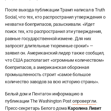
После выхода публикации Трамп написал в Truth
Social, что тех, кто распространил утверждения о
нехватке боеприпасов, разыскивали. «Идет
поиск тех, кто распространил эти утверждения,
равные государственной измене. Для них
запросят длительные тюремные сроки!» —
заявил он. Американский лидер также сообщил,
что США располагает «огромным количеством»
боеприпасов, а американская оборонная
промышленность строит «самое большое
количество заводов за всю историю страны».
Белый дом и Пентагон информацию в
публикации The Washington Post
опровергли
.
Пресс-секретарь Белого дома
Каролина Ливит