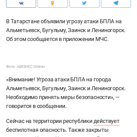
В Татарстане объявили угрозу атаки БПЛА на
Альметьевск, Бугульму, Заинск и Лениногорск.
Об этом сообщается в приложении МЧС.
Фото: «БИЗНЕС Online»
«Внимание! Угроза атаки БПЛА на города
Альметьевск, Бугульму, Заинск и Лениногорск.
Необходимо принять меры безопасности», —
говорится в сообщении.
Сейчас на территории республики
действует
беспилотная опасность. Также закрыты