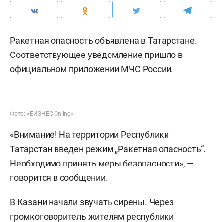
Ракетная опасность объявлена в Татарстане.
Соответствующее уведомление пришло в
официальном приложении МЧС России.
Фото: «БИЗНЕС Online»
«Внимание! На территории Республики
Татарстан введен режим „Ракетная опасность“.
Необходимо принять меры безопасности», —
говорится в сообщении.
В Казани начали звучать сирены. Через
громкоговоритель жителям республики