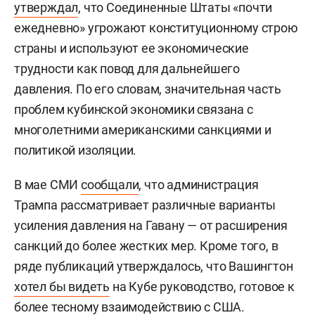
утверждал
, что Соединенные Штаты «почти
ежедневно» угрожают конституционному строю
страны и используют ее экономические
трудности как повод для дальнейшего
давления. По его словам, значительная часть
проблем кубинской экономики связана с
многолетними американскими санкциями и
политикой изоляции.
В мае СМИ
сообщали
, что администрация
Трампа рассматривает различные варианты
усиления давления на Гавану — от расширения
санкций до более жестких мер. Кроме того, в
ряде публикаций утверждалось, что Вашингтон
хотел бы видеть
на Кубе руководство, готовое к
более тесному взаимодействию с США.