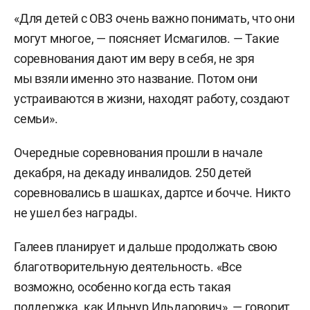
«Для детей с ОВЗ очень важно понимать, что они
могут многое, — поясняет Исмагилов. — Такие
соревнования дают им веру в себя, не зря
мы взяли именно это название. Потом они
устраиваются в жизни, находят работу, создают
семьи».
Очередные соревнования прошли в начале
декабря, на декаду инвалидов. 250 детей
соревновались в шашках, дартсе и бочче. Никто
не ушел без награды.
Галеев планирует и дальше продолжать свою
благотворительную деятельность. «Все
возможно, особенно когда есть такая
поддержка, как Ильнур Ильдарович», — говорит