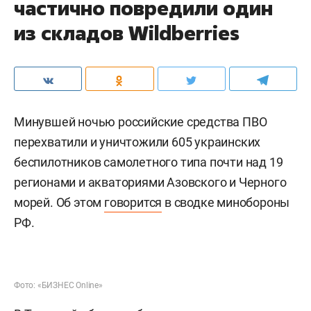
частично повредили один
из складов Wildberries
Минувшей ночью российские средства ПВО
перехватили и уничтожили 605 украинских
беспилотников самолетного типа почти над 19
регионами и акваториями Азовского и Черного
морей. Об этом
говорится
в сводке минобороны
РФ.
Фото: «БИЗНЕС Online»