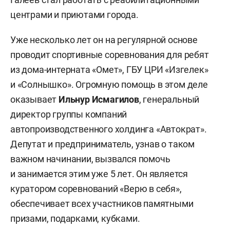
центрами и приютами города.
Уже несколько лет он на регулярной основе
проводит спортивные соревнования для ребят
из дома-интерната «Омет», ГБУ ЦРИ «Изгелек»
и «Солнышко». Огромную помощь в этом деле
оказывает
Ильнур Исмагилов
, генеральный
директор группы компаний
автопроизводственного холдинга «Автократ».
Депутат и предприниматель, узнав о таком
важном начинании, вызвался помочь
и занимается этим уже 5 лет. Он является
куратором соревнований «Верю в себя»,
обеспечивает всех участников памятными
призами, подарками, кубками.