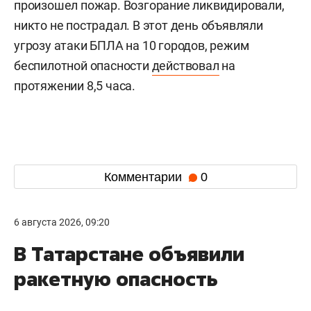
произошел пожар. Возгорание ликвидировали,
никто не пострадал. В этот день объявляли
угрозу атаки БПЛА на 10 городов, режим
беспилотной опасности
действовал
на
протяжении 8,5 часа.
Комментарии
0
6 августа 2026, 09:20
В Татарстане объявили
ракетную опасность