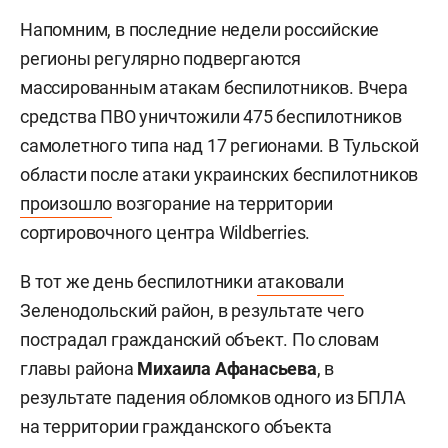
Напомним, в последние недели российские
регионы регулярно подвергаются
массированным атакам беспилотников. Вчера
средства ПВО уничтожили 475 беспилотников
самолетного типа над 17 регионами. В Тульской
области после атаки украинских беспилотников
произошло
возгорание на территории
сортировочного центра Wildberries.
В тот же день беспилотники
атаковали
Зеленодольский район, в результате чего
пострадал гражданский объект. По словам
главы района
Михаила Афанасьева
, в
результате падения обломков одного из БПЛА
на территории гражданского объекта