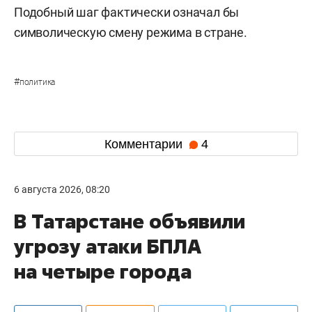
Подобный шаг фактически означал бы
символическую смену режима в стране.
#
политика
Комментарии
4
6 августа 2026, 08:20
В Татарстане объявили
угрозу атаки БПЛА
на четыре города