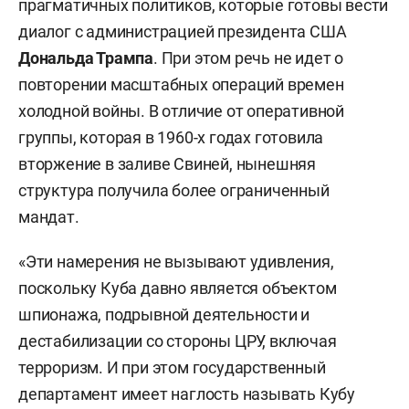
прагматичных политиков, которые готовы вести
диалог с администрацией президента США
Дональда Трампа
. При этом речь не идет о
повторении масштабных операций времен
холодной войны. В отличие от оперативной
группы, которая в 1960-х годах готовила
вторжение в заливе Свиней, нынешняя
структура получила более ограниченный
мандат.
«Эти намерения не вызывают удивления,
поскольку Куба давно является объектом
шпионажа, подрывной деятельности и
дестабилизации со стороны ЦРУ, включая
терроризм. И при этом государственный
департамент имеет наглость называть Кубу