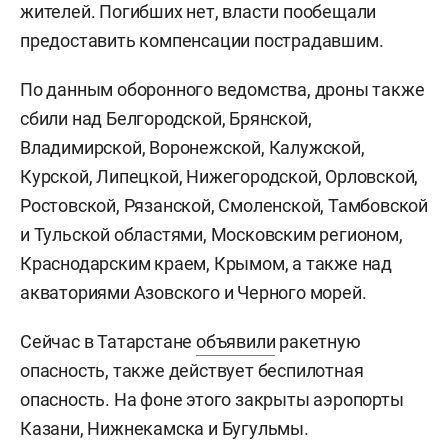
жителей. Погибших нет, власти пообещали
предоставить компенсации пострадавшим.
По данным оборонного ведомства, дроны также
сбили над Белгородской, Брянской,
Владимирской, Воронежской, Калужской,
Курской, Липецкой, Нижегородской, Орловской,
Ростовской, Рязанской, Смоленской, Тамбовской
и Тульской областями, Московским регионом,
Краснодарским краем, Крымом, а также над
акваториями Азовского и Черного морей.
Сейчас в Татарстане
объявили
ракетную
опасность, также действует беспилотная
опасность. На фоне этого закрыты аэропорты
Казани, Нижнекамска и Бугульмы.