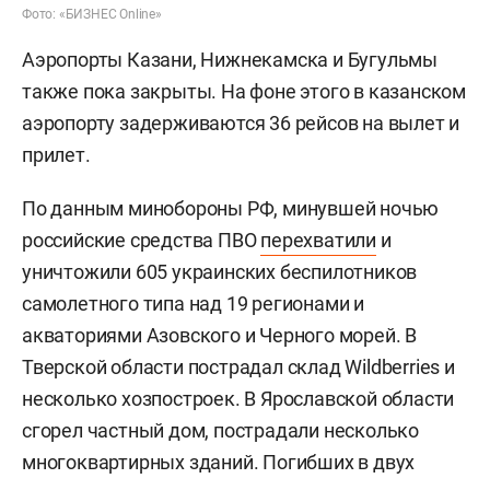
Фото: «БИЗНЕС Online»
Аэропорты Казани, Нижнекамска и Бугульмы
также пока закрыты. На фоне этого в казанском
аэропорту задерживаются 36 рейсов на вылет и
прилет.
По данным минобороны РФ, минувшей ночью
российские средства ПВО
перехватили
и
уничтожили 605 украинских беспилотников
самолетного типа над 19 регионами и
акваториями Азовского и Черного морей. В
Тверской области пострадал склад Wildberries и
несколько хозпостроек. В Ярославской области
сгорел частный дом, пострадали несколько
многоквартирных зданий. Погибших в двух