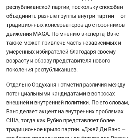
республиканской партии, поскольку способен
объединить разные группы внутри партии — от
традиционных консерваторов до сторонников
движения MAGA. По мнению эксперта, Вэнс
также может привлечь часть независимых и
умеренных избирателей благодаря своему
возрасту и образу представителя нового
поколения республиканцев.
Отдельно Ордуханян отметил различия между
потенциальными кандидатами в вопросах
внешней и внутренней политики. По его словам,
Вэнс делает акцент на внутренних проблемах
США, тогда как Рубио представляет более
традиционное крыло партии. «Джей Ди Вэнс —