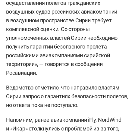
осуществления полетов гражданских
воздушных судов российских авиакомпаний
в воздушном пространстве Сирии требует
комплексной оценки. Со стороны
уполномоченных властей Сирии необходимо
получить гарантии безопасного пролета
российскими авиакомпаниями сирийской
территории», — говорится в сообщении
Росавиации.
Ведомство отметило, что направило властям
Сирии запрос о гарантиях безопасности полетов,
но ответа пока не поступало.
Напомним, ранее авиакомпании iFly, NordWind
и «Икар» столкнулись с проблемой из-за того,