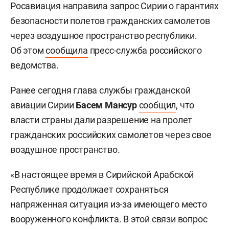
Росавиация направила запрос Сирии о гарантиях
безопасности полетов гражданских самолетов
через воздушное пространство республики.
Об этом
сообщила
пресс-служба российского
ведомства.
Ранее сегодня глава службы гражданской
авиации Сирии
Басем Мансур
сообщил
, что
власти страны дали разрешение на пролет
гражданских российских самолетов через свое
воздушное пространство.
«В настоящее время в Сирийской Арабской
Республике продолжает сохраняться
напряженная ситуация из-за имеющего место
вооруженного конфликта. В этой связи вопрос