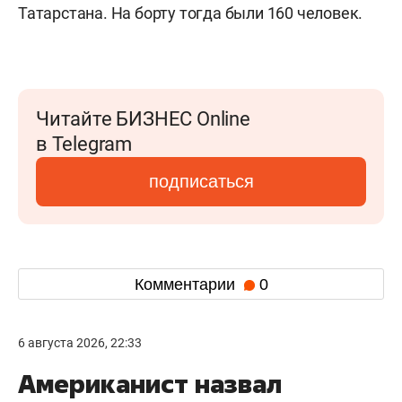
Татарстана. На борту тогда были 160 человек.
Читайте БИЗНЕС Online
в Telegram
подписаться
Комментарии
0
6 августа 2026, 22:33
Американист назвал