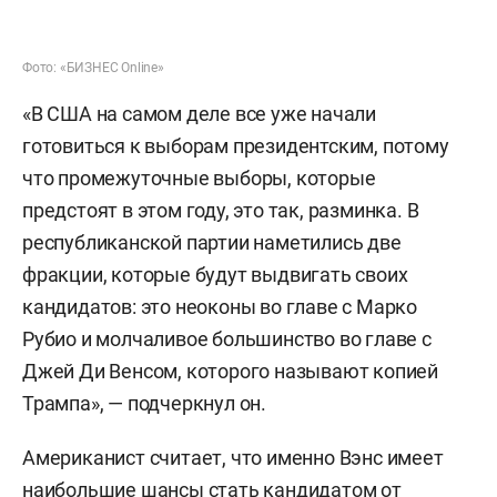
Фото: «БИЗНЕС Online»
«В США на самом деле все уже начали
готовиться к выборам президентским, потому
что промежуточные выборы, которые
предстоят в этом году, это так, разминка. В
республиканской партии наметились две
фракции, которые будут выдвигать своих
кандидатов: это неоконы во главе с Марко
Рубио и молчаливое большинство во главе с
Джей Ди Венсом, которого называют копией
Трампа», — подчеркнул он.
Американист считает, что именно Вэнс имеет
наибольшие шансы стать кандидатом от