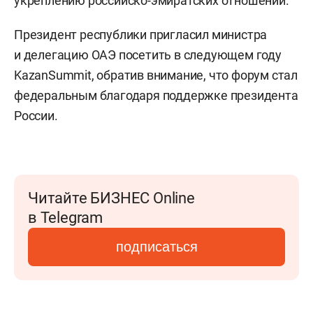
укреплению российско-эмиратских отношений.
Президент республики пригласил министра
и делегацию ОАЭ посетить в следующем году
KazanSummit, обратив внимание, что форум стал
федеральным благодаря поддержке президента
России.
Читайте БИЗНЕС Online
в Telegram
подписаться