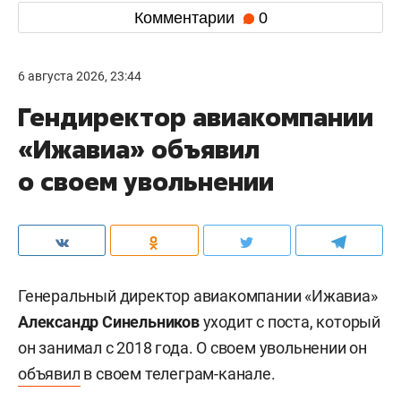
Комментарии
0
6 августа 2026, 23:44
Гендиректор авиакомпании
«Ижавиа» объявил
о своем увольнении
Генеральный директор авиакомпании «Ижавиа»
Александр Синельников
уходит с поста, который
он занимал с 2018 года. О своем увольнении он
объявил
в своем телеграм-канале.