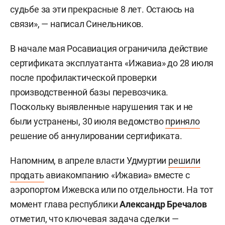
судьбе за эти прекрасные 8 лет. Остаюсь на
связи», — написал Синельников.
В начале мая Росавиация ограничила действие
сертификата эксплуатанта «Ижавиа» до 28 июля
после профилактической проверки
производственной базы перевозчика.
Поскольку выявленные нарушения так и не
были устранены, 30 июля ведомство
приняло
решение об аннулировании сертификата.
Напомним, в апреле власти Удмуртии
решили
продать
авиакомпанию «Ижавиа» вместе с
аэропортом Ижевска или по отдельности. На тот
момент глава республики
Александр Бречалов
отметил, что ключевая задача сделки —