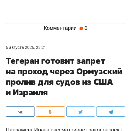
Комментарии
0
6 августа 2026, 23:21
Тегеран готовит запрет
на проход через Ормузский
пролив для судов из США
и Израиля
Парламент Ирана рассматривает законопроект,