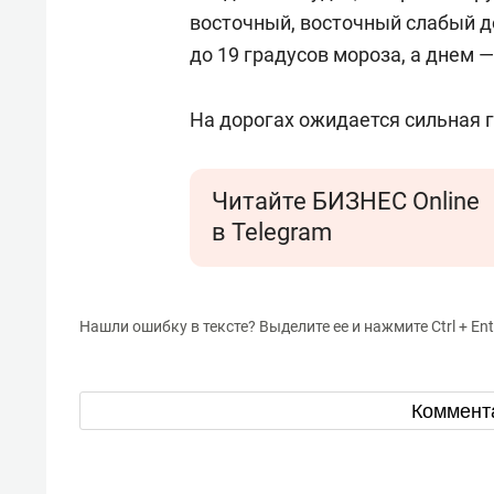
восточный, восточный слабый д
до 19 градусов мороза, а днем —
На дорогах ожидается сильная 
Читайте БИЗНЕС Online
в Telegram
Нашли ошибку в тексте? Выделите ее и нажмите Ctrl + Ent
Коммент