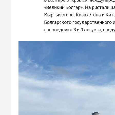
«Великий Болгар». На ристалища
Кыргызстана, Казахстана и Кита
Болгарского государственного 
заповедника 8 и 9 августа, сле