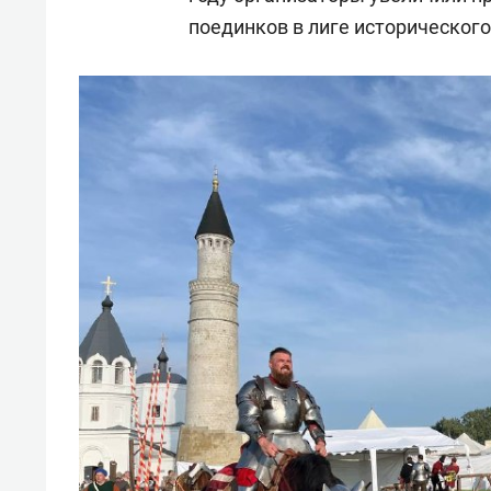
поединков в лиге исторического