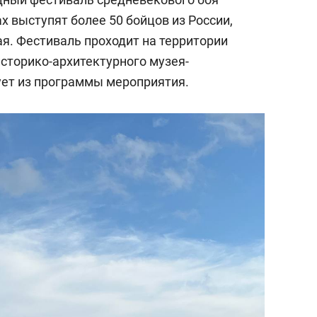
х выступят более 50 бойцов из России,
я. Фестиваль проходит на территории
историко-архитектурного музея-
дует из программы мероприятия.