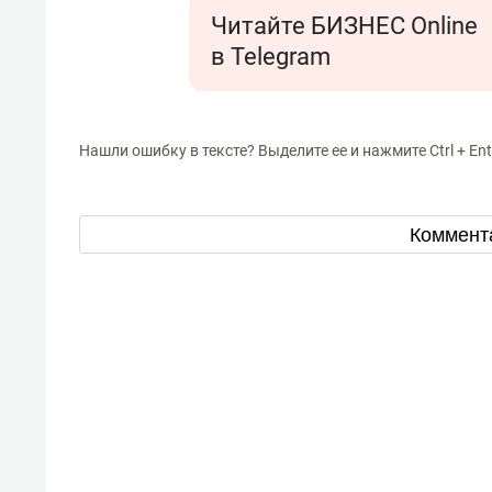
Читайте БИЗНЕС Online
в Telegram
Нашли ошибку в тексте? Выделите ее и нажмите Ctrl + Ent
Коммент