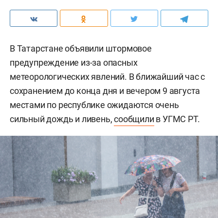
В Татарстане объявили штормовое
предупреждение из-за опасных
метеорологических явлений. В ближайший час с
сохранением до конца дня и вечером 9 августа
местами по республике ожидаются очень
сильный дождь и ливень,
сообщили
в УГМС РТ.