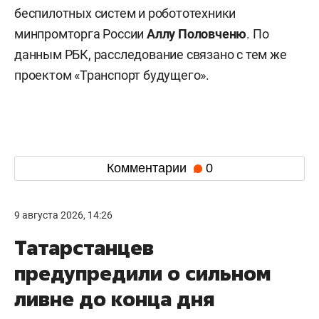
беспилотных систем и робототехники
минпромторга России
Аллу Половченю
. По
данным РБК, расследование связано с тем же
проектом «Транспорт будущего».
Комментарии
0
9 августа 2026, 14:26
Татарстанцев
предупредили о сильном
ливне до конца дня