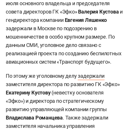
июля основного владельца и председателя
совета директоров ГК «Эфко»
Валерия Кустова
и
гендиректора компании
Евгения Ляшенко
задержали в Москве по подозрению в
мошенничестве в особо крупном размере. По
данным СМИ, уголовное дело связано с
реализацией проекта по созданию беспилотных
авиационных систем «Транспорт будущего».
По этому же уголовному делу
задержали
заместителя директора по развитию ГК «Эфко»
Екатерину Кустову
(невестку основателя
«Эфко») и директора по стратегическому
развитию управляющей компании группы
Владислава Романцева
. Также задержали
заместителя начальника управления