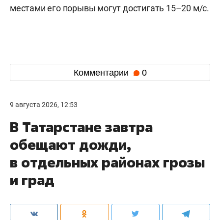
местами его порывы могут достигать 15–20 м/с.
Комментарии
0
9 августа 2026, 12:53
В Татарстане завтра
обещают дожди,
в отдельных районах грозы
и град