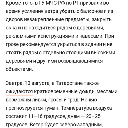
Кроме того, в ГУ МЧС РФ по РТ призвали во
время усиления ветра убрать с балконов и из
дворов незакрепленные предметы, закрыть
окна и не находиться рядом с деревьями,
рекламными конструкциями и навесами. При
грозе рекомендуется укрыться в здании и не
стоять рядом с отдельно стоящими высокими
деревьями и другими возвышающимися
объектами.
Завтра, 10 августа, в Татарстане также
ожидаются
кратковременные дожди, местами
возможны ливни, грозы и град. Ночью
прогнозируется туман. Температура воздуха
составит 11–16 градусов, днем — 20–25
градусов. Ветер будет северо-западным,