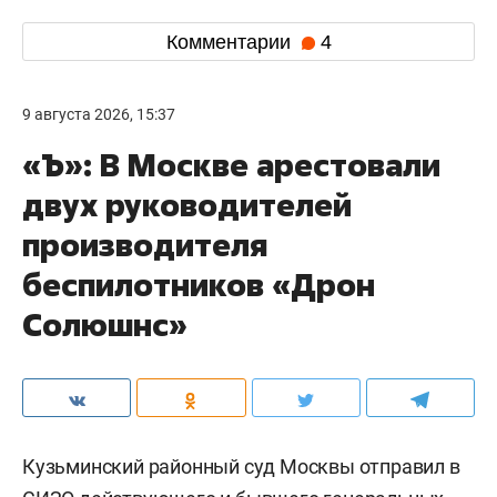
Комментарии
4
9 августа 2026, 15:37
«Ъ»: В Москве арестовали
двух руководителей
производителя
беспилотников «Дрон
Солюшнс»
Кузьминский районный суд Москвы отправил в