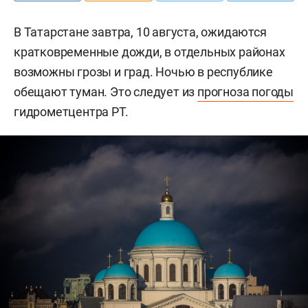
В Татарстане завтра, 10 августа, ожидаются
кратковременные дожди, в отдельных районах
возможны грозы и град. Ночью в республике
обещают туман. Это следует из
прогноза погоды
гидрометцентра РТ.