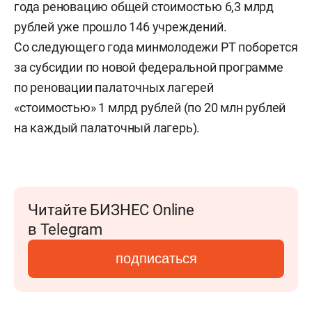
года реновацию общей стоимостью 6,3 млрд
рублей уже прошло 146 учреждений.
Со следующего года минмолодежи РТ поборется
за субсидии по новой федеральной программе
по реновации палаточных лагерей
«стоимостью» 1 млрд рублей (по 20 млн рублей
на каждый палаточный лагерь).
Читайте БИЗНЕС Online
в Telegram
подписаться