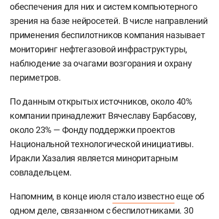
обеспечения для них и систем компьютерного
зрения на базе нейросетей. В числе направлений
применения беспилотников компания называет
мониторинг нефтегазовой инфраструктуры,
наблюдение за очагами возгорания и охрану
периметров.
По данным открытых источников, около 40%
компании принадлежит Вячеславу Барбасову,
около 23% — Фонду поддержки проектов
Национальной технологической инициативы.
Иракли Хазалия является миноритарным
совладельцем.
Напомним, в конце июля
стало известно
еще об
одном деле, связанном с беспилотниками. 30