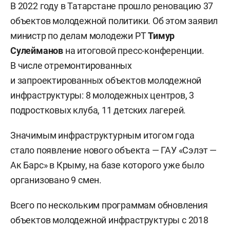
В 2022 году в Татарстане прошло реновацию 37
объектов молодежной политики. Об этом заявил
министр по делам молодежи РТ
Тимур
Сулейманов
на итоговой пресс-конференции.
В числе отремонтированных
и запроектированных объектов молодежной
инфраструктуры: 8 молодежных центров, 3
подростковых клуба, 11 детских лагерей.
Значимым инфраструктурным итогом года
стало появление нового объекта — ГАУ «Сэлэт —
Ак Барс» в Крыму, на базе которого уже было
организовано 9 смен.
Всего по нескольким программам обновления
объектов молодежной инфраструктуры с 2018