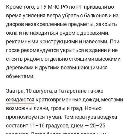
Кроме того, в ГУ МЧС РФ по РТ призвали во
время усиления ветра убрать с балконов и из
дворов незакрепленные предметы, закрыть
окна и не находиться рядом с деревьями,
рекламными конструкциями и навесами. При
грозе рекомендуется укрыться в здании и не
стоять рядом с отдельно стоящими высокими
деревьями и другими возвышающимися
объектами.
Завтра, 10 августа, в Татарстане также
ожидаются
кратковременные дожди, местами
возможны ливни, грозы и град. Ночью
прогнозируется туман. Температура воздуха
составит 11–16 градусов, днем — 20–25