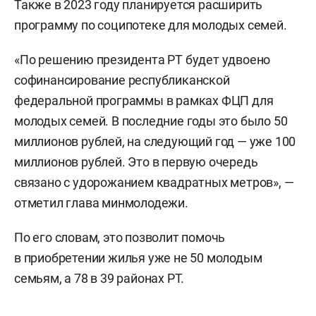
Также в 2023 году планируется расширить
программу по соципотеке для молодых семей.
«По решению президента РТ будет удвоено
софинансирование республиканской
федеральной программы в рамках ФЦП для
молодых семей. В последние годы это было 50
миллионов рублей, на следующий год — уже 100
миллионов рублей. Это в первую очередь
связано с удорожанием квадратных метров», —
отметил глава минмолодежи.
По его словам, это позволит помочь
в приобретении жилья уже не 50 молодым
семьям, а 78 в 39 районах РТ.