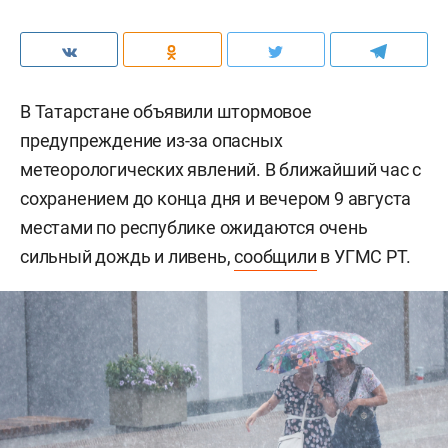
В Татарстане объявили штормовое
предупреждение из-за опасных
метеорологических явлений. В ближайший час с
сохранением до конца дня и вечером 9 августа
местами по республике ожидаются очень
сильный дождь и ливень,
сообщили
в УГМС РТ.