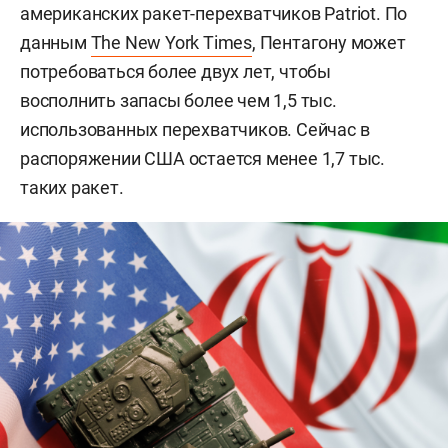
американских ракет-перехватчиков Patriot. По
данным
The New York Times
, Пентагону может
потребоваться более двух лет, чтобы
восполнить запасы более чем 1,5 тыс.
использованных перехватчиков. Сейчас в
распоряжении США остается менее 1,7 тыс.
таких ракет.