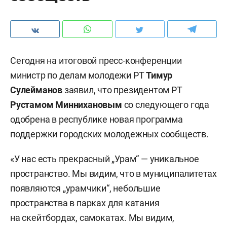
Сегодня на итоговой пресс-конференции
министр по делам молодежи РТ
Тимур
Сулейманов
заявил, что президентом РТ
Рустамом Миннихановым
со следующего года
одобрена в республике новая программа
поддержки городских молодежных сообществ.
«У нас есть прекрасный „Урам“ — уникальное
пространство. Мы видим, что в муниципалитетах
появляются „урамчики“, небольшие
пространства в парках для катания
на скейтбордах, самокатах. Мы видим,