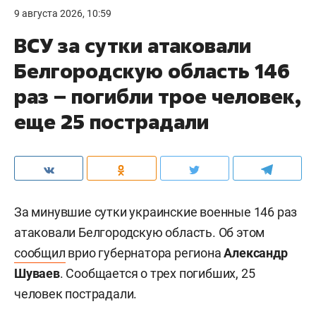
9 августа 2026, 10:59
ВСУ за сутки атаковали
Белгородскую область 146
раз – погибли трое человек,
еще 25 пострадали
За минувшие сутки украинские военные 146 раз
атаковали Белгородскую область. Об этом
сообщил
врио губернатора региона
Александр
Шуваев
. Сообщается о трех погибших, 25
человек пострадали.