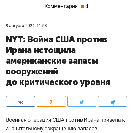
Комментарии
1
9 августа 2026, 11:58
NYT: Война США против
Ирана истощила
американские запасы
вооружений
до критического уровня
Военная операция США против Ирана привела к
значительному сокращению запасов