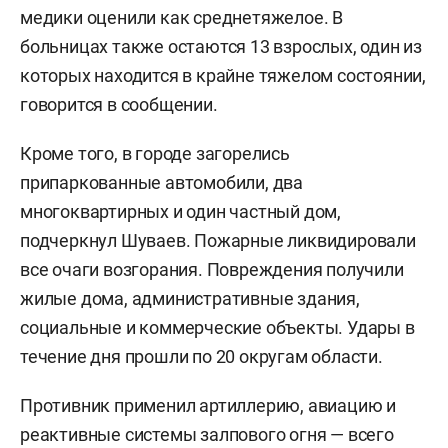
медики оценили как среднетяжелое. В
больницах также остаются 13 взрослых, один из
которых находится в крайне тяжелом состоянии,
говорится в сообщении.
Кроме того, в городе загорелись
припаркованные автомобили, два
многоквартирных и один частный дом,
подчеркнул Шуваев. Пожарные ликвидировали
все очаги возгорания. Повреждения получили
жилые дома, административные здания,
социальные и коммерческие объекты. Удары в
течение дня прошли по 20 округам области.
Противник применил артиллерию, авиацию и
реактивные системы залпового огня — всего