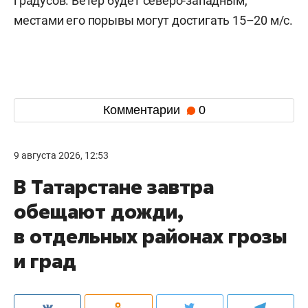
градусов. Ветер будет северо-западным,
местами его порывы могут достигать 15–20 м/с.
Комментарии
0
9 августа 2026, 12:53
В Татарстане завтра
обещают дожди,
в отдельных районах грозы
и град