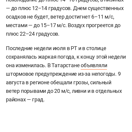
— до плюс 12–14 градусов. Днем существенных
осадков не будет, ветер достигнет 6–11 м/c,
местами — до 15–17 м/с. Воздух прогреется до
плюс 22–24 градусов.
Последние недели июля в РТ и в столице
сохранялась жаркая погода, к концу этой недели
она изменилась. В Татарстане
объявляли
штормовое предупреждение из-за непогоды. 9
августа в регионе обещали грозы, сильный
ветер порывами до 20 м/с, ливни и в отдельных
районах — град.