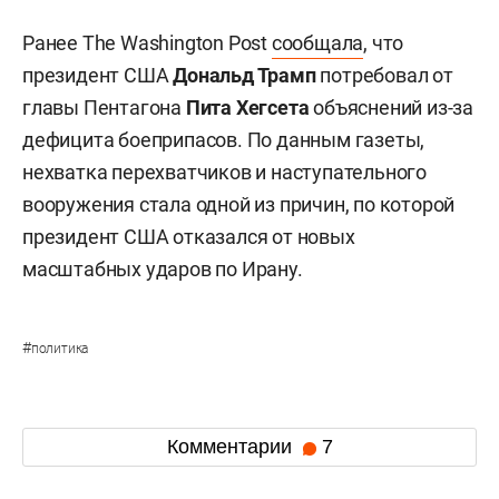
Ранее The Washington Post
сообщала
, что
президент США
Дональд Трамп
потребовал от
главы Пентагона
Пита Хегсета
объяснений из-за
дефицита боеприпасов. По данным газеты,
нехватка перехватчиков и наступательного
вооружения стала одной из причин, по которой
президент США отказался от новых
масштабных ударов по Ирану.
#
политика
Комментарии
7