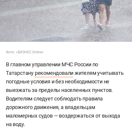
Фото: «БИЗНЕС Online»
В главном управлении МЧС России по
Татарстану
рекомендовали
жителям учитывать
погодные условия и без необходимости не
выезжать за пределы населенных пунктов.
Водителям следует соблюдать правила
дорожного движения, а владельцам
маломерных судов — воздержаться от выхода
на воду.