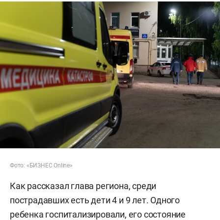
Фото: «БИЗНЕС Online»
Как рассказал глава региона, среди
пострадавших есть дети 4 и 9 лет. Одного
ребенка госпитализировали, его состояние