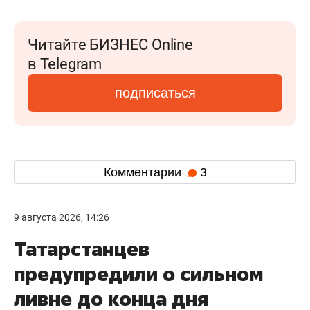
Читайте БИЗНЕС Online
в Telegram
подписаться
Комментарии
3
9 августа 2026, 14:26
Татарстанцев
предупредили о сильном
ливне до конца дня