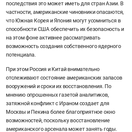
последствия это может иметь для стран Азии. В
частности, американские чиновники опасаются,
что Южная Корея и Япония могут усомниться в
способности США обеспечить их безопасность и
на этом фоне активнее рассматривать
возможность создания собственного ядерного
потенциала.
При этом Россия и Китай внимательно
отслеживают состояние американских запасов
вооружений и сроки их восстановления. По
мнению опрошенных газетой аналитиков,
затяжной конфликт с Ираном создает для
Москвы и Пекина более благоприятное окно
возможностей, поскольку восстановление
американского арсенала может занять годы.