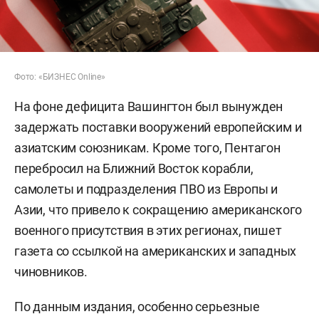
Фото: «БИЗНЕС Online»
На фоне дефицита Вашингтон был вынужден
задержать поставки вооружений европейским и
азиатским союзникам. Кроме того, Пентагон
перебросил на Ближний Восток корабли,
самолеты и подразделения ПВО из Европы и
Азии, что привело к сокращению американского
военного присутствия в этих регионах, пишет
газета со ссылкой на американских и западных
чиновников.
По данным издания, особенно серьезные