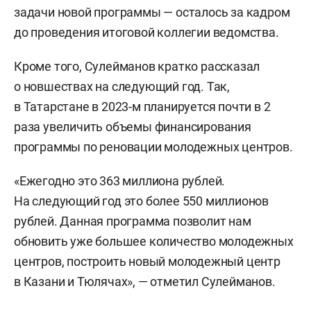
задачи новой программы — осталось за кадром
до проведения итоговой коллегии ведомства.
Кроме того, Сулейманов кратко рассказал
о новшествах на следующий год. Так,
в Татарстане в 2023-м планируется почти в 2
раза увеличить объемы финансирования
программы по реновации молодежных центров.
«Ежегодно это 363 миллиона рублей.
На следующий год это более 550 миллионов
рублей. Данная программа позволит нам
обновить уже большее количество молодежных
центров, построить новый молодежный центр
в Казани и Тюлячах», — отметил Сулейманов.