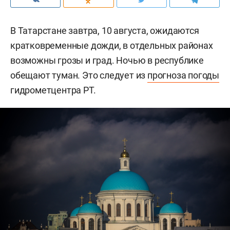
В Татарстане завтра, 10 августа, ожидаются
кратковременные дожди, в отдельных районах
возможны грозы и град. Ночью в республике
обещают туман. Это следует из
прогноза погоды
гидрометцентра РТ.