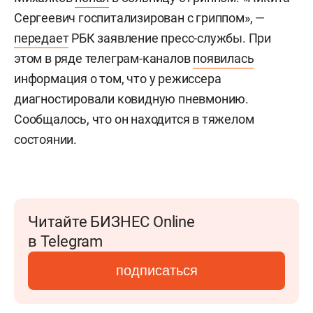
Сергеевич госпитализирован с гриппом», —
передает
РБК заявление пресс-службы. При
этом в ряде телеграм-каналов
появилась
информация о том, что у режиссера
диагностировали ковидную пневмонию.
Сообщалось, что он находится в тяжелом
состоянии.
Читайте БИЗНЕС Online
в Telegram
подписаться