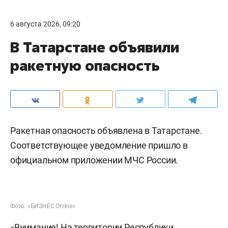
6 августа 2026, 09:20
В Татарстане объявили
ракетную опасность
Ракетная опасность объявлена в Татарстане.
Соответствующее уведомление пришло в
официальном приложении МЧС России.
Фото: «БИЗНЕС Online»
«Внимание! На территории Республики