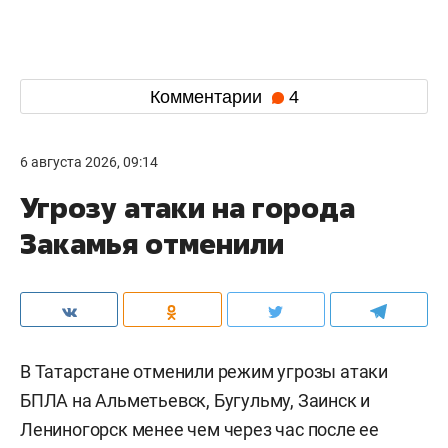
Комментарии
4
6 августа 2026, 09:14
Угрозу атаки на города
Закамья отменили
В Татарстане отменили режим угрозы атаки
БПЛА на Альметьевск, Бугульму, Заинск и
Лениногорск менее чем через час после ее