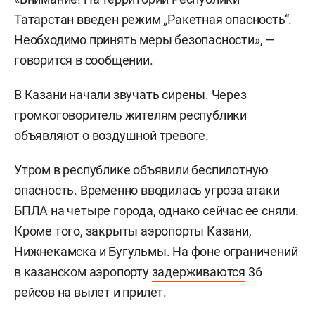
Татарстан введен режим „Ракетная опасность“.
Необходимо принять меры безопасности», —
говорится в сообщении.
В Казани начали звучать сирены. Через
громкоговоритель жителям республики
объявляют о воздушной тревоге.
Утром в республике объявили беспилотную
опасность. Временно
вводилась
угроза атаки
БПЛА на четыре города, однако сейчас ее сняли.
Кроме того, закрыты аэропорты Казани,
Нижнекамска и Бугульмы. На фоне ограничений
в казанском аэропорту
задерживаются
36
рейсов на вылет и прилет.