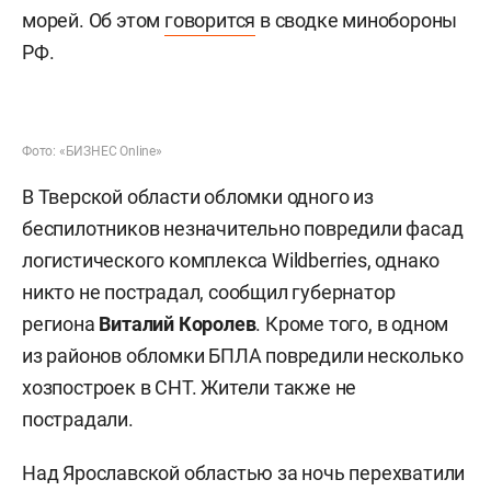
морей. Об этом
говорится
в сводке минобороны
РФ.
Фото: «БИЗНЕС Online»
В Тверской области обломки одного из
беспилотников незначительно повредили фасад
логистического комплекса Wildberries, однако
никто не пострадал, сообщил губернатор
региона
Виталий Королев
. Кроме того, в одном
из районов обломки БПЛА повредили несколько
хозпостроек в СНТ. Жители также не
пострадали.
Над Ярославской областью за ночь перехватили