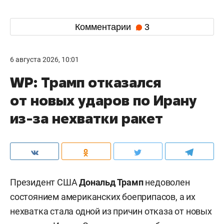
Комментарии
3
6 августа 2026, 10:01
WP: Трамп отказался
от новых ударов по Ирану
из-за нехватки ракет
Президент США
Дональд Трамп
недоволен
состоянием американских боеприпасов, а их
нехватка стала одной из причин отказа от новых