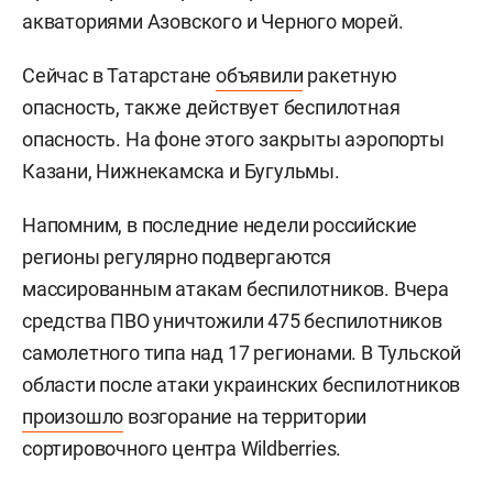
акваториями Азовского и Черного морей.
Сейчас в Татарстане
объявили
ракетную
опасность, также действует беспилотная
опасность. На фоне этого закрыты аэропорты
Казани, Нижнекамска и Бугульмы.
Напомним, в последние недели российские
регионы регулярно подвергаются
массированным атакам беспилотников. Вчера
средства ПВО уничтожили 475 беспилотников
самолетного типа над 17 регионами. В Тульской
области после атаки украинских беспилотников
произошло
возгорание на территории
сортировочного центра Wildberries.