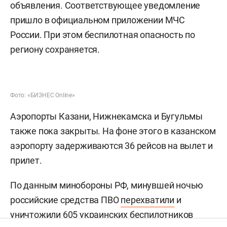
объявления. Соответствующее уведомление
пришло в официальном приложении МЧС
России. При этом беспилотная опасность по
региону сохраняется.
Фото: «БИЗНЕС Online»
Аэропорты Казани, Нижнекамска и Бугульмы
также пока закрыты. На фоне этого в казанском
аэропорту задерживаются 36 рейсов на вылет и
прилет.
По данным минобороны РФ, минувшей ночью
российские средства ПВО
перехватили
и
уничтожили 605 украинских беспилотников