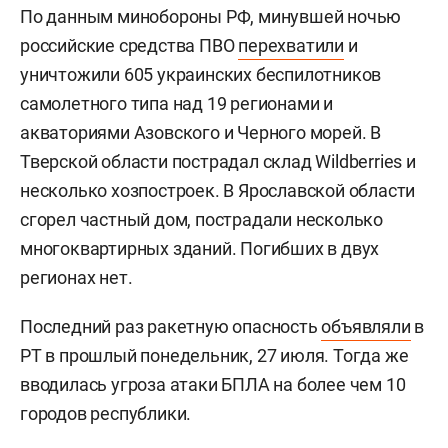
По данным минобороны РФ, минувшей ночью
российские средства ПВО
перехватили
и
уничтожили 605 украинских беспилотников
самолетного типа над 19 регионами и
акваториями Азовского и Черного морей. В
Тверской области пострадал склад Wildberries и
несколько хозпостроек. В Ярославской области
сгорел частный дом, пострадали несколько
многоквартирных зданий. Погибших в двух
регионах нет.
Последний раз ракетную опасность
объявляли
в
РТ в прошлый понедельник, 27 июля. Тогда же
вводилась угроза атаки БПЛА на более чем 10
городов республики.