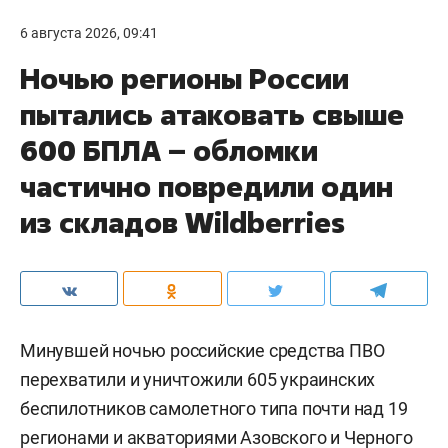
6 августа 2026, 09:41
Ночью регионы России
пытались атаковать свыше
600 БПЛА – обломки
частично повредили один
из складов Wildberries
Минувшей ночью российские средства ПВО
перехватили и уничтожили 605 украинских
беспилотников самолетного типа почти над 19
регионами и акваториями Азовского и Черного