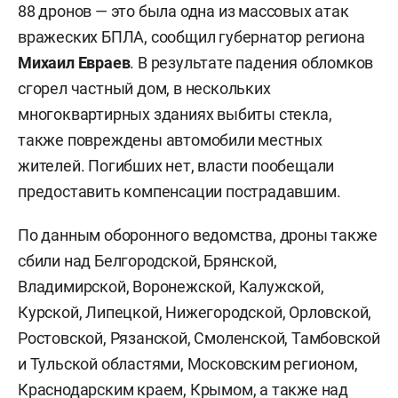
88 дронов — это была одна из массовых атак
вражеских БПЛА, сообщил губернатор региона
Михаил Евраев
. В результате падения обломков
сгорел частный дом, в нескольких
многоквартирных зданиях выбиты стекла,
также повреждены автомобили местных
жителей. Погибших нет, власти пообещали
предоставить компенсации пострадавшим.
По данным оборонного ведомства, дроны также
сбили над Белгородской, Брянской,
Владимирской, Воронежской, Калужской,
Курской, Липецкой, Нижегородской, Орловской,
Ростовской, Рязанской, Смоленской, Тамбовской
и Тульской областями, Московским регионом,
Краснодарским краем, Крымом, а также над