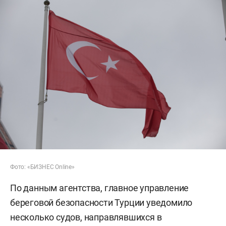
Фото: «БИЗНЕС Online»
По данным агентства, главное управление
береговой безопасности Турции уведомило
несколько судов, направлявшихся в