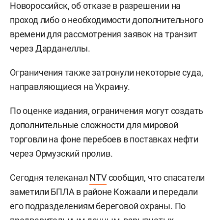
Новороссийск, об отказе в разрешении на
проход либо о необходимости дополнительного
времени для рассмотрения заявок на транзит
через Дарданеллы.
Ограничения также затронули некоторые суда,
направляющиеся на Украину.
По оценке издания, ограничения могут создать
дополнительные сложности для мировой
торговли на фоне перебоев в поставках нефти
через Ормузский пролив.
Сегодня телеканал
NTV
сообщил, что спасатели
заметили БПЛА в районе Кожаали и передали
его подразделениям береговой охраны. По