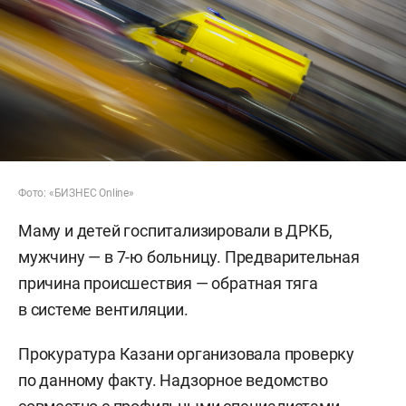
Фото: «БИЗНЕС Online»
Маму и детей госпитализировали в ДРКБ,
мужчину — в 7-ю больницу. Предварительная
причина происшествия — обратная тяга
в системе вентиляции.
Прокуратура Казани организовала проверку
по данному факту. Надзорное ведомство