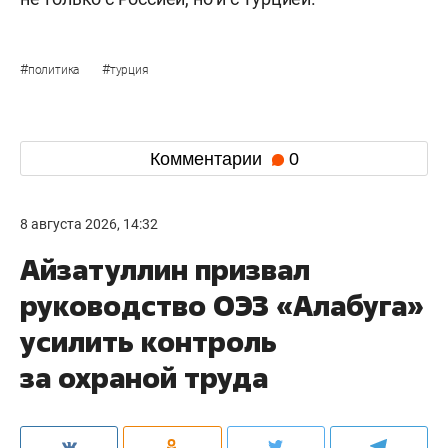
#
#
политика
турция
Комментарии
0
8 августа 2026, 14:32
Айзатуллин призвал
руководство ОЭЗ «Алабуга»
усилить контроль
за охраной труда