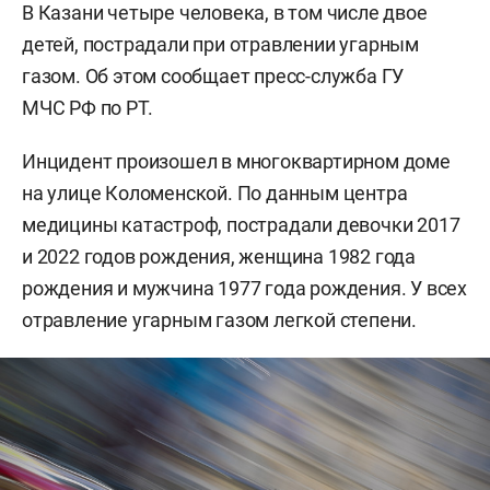
В Казани четыре человека, в том числе двое
детей, пострадали при отравлении угарным
газом. Об этом сообщает пресс-служба ГУ
МЧС РФ по РТ.
Инцидент произошел в многоквартирном доме
на улице Коломенской. По данным центра
медицины катастроф, пострадали девочки 2017
и 2022 годов рождения, женщина 1982 года
рождения и мужчина 1977 года рождения. У всех
отравление угарным газом легкой степени.