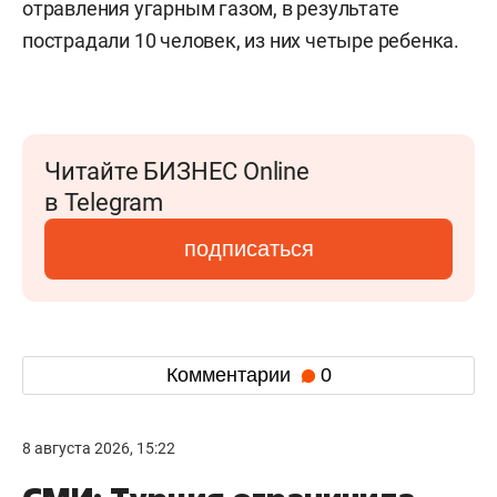
отравления угарным газом, в результате
пострадали 10 человек, из них четыре ребенка.
Читайте БИЗНЕС Online
в Telegram
подписаться
Комментарии
0
8 августа 2026, 15:22