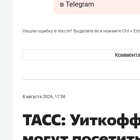
в Telegram
Нашли ошибку в тексте? Выделите ее и нажмите Ctrl + Ent
Коммент
8 августа 2026, 17:56
ТАСС: Уиткофф
могут посетит