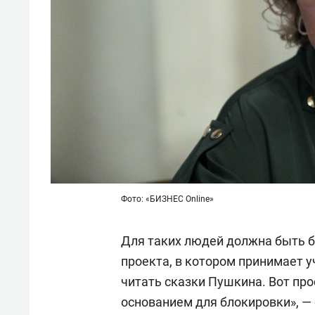
Фото: «БИЗНЕС Online»
Для таких людей должна быть б
проекта, в котором принимает у
читать сказки Пушкина. Вот пр
основанием для блокировки», — 