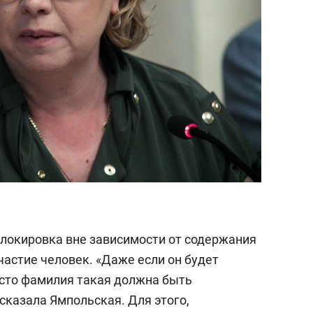
локировка вне зависимости от содержания
частие человек. «Даже если он будет
осто фамилия такая должна быть
сказала Ямпольская. Для этого,