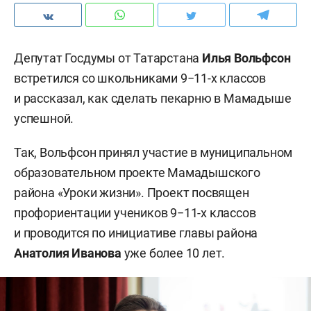
Депутат Госдумы от Татарстана
Илья Вольфсон
встретился со школьниками 9−11-х классов
и рассказал, как сделать пекарню в Мамадыше
успешной.
Так, Вольфсон принял участие в муниципальном
образовательном проекте Мамадышского
района «Уроки жизни». Проект посвящен
профориентации учеников 9−11-х классов
и проводится по инициативе главы района
Анатолия Иванова
уже более 10 лет.