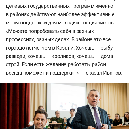
целевых государственных программ именно
в районах действуют наиболее эффективные
меры поддержки для молодых специалистов.
«Можете попробовать себя в разных
профессиях, разных делах. В районе это все
гораздо легче, чем в Казани. Хочешь — рыбу
разводи, хочешь — кроликов, хочешь — дома
строй. Если есть желание работать, район
всегда поможет и поддержит», — сказал Иванов.