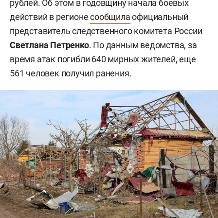
рублей. Об этом в годовщину начала боевых
действий в регионе
сообщила
официальный
представитель следственного комитета России
Светлана Петренко
. По данным ведомства, за
время атак погибли 640 мирных жителей, еще
561 человек получил ранения.