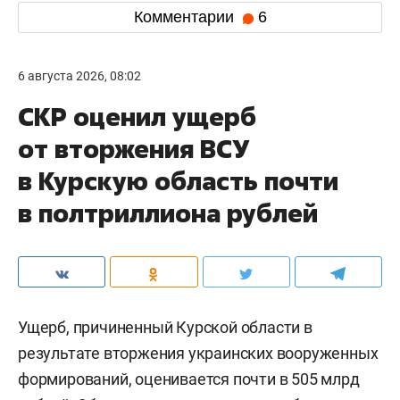
Комментарии
6
6 августа 2026, 08:02
СКР оценил ущерб
от вторжения ВСУ
в Курскую область почти
в полтриллиона рублей
Ущерб, причиненный Курской области в
результате вторжения украинских вооруженных
формирований, оценивается почти в 505 млрд