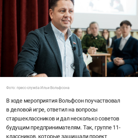
Фото: пресс-служба Ильи Вольфсона
В ходе мероприятия Вольфсон поучаствовал
в деловой игре, ответил на вопросы
старшеклассников и дал несколько советов
будущим предпринимателям. Так, группе 11-
классников, которые защищали проект