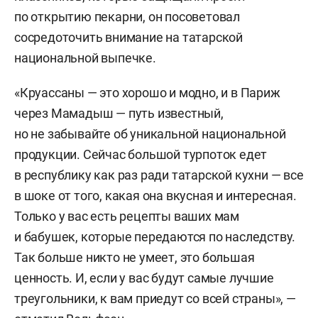
по открытию пекарни, он посоветовал
сосредоточить внимание на татарской
национальной выпечке.
«Круассаны — это хорошо и модно, и в Париж
через Мамадыш — путь известный,
но не забывайте об уникальной национальной
продукции. Сейчас большой турпоток едет
в республику как раз ради татарской кухни — все
в шоке от того, какая она вкусная и интересная.
Только у вас есть рецепты ваших мам
и бабушек, которые передаются по наследству.
Так больше никто не умеет, это большая
ценность. И, если у вас будут самые лучшие
треугольники, к вам приедут со всей страны», —