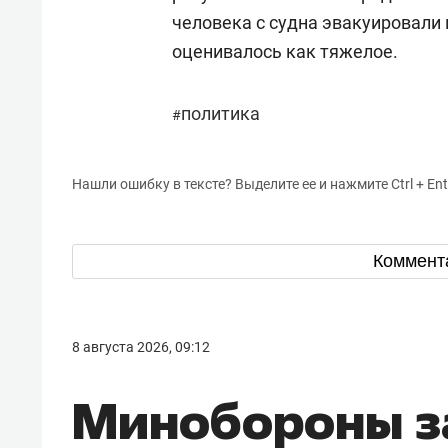
человека с судна эвакуировали 
оценивалось как тяжелое.
политика
#
Нашли ошибку в тексте? Выделите ее и нажмите Ctrl + Ent
Коммент
8 августа 2026, 09:12
Минобороны з