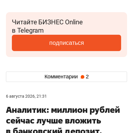
Читайте БИЗНЕС Online
в Telegram
подписаться
Комментарии
2
6 августа 2026, 21:31
Аналитик: миллион рублей
сейчас лучше вложить
в банковский депозит,