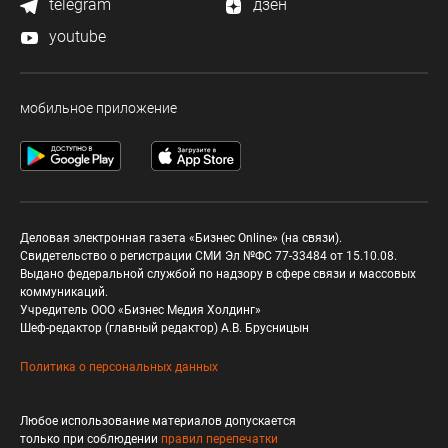
telegram
дзен
youtube
мобильное приложение
Деловая электронная газета «Бизнес Online» (на связи).
Свидетельство о регистрации СМИ Эл №ФС 77-33484 от 15.10.08.
Выдано федеральной службой по надзору в сфере связи и массовых
коммуникаций.
Учредитель ООО «Бизнес Медия Холдинг»
Шеф-редактор (главный редактор) А.В. Брусницын
Политика о персональных данных
Любое использование материалов допускается
только при соблюдении
правил перепечатки