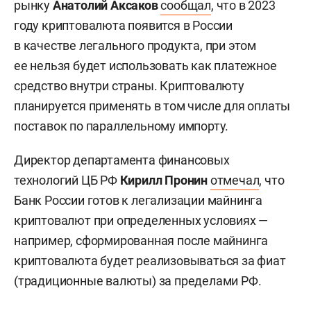
рынку
Анатолий Аксаков
сообщал
, что в 2023
году криптовалюта появится в России
в качестве легального продукта, при этом
ее нельзя будет использовать как платежное
средство внутри страны. Криптовалюту
планируется применять в том числе для оплаты
поставок по параллельному импорту.
Директор департамента финансовых
технологий ЦБ РФ
Кирилл Пронин
отмечал
, что
Банк России готов к легализации майнинга
криптовалют при определенных условиях —
например, сформированная после майнинга
криптовалюта будет реализовываться за фиат
(традиционные валюты) за пределами РФ.