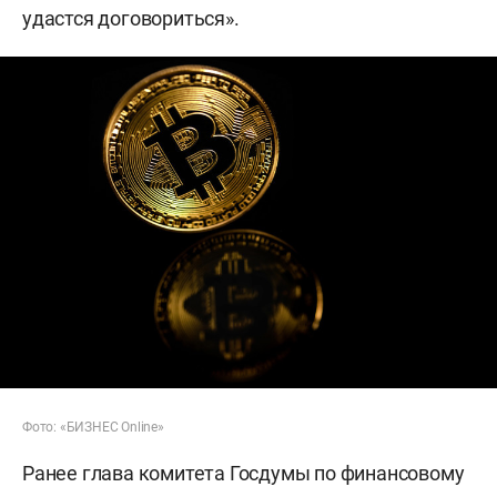
удастся договориться».
Фото: «БИЗНЕС Online»
Ранее глава комитета Госдумы по финансовому