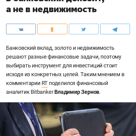
а не в недвижимость
Банковский вклад, золото и недвижимость
решают разные финансовые задачи, поэтому
выбирать инструмент для инвестиций стоит
исходя из конкретных целей. Таким мнением в
комментарии
RT
поделился финансовый
аналитик Bitbanker
Владимир Зернов
.