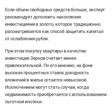
Если объем свободных средств больше, эксперт
рекомендует дополнить накопления
инвестициями в золото, которое традиционно
рассматривается как способ защитить капитал
от ослабления рубля.
При этом покупку квартиры в качестве
инвестиции Зернов считает менее
привлекательной. По его мнению, на фоне
высоких процентных ставок доходность
вложений в жилье остается невысокой.
Исключением могут стать случаи, когда
недвижимость приобретается с использованием
льготной ипотеки.