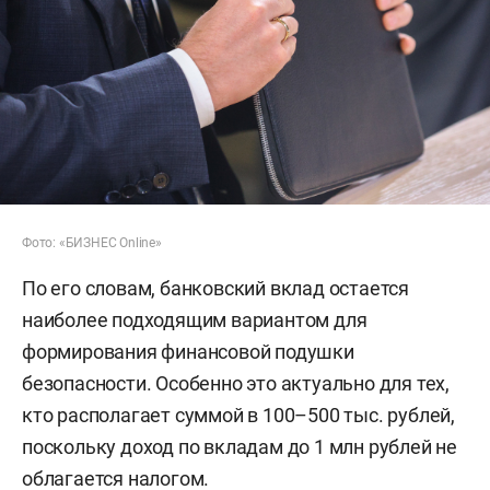
Фото: «БИЗНЕС Online»
По его словам, банковский вклад остается
наиболее подходящим вариантом для
формирования финансовой подушки
безопасности. Особенно это актуально для тех,
кто располагает суммой в 100–500 тыс. рублей,
поскольку доход по вкладам до 1 млн рублей не
облагается налогом.