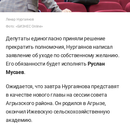
Ленар Нургаянов
Фото: «БИЗНЕС Online»
Депутаты единогласно приняли решение
прекратить полномочия, Нургаянов написал
заявление об уходе по собственному желанию.
Его обязанности будет исполнять
Руслан
Мусаев
.
Ожидается, что завтра Нургаянова представят
в качестве нового главы на сессии совета
Агрызского района. Он родился в Агрызе,
окончил Ижевскую сельскохозяйственную
академию.