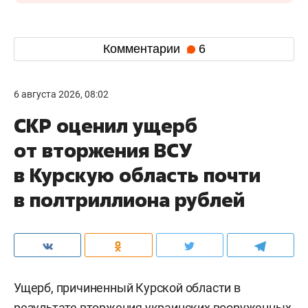
Комментарии
6
6 августа 2026, 08:02
СКР оценил ущерб
от вторжения ВСУ
в Курскую область почти
в полтриллиона рублей
Ущерб, причиненный Курской области в
результате вторжения украинских вооруженных