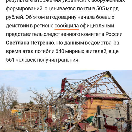
формирований, оценивается почти в 505 млрд
рублей. Об этом в годовщину начала боевых
действий в регионе
сообщила
официальный
представитель следственного комитета России
Светлана Петренко
. По данным ведомства, за
время атак погибли 640 мирных жителей, еще
561 человек получил ранения.