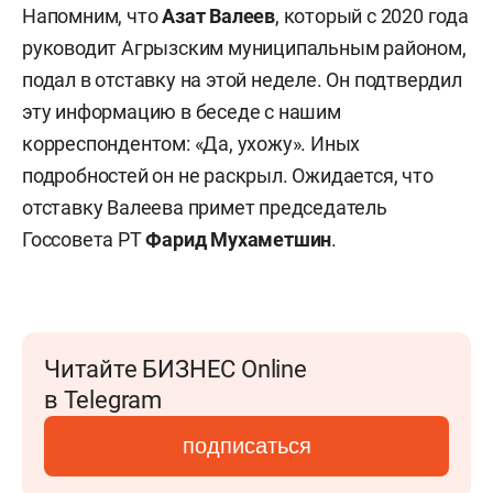
Напомним, что
Азат Валеев
, который с 2020 года
руководит Агрызским муниципальным районом,
подал в отставку на этой неделе. Он подтвердил
эту информацию в беседе с нашим
корреспондентом: «Да, ухожу». Иных
подробностей он не раскрыл. Ожидается, что
отставку Валеева примет председатель
Госсовета РТ
Фарид Мухаметшин
.
Читайте БИЗНЕС Online
в Telegram
подписаться