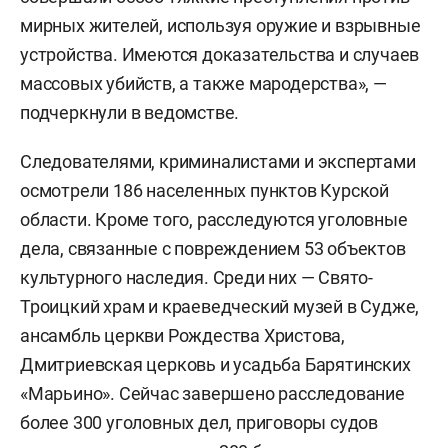
мирных жителей, используя оружие и взрывные
устройства. Имеются доказательства и случаев
массовых убийств, а также мародерства», —
подчеркнули в ведомстве.
Следователями, криминалистами и экспертами
осмотрели 186 населенных пунктов Курской
области. Кроме того, расследуются уголовные
дела, связанные с повреждением 53 объектов
культурного наследия. Среди них — Свято-
Троицкий храм и краеведческий музей в Судже,
ансамбль церкви Рождества Христова,
Дмитриевская церковь и усадьба Барятинских
«Марьино». Сейчас завершено расследование
более 300 уголовных дел, приговоры судов