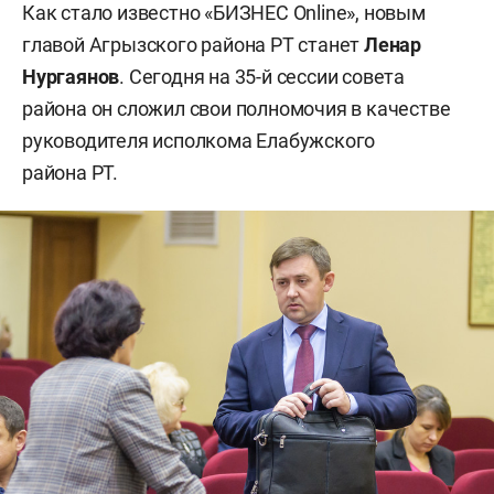
Как стало известно «БИЗНЕС Online», новым
главой Агрызского района РТ станет
Ленар
Нургаянов
. Сегодня на 35-й сессии совета
района он сложил свои полномочия в качестве
руководителя исполкома Елабужского
района РТ.