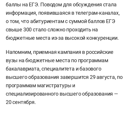
баллы на ЕГЭ. Поводом для обсуждения стала
информация, появившаяся в телеграм-каналах,
о том, что абитуриентам с суммой баллов ЕГЭ
свыше 300 стало сложно проходить на
бюджетные места из-за высокой конкуренции.
Напомним, приемная кампания в российские
вузы на бюджетные места по программам
бакалавриата, специалитета и базового
высшего образования завершится 29 августа, по
программам магистратуры и
специализированного высшего образования —
20 сентября.