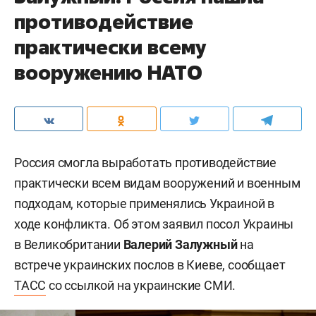
противодействие
практически всему
вооружению НАТО
Россия смогла выработать противодействие
практически всем видам вооружений и военным
подходам, которые применялись Украиной в
ходе конфликта. Об этом заявил посол Украины
в Великобритании
Валерий Залужный
на
встрече украинских послов в Киеве, сообщает
ТАСС
со ссылкой на украинские СМИ.