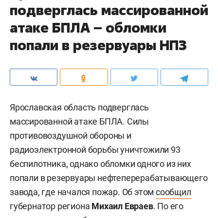
подверглась массированной
атаке БПЛА – обломки
попали в резервуары НПЗ
Ярославская область подверглась
массированной атаке БПЛА. Силы
противовоздушной обороны и
радиоэлектронной борьбы уничтожили 93
беспилотника, однако обломки одного из них
попали в резервуары нефтеперерабатывающего
завода, где начался пожар. Об этом
сообщил
губернатор региона
Михаил Евраев
. По его