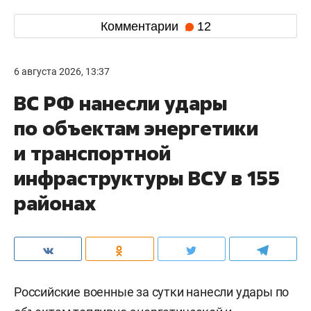
Комментарии
12
6 августа 2026, 13:37
ВС РФ нанесли удары
по объектам энергетики
и транспортной
инфраструктуры ВСУ в 155
районах
Российские военные за сутки нанесли удары по