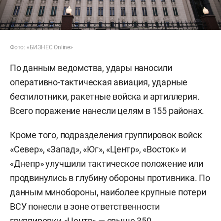
Фото: «БИЗНЕС Online»
По данным ведомства, удары наносили
оперативно-тактическая авиация, ударные
беспилотники, ракетные войска и артиллерия.
Всего поражение нанесли целям в 155 районах.
Кроме того, подразделения группировок войск
«Север», «Запад», «Юг», «Центр», «Восток» и
«Днепр» улучшили тактическое положение или
продвинулись в глубину обороны противника. По
данным минобороны, наиболее крупные потери
ВСУ понесли в зоне ответственности
группировки «Центр» — свыше 350