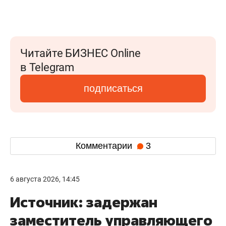
Читайте БИЗНЕС Online
в Telegram
подписаться
Комментарии
3
6 августа 2026, 14:45
Источник: задержан
заместитель управляющего