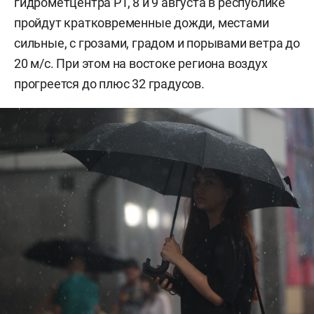
гидрометцентра РТ, 8 и 9 августа в республике
пройдут кратковременные дожди, местами
сильные, с грозами, градом и порывами ветра до
20 м/с. При этом на востоке региона воздух
прогреется до плюс 32 градусов.