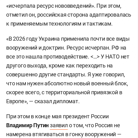
«исчерпала ресурс нововведений». При этом,
отметил он, российская сторона адаптировалась
к применяемым технологиям и тактикам.
«В 2026 году Украина применила почти все виды
вооружений и доктрин. Ресурс исчерпан. РФ на
все это нашла противодействие. <…> У НАТО нет
другого выхода, кроме как переходить на
совершенно другие стандарты. Я уже говорил,
что нам нужен абсолютно новый военный блок,
скорее всего, с территориальной привязкой в
Европе», — сказал дипломат.
При этом в конце мая президент России
Владимир Путин
заявил
о том, что Россия не
намерена втягиваться в гонку вооружений —