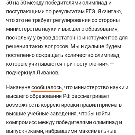
50 на 50 между победителями олимпиад и
поступающими по результатам ЕГЭ. Я считаю,
что это не требует регулирования со стороны
министерства науки и высшего образования,
поскольку у вузов достаточно инструментов для
решения таких вопросов. Мы и дальше будем
постепенно сокращать количество олимпиад,
которые учитываются при поступлении», —
подчеркнул Ливанов.
Накануне
сообщалось
, что министерство науки и
высшего образования РФ рассматривает
возможность корректировки правил приема в
высшие учебные заведения, чтобы найти
компромисс между победителями олимпиад и
выпускниками, набравшими максимальные