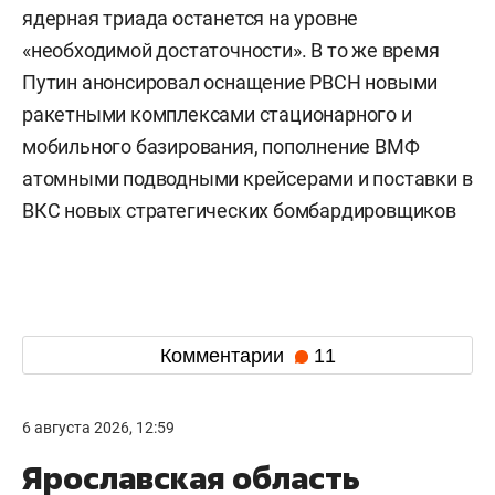
ядерная триада останется на уровне
«необходимой достаточности». В то же время
Путин анонсировал оснащение РВСН новыми
ракетными комплексами стационарного и
мобильного базирования, пополнение ВМФ
атомными подводными крейсерами и поставки в
ВКС новых стратегических бомбардировщиков
Комментарии
11
6 августа 2026, 12:59
Ярославская область