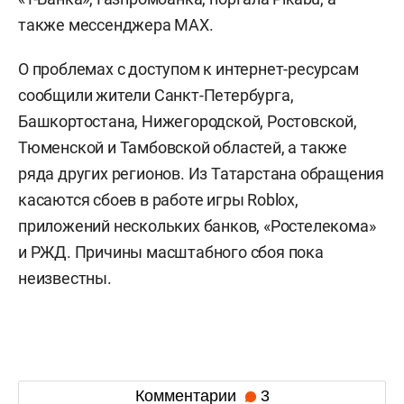
также мессенджера MAX.
О проблемах с доступом к интернет-ресурсам
сообщили жители Санкт-Петербурга,
Башкортостана, Нижегородской, Ростовской,
Тюменской и Тамбовской областей, а также
ряда других регионов. Из Татарстана обращения
касаются сбоев в работе игры Roblox,
приложений нескольких банков, «Ростелекома»
и РЖД. Причины масштабного сбоя пока
неизвестны.
Комментарии
3