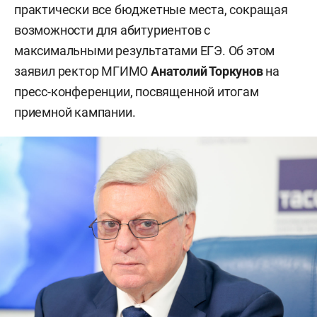
практически все бюджетные места, сокращая
возможности для абитуриентов с
максимальными результатами ЕГЭ. Об этом
заявил ректор МГИМО
Анатолий Торкунов
на
пресс-конференции, посвященной итогам
приемной кампании.