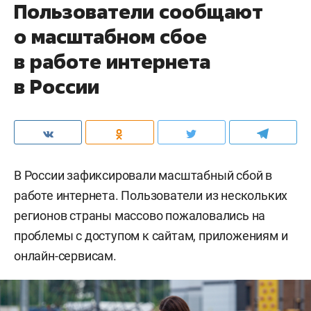
Пользователи сообщают
о масштабном сбое
в работе интернета
в России
В России зафиксировали масштабный сбой в
работе интернета. Пользователи из нескольких
регионов страны массово пожаловались на
проблемы с доступом к сайтам, приложениям и
онлайн-сервисам.