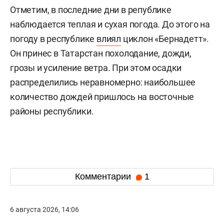
Отметим, в последние дни в републике
наблюдается теплая и сухая погода. До этого на
погоду в республике
влиял
циклон «Бернадетт».
Он принес в Татарстан похолодание, дожди,
грозы и усиление ветра. При этом осадки
распределились неравномерно: наибольшее
количество дождей пришлось на восточные
районы республики.
Комментарии
1
6 августа 2026, 14:06