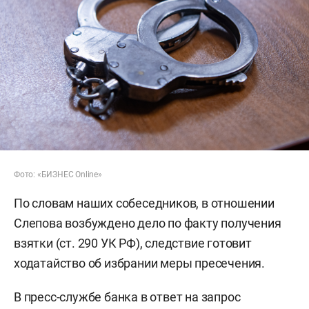
Фото: «БИЗНЕС Online»
По словам наших собеседников, в отношении
Слепова возбуждено дело по факту получения
взятки (ст. 290 УК РФ), следствие готовит
ходатайство об избрании меры пресечения.
В пресс-службе банка в ответ на запрос