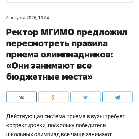
6 августа 2026, 13:54
Ректор МГИМО предложил
пересмотреть правила
приема олимпиадников:
«Они занимают все
бюджетные места»
Действующая система приема в вузы требует
корректировки, поскольку победители
школьных олимпиад все чаще занимают