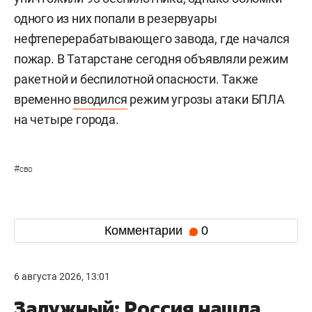
одного из них попали в резервуары
нефтеперерабатывающего завода, где начался
пожар. В Татарстане сегодня объявляли режим
ракетной и беспилотной опасности. Также
временно
вводился
режим угрозы атаки БПЛА
на четыре города.
#
сво
Комментарии
0
6 августа 2026, 13:01
Залужный: Россия нашла