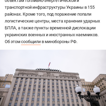
объектам топливно-энергетической и
транспортной инфраструктуры Украины в 155
районах. Кроме того, под поражение попали
логистические центры, места хранения ударных
БПЛА, а также пункты временной дислокации
украинских военных и иностранных наемников.
Об этом
сообщили
в минобороны РФ.