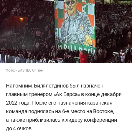
Фото: «БИЗНЕС Online»
Напомним, Билялетдинов был назначен
главным тренером «Ак Барса» в конце декабря
2022 года. После его назначения казанская
команда поднялась на 6-е место на Востоке,
а также приблизилась к лидеру конференции
до 4 очков.