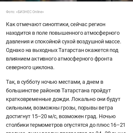
Фото: «БИЗНЕС Online»
Как отмечают синоптики, сейчас регион
находится в поле повышенного атмосферного
давления и спокойной сухой воздушной массе.
Однако на выходных Татарстан окажется под
влиянием активного атмосферного фронта
северного циклона.
Так, в субботу ночью местами, а днем в
большинстве районов Татарстана пройдут
кратковременные дожди. Локально они будут
сильными, возможны грозы, порывы ветра
достигнут 15–20 м/с, возможен град. Ночью
столбики термометров опустятся до плюс 16–21