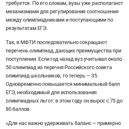
требуется. По его словам, вузы уже располагают
механизмами для регулирования соотношения
между олимпиадниками и поступающими по
результатам ЕГЭ.
Так, в МФТИ последовательно сокращают
перечень олимпиад, дающих преимущества при
поступлении. Если год назад вуз учитывал около
50 олимпиад из перечня Российского совета
олимпиад школьников, то теперь — 35.
Одновременно повышается минимальный балл
ЕГЭ, необходимый для использования
олимпиадных льгот: в этом году он вырос с 75 до
80 баллов.
«Для нас важно удерживать баланс — примерно