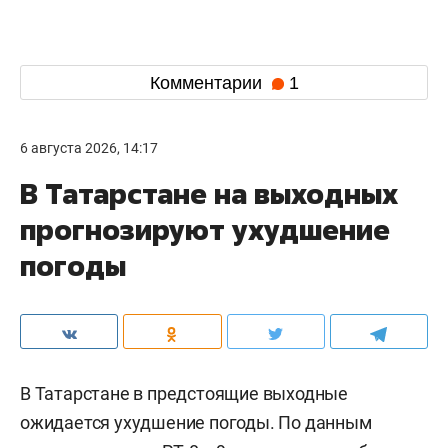
Комментарии
1
6 августа 2026, 14:17
В Татарстане на выходных
прогнозируют ухудшение
погоды
В Татарстане в предстоящие выходные
ожидается ухудшение погоды. По данным