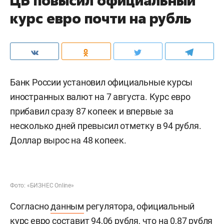
ЦБ повысил официальный
курс евро почти на рубль
Банк России установил официальные курсы
иностранных валют на 7 августа. Курс евро
прибавил сразу 87 копеек и впервые за
несколько дней превысил отметку в 94 рубля.
Доллар вырос на 48 копеек.
Фото: «БИЗНЕС Online»
Согласно
данным
регулятора, официальный
курс евро составит 94,06 рубля, что на 0,87 рубля