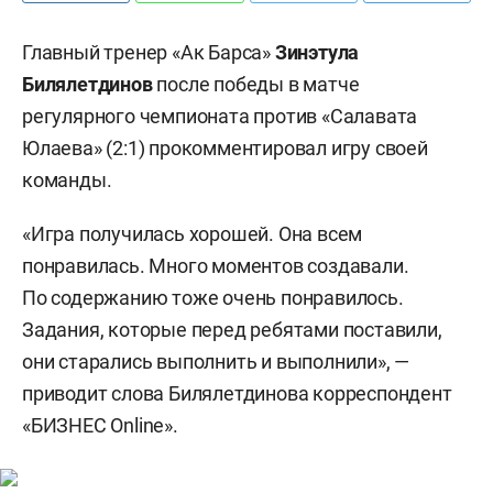
Главный тренер «Ак Барса»
Зинэтула
Билялетдинов
после победы в матче
регулярного чемпионата против «Салавата
Юлаева» (2:1) прокомментировал игру своей
команды.
«Игра получилась хорошей. Она всем
понравилась. Много моментов создавали.
По содержанию тоже очень понравилось.
Задания, которые перед ребятами поставили,
они старались выполнить и выполнили», —
приводит слова Билялетдинова корреспондент
«БИЗНЕС Online».