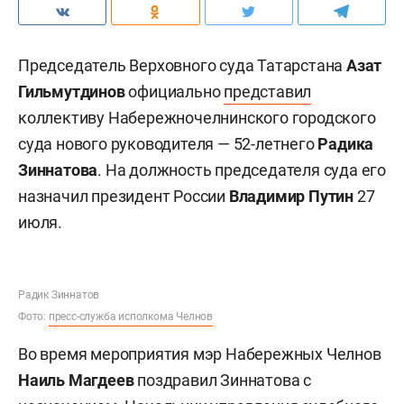
Председатель Верховного суда Татарстана
Азат
Гильмутдинов
официально
представил
коллективу Набережночелнинского городского
суда нового руководителя — 52-летнего
Радика
Зиннатова
. На должность председателя суда его
назначил президент России
Владимир Путин
27
июля.
Радик Зиннатов
Фото:
пресс-служба исполкома Челнов
Во время мероприятия мэр Набережных Челнов
Наиль Магдеев
поздравил Зиннатова с