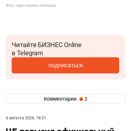
Фото: пресс-служба «Ак Барса»
Читайте БИЗНЕС Online
в Telegram
подписаться
Комментарии
2
6 августа 2026, 18:21