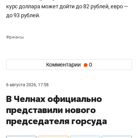
курс доллара может дойти до 82 рублей, евро —
до 93 рублей.
#
финансы
Комментарии
0
6 августа 2026, 17:58
В Челнах официально
представили нового
председателя горсуда