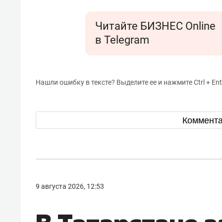
Читайте БИЗНЕС Online
в Telegram
Нашли ошибку в тексте? Выделите ее и нажмите Ctrl + Ent
Коммент
9 августа 2026, 12:53