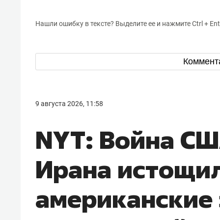
Нашли ошибку в тексте? Выделите ее и нажмите Ctrl + Ent
Коммент
9 августа 2026, 11:58
NYT: Война СШ
Ирана истощи
американские