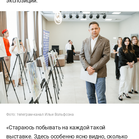
экспозиции.
Фото: телеграм-канал Ильи Вольфсона
«Стараюсь побывать на каждой такой
выставке. Здесь особенно ясно видно, сколько