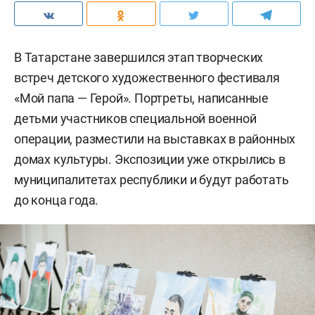
В Татарстане завершился этап творческих
встреч детского художественного фестиваля
«Мой папа — Герой». Портреты, написанные
детьми участников специальной военной
операции, разместили на выставках в районных
домах культуры. Экспозиции уже открылись в
муниципалитетах республики и будут работать
до конца года.