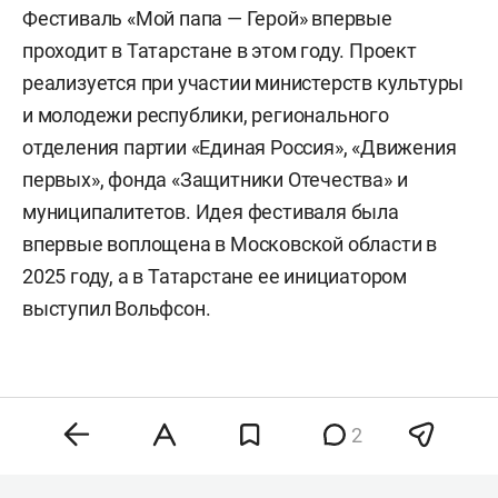
Фестиваль «Мой папа — Герой» впервые
проходит в Татарстане в этом году. Проект
реализуется при участии министерств культуры
и молодежи республики, регионального
отделения партии «Единая Россия», «Движения
первых», фонда «Защитники Отечества» и
муниципалитетов. Идея фестиваля была
впервые воплощена в Московской области в
2025 году, а в Татарстане ее инициатором
выступил Вольфсон.
2
Комментарии
0