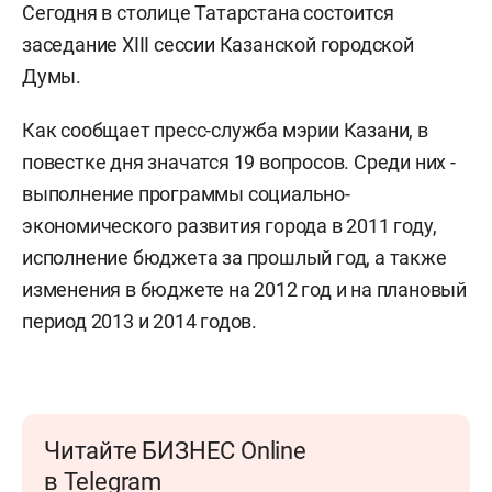
Сегодня в столице Татарстана состоится
заседание XIII сессии Казанской городской
Думы.
Как сообщает пресс-служба мэрии Казани, в
повестке дня значатся 19 вопросов. Среди них -
выполнение программы социально-
экономического развития города в 2011 году,
исполнение бюджета за прошлый год, а также
изменения в бюджете на 2012 год и на плановый
период 2013 и 2014 годов.
Читайте БИЗНЕС Online
в Telegram