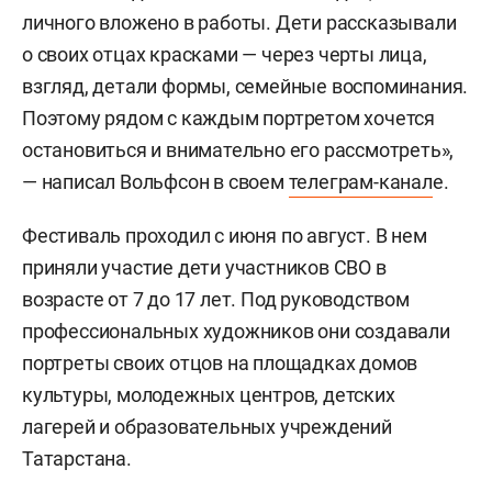
личного вложено в работы. Дети рассказывали
о своих отцах красками — через черты лица,
взгляд, детали формы, семейные воспоминания.
Поэтому рядом с каждым портретом хочется
остановиться и внимательно его рассмотреть»,
— написал Вольфсон в своем
телеграм-канал
е.
Фестиваль проходил с июня по август. В нем
приняли участие дети участников СВО в
возрасте от 7 до 17 лет. Под руководством
профессиональных художников они создавали
портреты своих отцов на площадках домов
культуры, молодежных центров, детских
лагерей и образовательных учреждений
Татарстана.