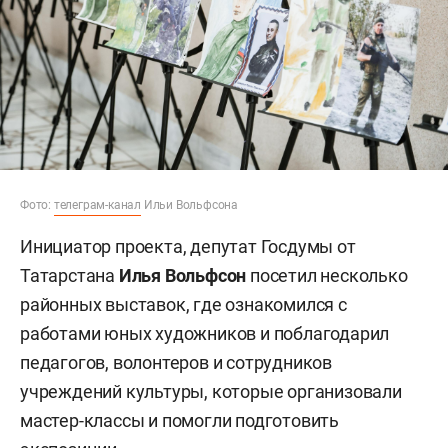
Фото:
телеграм-канал
Ильи Вольфсона
Инициатор проекта, депутат Госдумы от
Татарстана
Илья Вольфсон
посетил несколько
районных выставок, где ознакомился с
работами юных художников и поблагодарил
педагогов, волонтеров и сотрудников
учреждений культуры, которые организовали
мастер-классы и помогли подготовить