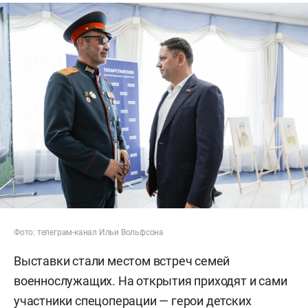
Фото: телеграм-канал Ильи Вольфсона
Выставки стали местом встреч семей
военнослужащих. На открытия приходят и сами
участники спецоперации — герои детских