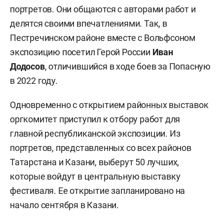
портретов. Они общаются с авторами работ и
делятся своими впечатлениями. Так, в
Пестречинском районе вместе с Вольфсоном
экспозицию посетил Герой России
Иван
Додосов
, отличившийся в ходе боев за Попасную
в 2022 году.
Одновременно с открытием районных выставок
оргкомитет приступил к отбору работ для
главной республиканской экспозиции. Из
портретов, представленных со всех районов
Татарстана и Казани, выберут 50 лучших,
которые войдут в центральную выставку
фестиваля. Ее открытие запланировано на
начало сентября в Казани.