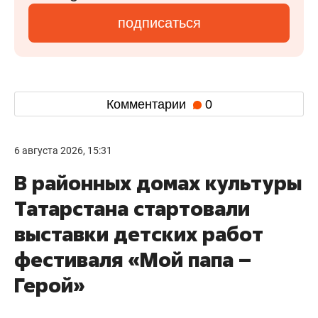
подписаться
Комментарии
0
6 августа 2026, 15:31
В районных домах культуры
Татарстана стартовали
выставки детских работ
фестиваля «Мой папа –
Герой»