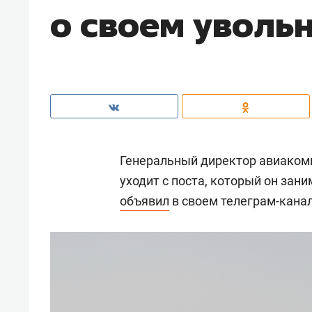
о своем уволь
Генеральный директор авиаком
уходит с поста, который он зани
объявил
в своем телеграм-канал