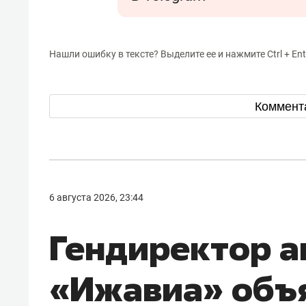
Нашли ошибку в тексте? Выделите ее и нажмите Ctrl + Ent
Коммент
6 августа 2026, 23:44
Гендиректор 
«Ижавиа» объ