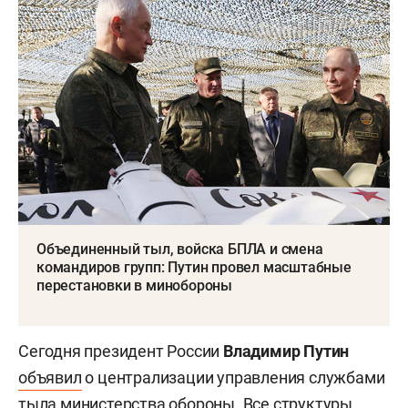
Объединенный тыл, войска БПЛА и смена
командиров групп: Путин провел масштабные
перестановки в минобороны
Сегодня президент России
Владимир Путин
объявил
о централизации управления службами
тыла министерства обороны. Все структуры