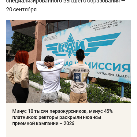
специализированного высшего образования —
20 сентября.
Минус 10 тысяч первокурсников, минус 45%
платников: ректоры раскрыли нюансы
приемной кампании – 2026