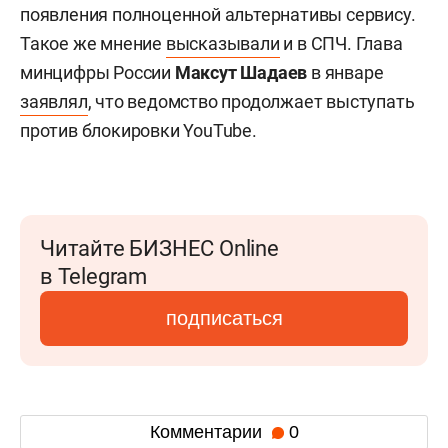
появления полноценной альтернативы сервису.
Такое же мнение
высказывали
и в СПЧ. Глава
минцифры России
Максут Шадаев
в январе
заявлял
, что ведомство продолжает выступать
против блокировки YouTube.
Читайте БИЗНЕС Online
в Telegram
подписаться
Комментарии
0