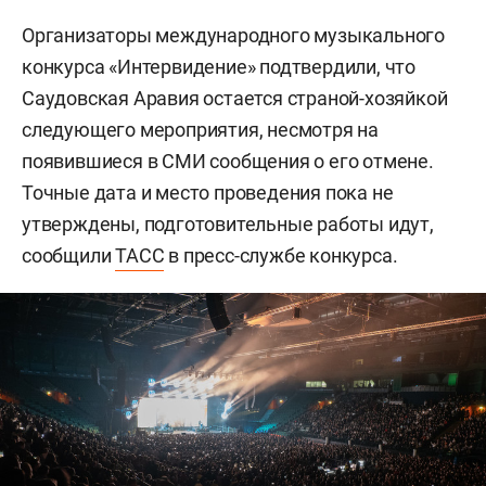
Организаторы международного музыкального
конкурса «Интервидение» подтвердили, что
Саудовская Аравия остается страной-хозяйкой
следующего мероприятия, несмотря на
появившиеся в СМИ сообщения о его отмене.
Точные дата и место проведения пока не
утверждены, подготовительные работы идут,
сообщили
ТАСС
в пресс-службе конкурса.