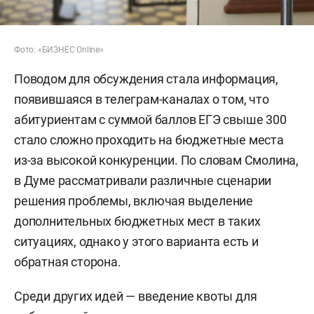
Фото: «БИЗНЕС Online»
Поводом для обсуждения стала информация,
появившаяся в телеграм-каналах о том, что
абитуриентам с суммой баллов ЕГЭ свыше 300
стало сложно проходить на бюджетные места
из-за высокой конкуренции. По словам Смолина,
в Думе рассматривали различные сценарии
решения проблемы, включая выделение
дополнительных бюджетных мест в таких
ситуациях, однако у этого варианта есть и
обратная сторона.
Среди других идей — введение квоты для