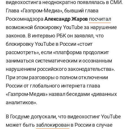
видеохостинга неоднократно появлялась в СМИ.
Глава «Газпром-Медиа», бывший глава
Роскомнадзора
Александр
Жаров
посчитал
возможной блокировку YouTube за нарушение
законов. В интервью РБК он заявлял, что
блокировку YouTube в России «стоит
рассмотреть», если «платформа продолжит
заниматься систематическим и осознанным
нарушением российского законодательства».
При этом разговоры о полном отключении
России от глобального интернета глава
«Газпром-Медиа» назвал беседами «диванных
аналитиков».
В Госдуме допускали, что видеохостинг YouTube
может быть
заблокирован
в России в случае