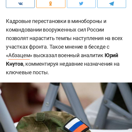
Кадровые перестановки в минобороны и
командовании вооруженных сил России
позволят нарастить темпы наступления на всех
участках фронта. Такое мнение в беседе с
«
Абзацем
» высказал военный аналитик
Юрий
Кнутов
, комментируя недавние назначения на
ключевые посты.