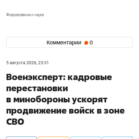
#
образование и наука
Комментарии
0
5 августа 2026, 23:31
Военэксперт: кадровые
перестановки
в минобороны ускорят
продвижение войск в зоне
СВО