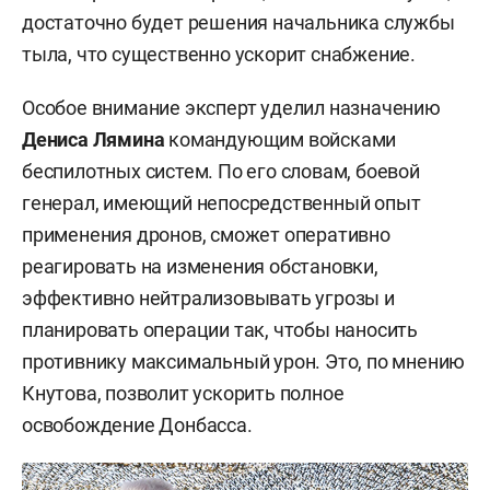
достаточно будет решения начальника службы
тыла, что существенно ускорит снабжение.
Особое внимание эксперт уделил назначению
Дениса Лямина
командующим войсками
беспилотных систем. По его словам, боевой
генерал, имеющий непосредственный опыт
применения дронов, сможет оперативно
реагировать на изменения обстановки,
эффективно нейтрализовывать угрозы и
планировать операции так, чтобы наносить
противнику максимальный урон. Это, по мнению
Кнутова, позволит ускорить полное
освобождение Донбасса.