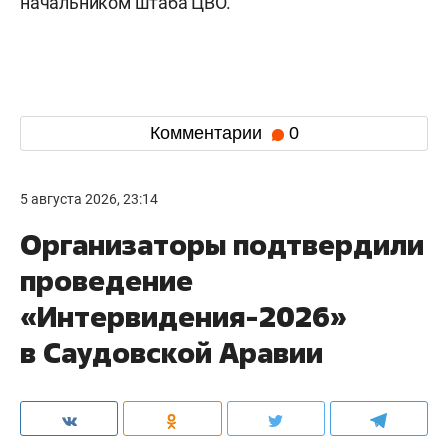
начальником штаба ЦВО.
Комментарии
0
5 августа 2026, 23:14
Организаторы подтвердили
проведение
«Интервидения-2026»
в Саудовской Аравии