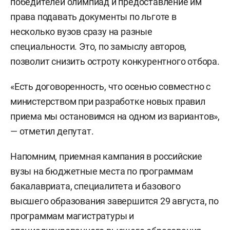
победителей олимпиад и предоставление им
права подавать документы по льготе в
несколько вузов сразу на разные
специальности. Это, по замыслу авторов,
позволит снизить остроту конкурентного отбора.
«Есть договоренность, что осенью совместно с
министерством при разработке новых правил
приема мы остановимся на одном из вариантов»,
— отметил депутат.
Напомним, приемная кампания в российские
вузы на бюджетные места по программам
бакалавриата, специалитета и базового
высшего образования завершится 29 августа, по
программам магистратуры и