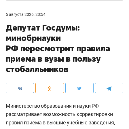
5 августа 2026, 23:54
Депутат Госдумы:
минобрнауки
РФ пересмотрит правила
приема в вузы в пользу
стобалльников
Министерство образования и науки РФ
рассматривает возможность корректировки
правил приема в высшие учебные заведения,