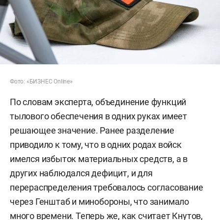
Фото: «БИЗНЕС Online»
По словам эксперта, объединение функций
тылового обеспечения в одних руках имеет
решающее значение. Ранее разделение
приводило к тому, что в одних родах войск
имелся избыток материальных средств, а в
других наблюдался дефицит, и для
перераспределения требовалось согласование
через Генштаб и минобороны, что занимало
много времени. Теперь же, как считает Кнутов,