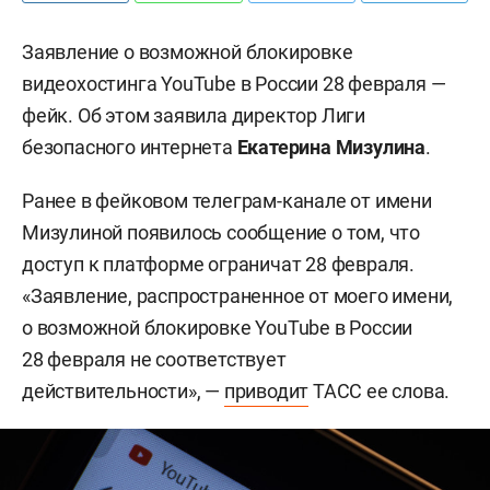
Заявление о возможной блокировке
видеохостинга YouTube в России 28 февраля —
фейк. Об этом заявила директор Лиги
безопасного интернета
Екатерина Мизулина
.
Ранее в фейковом телеграм-канале от имени
Мизулиной появилось сообщение о том, что
доступ к платформе ограничат 28 февраля.
«Заявление, распространенное от моего имени,
о возможной блокировке YouTube в России
28 февраля не соответствует
действительности», —
приводит
ТАСС ее слова.