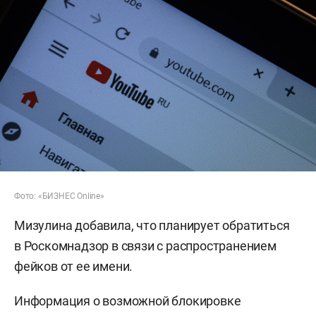
Фото: «БИЗНЕС Online»
Мизулина добавила, что планирует обратиться
в Роскомнадзор в связи с распространением
фейков от ее имени.
Информация о возможной блокировке