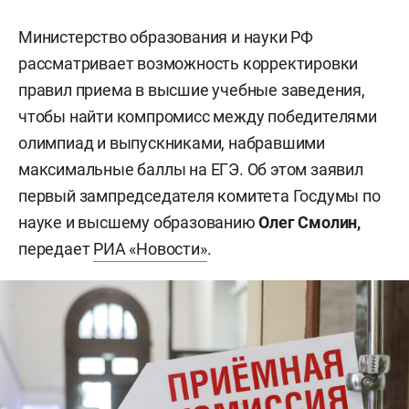
Министерство образования и науки РФ
рассматривает возможность корректировки
правил приема в высшие учебные заведения,
чтобы найти компромисс между победителями
олимпиад и выпускниками, набравшими
максимальные баллы на ЕГЭ. Об этом заявил
первый зампредседателя комитета Госдумы по
науке и высшему образованию
Олег Смолин,
передает
РИА «Новости»
.