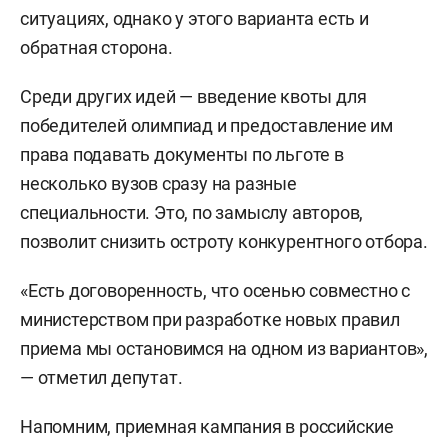
ситуациях, однако у этого варианта есть и
обратная сторона.
Среди других идей — введение квоты для
победителей олимпиад и предоставление им
права подавать документы по льготе в
несколько вузов сразу на разные
специальности. Это, по замыслу авторов,
позволит снизить остроту конкурентного отбора.
«Есть договоренность, что осенью совместно с
министерством при разработке новых правил
приема мы остановимся на одном из вариантов»,
— отметил депутат.
Напомним, приемная кампания в российские