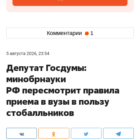
Комментарии
1
5 августа 2026, 23:54
Депутат Госдумы:
минобрнауки
РФ пересмотрит правила
приема в вузы в пользу
стобалльников