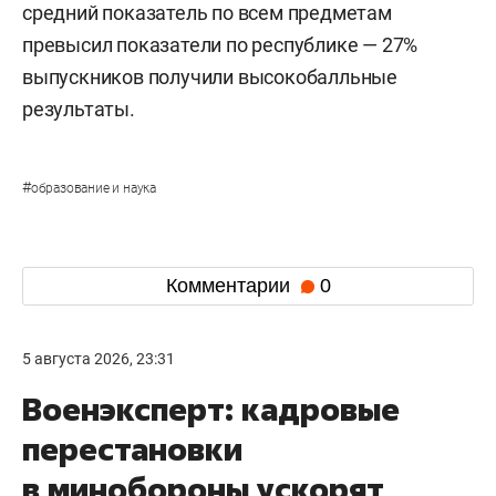
средний показатель по всем предметам
превысил показатели по республике — 27%
выпускников получили высокобалльные
результаты.
#
образование и наука
Комментарии
0
5 августа 2026, 23:31
Военэксперт: кадровые
перестановки
в минобороны ускорят