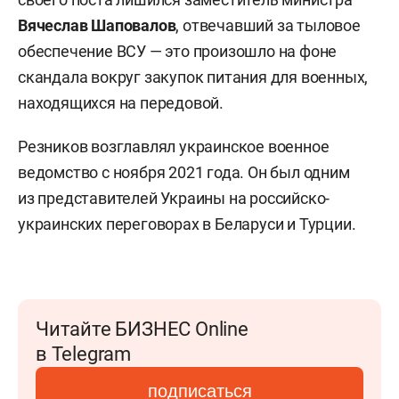
Вячеслав Шаповалов
, отвечавший за тыловое
обеспечение ВСУ — это произошло на фоне
скандала вокруг закупок питания для военных,
находящихся на передовой.
Резников возглавлял украинское военное
ведомство с ноября 2021 года. Он был одним
из представителей Украины на российско-
украинских переговорах в Беларуси и Турции.
Читайте БИЗНЕС Online
в Telegram
подписаться