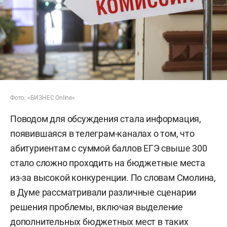
Фото: «БИЗНЕС Online»
Поводом для обсуждения стала информация,
появившаяся в телеграм-каналах о том, что
абитуриентам с суммой баллов ЕГЭ свыше 300
стало сложно проходить на бюджетные места
из-за высокой конкуренции. По словам Смолина,
в Думе рассматривали различные сценарии
решения проблемы, включая выделение
дополнительных бюджетных мест в таких