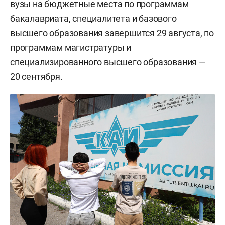
вузы на бюджетные места по программам
бакалавриата, специалитета и базового
высшего образования завершится 29 августа, по
программам магистратуры и
специализированного высшего образования —
20 сентября.