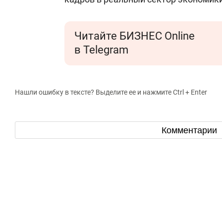
Читайте БИЗНЕС Online
в Telegram
Нашли ошибку в тексте? Выделите ее и нажмите Ctrl + Enter
Комментарии