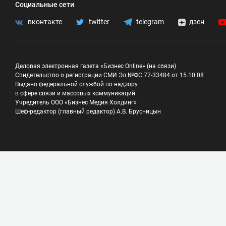
Социальные сети
вконтакте
twitter
telegram
дзен
Деловая электронная газета «Бизнес Online» (на связи)
Свидетельство о регистрации СМИ Эл №ФС 77-33484 от 15.10.08
Выдано федеральной службой по надзору
в сфере связи и массовых коммуникаций
Учредитель ООО «Бизнес Медия Холдинг»
Шеф-редактор (главный редактор) А.В. Брусницын