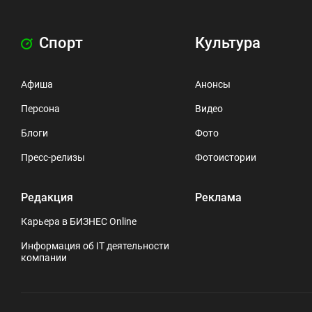
Спорт
Культура
Афиша
Анонсы
Персона
Видео
Блоги
Фото
Пресс-релизы
Фотоистории
Редакция
Реклама
Карьера в БИЗНЕС Online
Информация об IT деятельности
компании