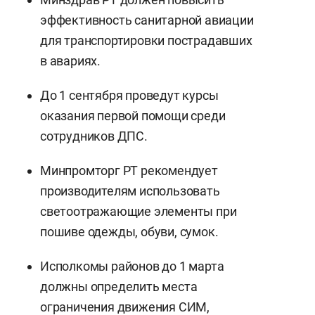
эффективность санитарной авиации
для транспортировки пострадавших
в авариях.
До 1 сентября проведут курсы
оказания первой помощи среди
сотрудников ДПС.
Минпромторг РТ рекомендует
производителям использовать
светоотражающие элементы при
пошиве одежды, обуви, сумок.
Исполкомы районов до 1 марта
должны определить места
ограничения движения СИМ,