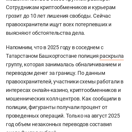
Сотрудникам криптообменников и курьерам
грозит до 10 лет лишения свободы. Сейчас
правоохранители ищут всех потерпевших и
выясняют обстоятельства дела.
Напомним, что в 2025 году в соседнем с
Татарстаном Башкортостане полиция
раскрыла
группу, которая занималась обналичиванием и
переводом денег за границу. По данным
правоохранителей, участники схемы работали в
интересах онлайн-казино, криптообменников и
мошеннических колл-центров. Как сообщили в
полиции, фигуранты получали процент от
проведенных операций. Только на август 2025
год объем незаконных переводов составил