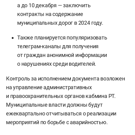
а до 10 декабря — заключить
контракты на содержание
муниципальных дорог в 2024 году.
Также планируется популяризовать
телеграм-каналы для получения
от граждан анонимной информации
о нарушениях среди водителей.
Контроль за исполнением документа возложен
на управление административных
и правоохранительных органов кабмина РТ.
Муниципальные власти должны будут
ежеквартально отчитываться о реализации
мероприятий по борьбе с аварийностью.