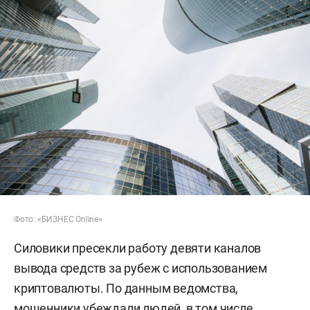
Фото: «БИЗНЕС Online»
Силовики пресекли работу девяти каналов
вывода средств за рубеж с использованием
криптовалюты. По данным ведомства,
мошенники убеждали людей, в том числе