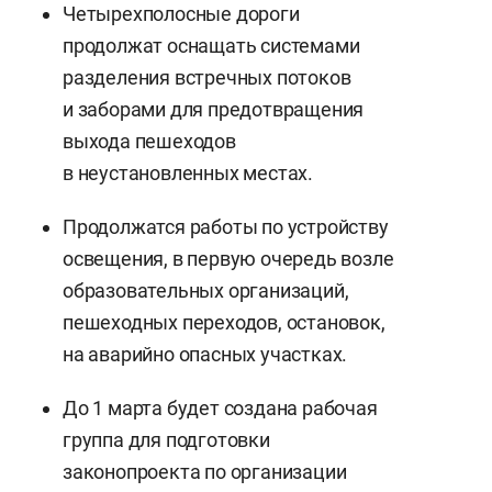
Четырехполосные дороги
продолжат оснащать системами
разделения встречных потоков
и заборами для предотвращения
выхода пешеходов
в неустановленных местах.
Продолжатся работы по устройству
освещения, в первую очередь возле
образовательных организаций,
пешеходных переходов, остановок,
на аварийно опасных участках.
До 1 марта будет создана рабочая
группа для подготовки
законопроекта по организации