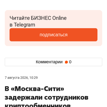
Читайте БИЗНЕС Online
в Telegram
подписаться
Комментарии
0
7 августа 2026, 10:29
В «Москва-Сити»
задержали сотрудников
криптообменников