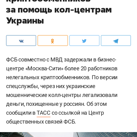
за помощь кол-центрам
Украины
ФСБ совместно с МВД задержали в бизнес-
центре «Москва-Сити» более 20 работников
нелегальных криптообменников. По версии
спецслужбы, через них украинские
мошеннические колл-центры легализовали
деньги, похищенные у россиян. Об этом
сообщили в
ТАСС
со ссылкой на Центр
общественных связей ФСБ.