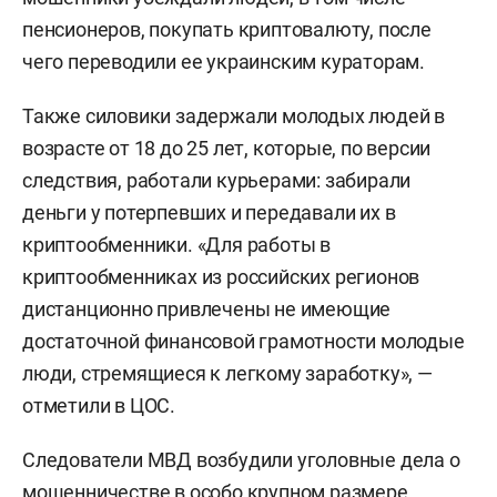
пенсионеров, покупать криптовалюту, после
чего переводили ее украинским кураторам.
Также силовики задержали молодых людей в
возрасте от 18 до 25 лет, которые, по версии
следствия, работали курьерами: забирали
деньги у потерпевших и передавали их в
криптообменники. «Для работы в
криптообменниках из российских регионов
дистанционно привлечены не имеющие
достаточной финансовой грамотности молодые
люди, стремящиеся к легкому заработку», —
отметили в ЦОС.
Следователи МВД возбудили уголовные дела о
мошенничестве в особо крупном размере.