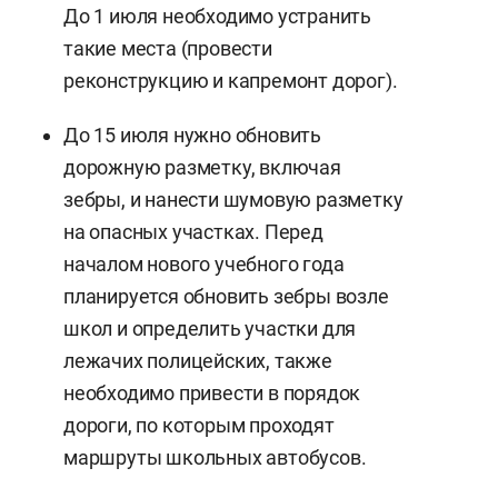
До 1 июля необходимо устранить
такие места (провести
реконструкцию и капремонт дорог).
До 15 июля нужно обновить
дорожную разметку, включая
зебры, и нанести шумовую разметку
на опасных участках. Перед
началом нового учебного года
планируется обновить зебры возле
школ и определить участки для
лежачих полицейских, также
необходимо привести в порядок
дороги, по которым проходят
маршруты школьных автобусов.