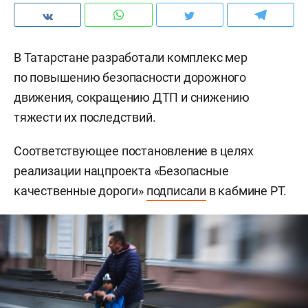
В Татарстане разработали комплекс мер
по повышению безопасности дорожного
движения, сокращению ДТП и снижению
тяжести их последствий.
Соответствующее постановление в целях
реализации нацпроекта «Безопасные
качественные дороги»
подписали
в кабмине РТ.