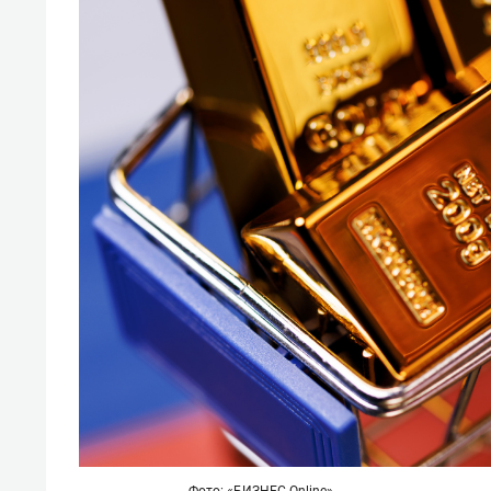
Фото: «БИЗНЕС Online»