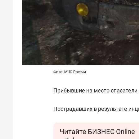
Фото: МЧС России
Прибывшие на место спасатели 
Пострадавших в результате инц
Читайте БИЗНЕС Online