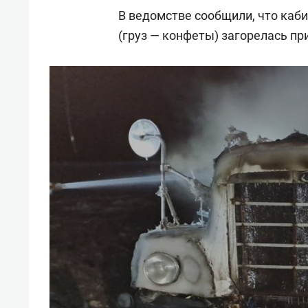
В ведомстве сообщили, что кабин
(груз — конфеты) загорелась пр