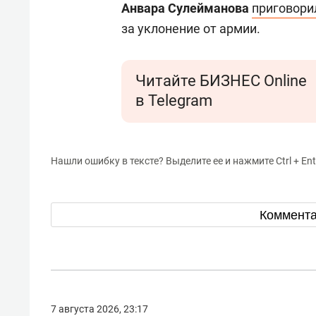
Анвара Сулейманова
приговори
за уклонение от армии.
Читайте БИЗНЕС Online
в Telegram
Нашли ошибку в тексте? Выделите ее и нажмите Ctrl + Ent
Коммент
7 августа 2026, 23:17