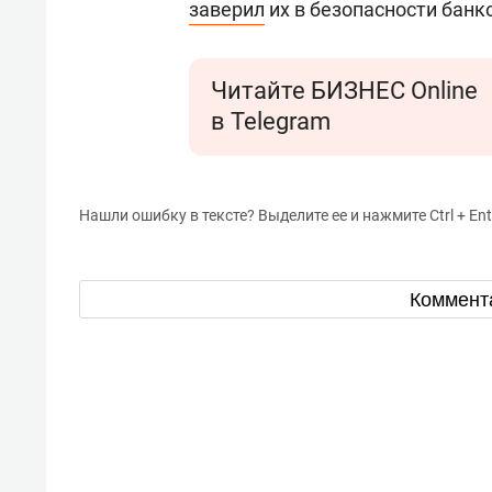
заверил
их в безопасности банк
Читайте БИЗНЕС Online
в Telegram
Нашли ошибку в тексте? Выделите ее и нажмите Ctrl + Ent
Коммент