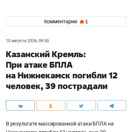
Комментарии
1
10 августа 2026, 09:50
Казанский Кремль:
При атаке БПЛА
на Нижнекамск погибли 12
человек, 39 пострадали
В результате массированной атаки БПЛА на