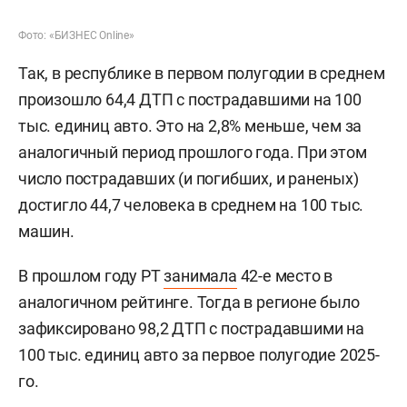
Фото: «БИЗНЕС Online»
Так, в республике в первом полугодии в среднем
произошло 64,4 ДТП с пострадавшими на 100
тыс. единиц авто. Это на 2,8% меньше, чем за
аналогичный период прошлого года. При этом
число пострадавших (и погибших, и раненых)
достигло 44,7 человека в среднем на 100 тыс.
машин.
В прошлом году РТ
занимала
42-е место в
аналогичном рейтинге. Тогда в регионе было
зафиксировано 98,2 ДТП с пострадавшими на
100 тыс. единиц авто за первое полугодие 2025-
го.