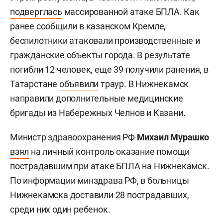
подверглась
массированной атаке БПЛА. Как
ранее сообщили в казанском Кремле,
беспилотники атаковали производственные и
гражданские объекты города. В результате
погибли 12 человек, еще 39 получили ранения, в
Татарстане
объявили
траур. В Нижнекамск
направили дополнительные медицинские
бригады из Набережных Челнов и Казани.
Министр здравоохранения РФ
Михаил Мурашко
взял
на личный контроль оказание помощи
пострадавшим при атаке БПЛА на Нижнекамск.
По информации минздрава РФ, в больницы
Нижнекамска доставили 28 пострадавших,
среди них один ребенок.