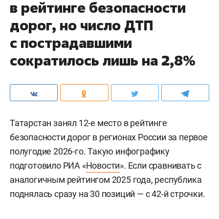
в рейтинге безопасности
дорог, но число ДТП
с пострадавшими
сократилось лишь на 2,8%
Татарстан занял 12-е место в рейтинге
безопасности дорог в регионах России за первое
полугодие 2026-го. Такую инфографику
подготовило РИА «
Новости
». Если сравнивать с
аналогичным рейтингом 2025 года, республика
поднялась сразу на 30 позиций — с 42-й строчки.