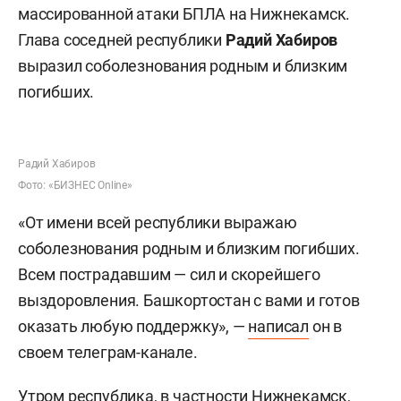
массированной атаки БПЛА на Нижнекамск.
Глава соседней республики
Радий Хабиров
выразил соболезнования родным и близким
погибших.
Радий Хабиров
Фото: «БИЗНЕС Online»
«От имени всей республики выражаю
соболезнования родным и близким погибших.
Всем пострадавшим — сил и скорейшего
выздоровления. Башкортостан с вами и готов
оказать любую поддержку», —
написал
он в
своем телеграм-канале.
Утром республика, в частности Нижнекамск,