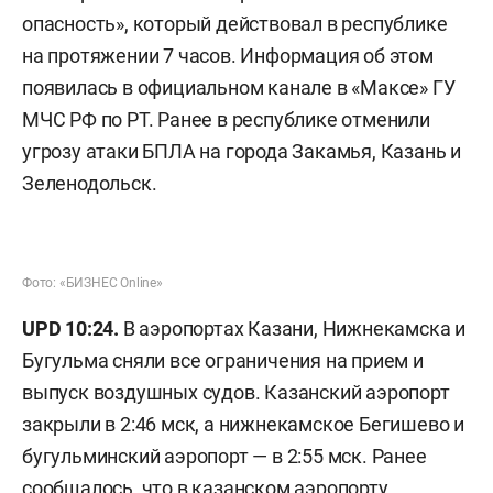
опасность», который действовал в республике
на протяжении 7 часов. Информация об этом
появилась в официальном канале в «Максе» ГУ
МЧС РФ по РТ. Ранее в республике отменили
угрозу атаки БПЛА на города Закамья, Казань и
Зеленодольск.
Фото: «БИЗНЕС Online»
UPD 10:24.
В аэропортах Казани, Нижнекамска и
Бугульма сняли все ограничения на прием и
выпуск воздушных судов. Казанский аэропорт
закрыли в 2:46 мск, а нижнекамское Бегишево и
бугульминский аэропорт — в 2:55 мск. Ранее
сообщалось
, что в казанском аэропорту