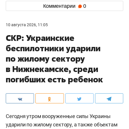
Комментарии
0
10 августа 2026, 11:05
СКР: Украинские
беспилотники ударили
по жилому сектору
в Нижнекамске, среди
погибших есть ребенок
Сегодня утром вооруженные силы Украины
ударили по жилому сектору, а также объектам