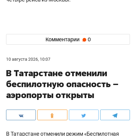
Комментарии
0
10 августа 2026, 10:07
В Татарстане отменили
беспилотную опасность –
аэропорты открыты
В Татарстане отменили режим «Беспилотная