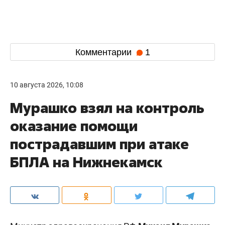
Комментарии
1
10 августа 2026, 10:08
Мурашко взял на контроль
оказание помощи
пострадавшим при атаке
БПЛА на Нижнекамск