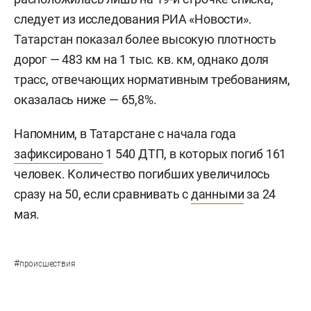
следует из исследования РИА «Новости».
Татарстан показал более высокую плотность
дорог — 483 км на 1 тыс. кв. км, однако доля
трасс, отвечающих нормативным требованиям,
оказалась ниже — 65,8%.
Напомним, в Татарстане с начала года
зафиксировано
1 540 ДТП, в которых погиб 161
человек. Количество погибших увеличилось
сразу на 50, если сравнивать с
данными
за 24
мая.
#
происшествия