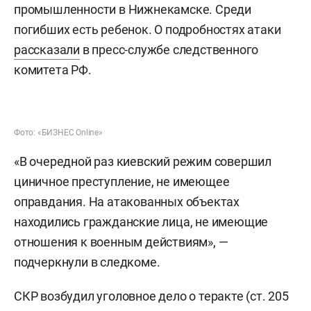
промышленности в Нижнекамске. Среди
погибших есть ребенок. О подробностях атаки
рассказали
в пресс-службе следственного
комитета РФ.
Фото: «БИЗНЕС Online»
«В очередной раз киевский режим совершил
циничное преступление, не имеющее
оправдания. На атакованных объектах
находились гражданские лица, не имеющие
отношения к военным действиям», —
подчеркнули в следкоме.
СКР возбудил уголовное дело о теракте (ст. 205