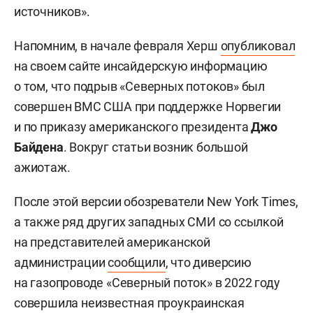
источников».
Напомним, в начале февраля Херш
опубликовал
на своем сайте инсайдерскую информацию
о том, что подрыв «Северных потоков» был
совершен ВМС США при поддержке Норвегии
и по приказу американского президента
Джо
Байдена
. Вокруг статьи возник большой
ажиотаж.
После этой версии обозреватели New York Times,
а также ряд других западных СМИ со ссылкой
на представителей американской
администрации
сообщили
, что диверсию
на газопроводе «Северный поток» в 2022 году
совершила неизвестная проукраинская