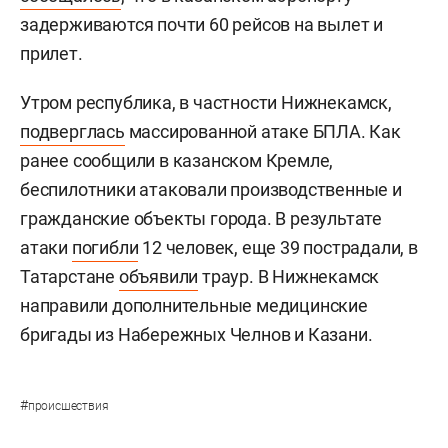
задерживаются почти 60 рейсов на вылет и
прилет.
Утром республика, в частности Нижнекамск,
подверглась
массированной атаке БПЛА. Как
ранее сообщили в казанском Кремле,
беспилотники атаковали производственные и
гражданские объекты города. В результате
атаки
погибли
12 человек, еще 39 пострадали, в
Татарстане
объявили
траур. В Нижнекамск
направили дополнительные медицинские
бригады из Набережных Челнов и Казани.
#
происшествия