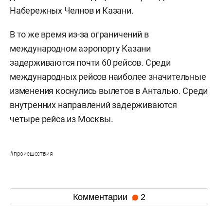
Набережных Челнов и Казани.
В то же время из-за ограничений в
международном аэропорту Казани
задерживаются почти 60 рейсов. Среди
международных рейсов наиболее значительные
изменения коснулись вылетов в Анталью. Среди
внутренних направлений задерживаются
четыре рейса из Москвы.
#
происшествия
Комментарии
2