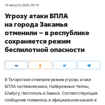
10 августа 2026, 09:19
Угрозу атаки БПЛА
на города Закамья
отменили – в республике
сохраняется режим
беспилотной опасности
В Татарстане отменили режим угрозы атаки
БПЛА на Нижнекамск, Набережные Челны,
Елабугу, Чистополь и Заинск. Соответствующее
сообщение появилось в официальном канале в