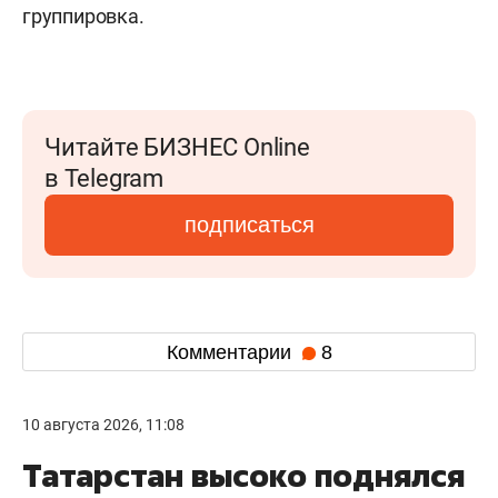
группировка.
Читайте БИЗНЕС Online
в Telegram
подписаться
Комментарии
8
10 августа 2026, 11:08
Татарстан высоко поднялся