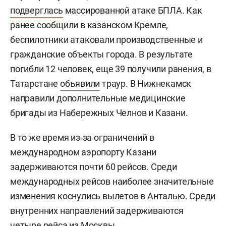
подверглась
массированной атаке БПЛА. Как
ранее сообщили в казанском Кремле,
беспилотники атаковали производственные и
гражданские объекты города. В результате
погибли 12 человек, еще 39 получили ранения, в
Татарстане
объявили
траур. В Нижнекамск
направили дополнительные медицинские
бригады из Набережных Челнов и Казани.
В то же время из-за ограничений в
международном аэропорту Казани
задерживаются почти 60 рейсов. Среди
международных рейсов наиболее значительные
изменения коснулись вылетов в Анталью. Среди
внутренних направлений задерживаются
четыре рейса из Москвы.