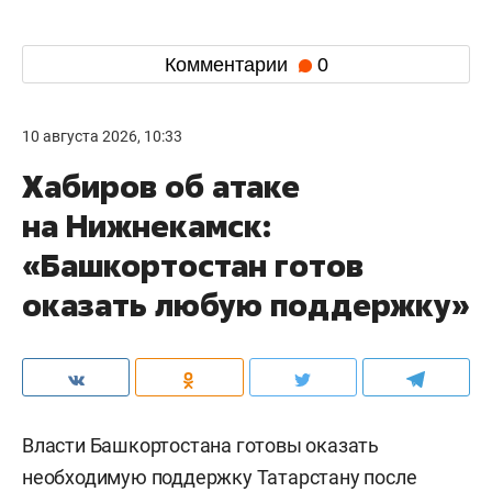
Комментарии
0
10 августа 2026, 10:33
Хабиров об атаке
на Нижнекамск:
«Башкортостан готов
оказать любую поддержку»
Власти Башкортостана готовы оказать
необходимую поддержку Татарстану после