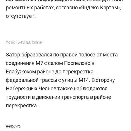
ремонтных работах, согласно «Яндекс.Картам»,
отсутствует.
Фото: «БИЗНЕС Online»
Затор образовался по правой полосе от места
соединения М7 с селом Поспелово в
Елабужском районе до перекрестка
федеральной трассы с улицы М14. В сторону
Набережных Челнов также наблюдаются
трудности в движении транспорта в районе
перекрестка.
#
елабуга