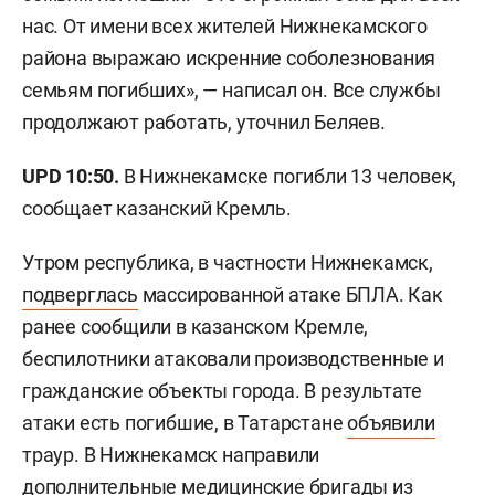
нас. От имени всех жителей Нижнекамского
района выражаю искренние соболезнования
семьям погибших», — написал он. Все службы
продолжают работать, уточнил Беляев.
UPD 10:50.
В Нижнекамске погибли 13 человек,
сообщает казанский Кремль.
Утром республика, в частности Нижнекамск,
подверглась
массированной атаке БПЛА. Как
ранее сообщили в казанском Кремле,
беспилотники атаковали производственные и
гражданские объекты города. В результате
атаки есть погибшие, в Татарстане
объявили
траур. В Нижнекамск направили
дополнительные медицинские бригады из