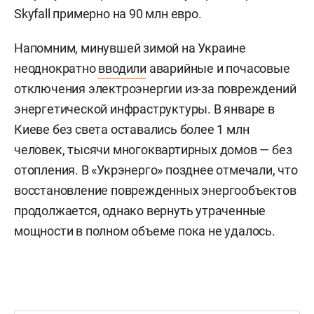
Skyfall примерно на 90 млн евро.
Напомним, минувшей зимой на Украине
неоднократно
вводили
аварийные и почасовые
отключения электроэнергии из-за повреждений
энергетической инфраструктуры. В январе в
Киеве без света оставались более 1 млн
человек, тысячи многоквартирных домов — без
отопления. В «Укрэнерго» позднее отмечали, что
восстановление поврежденных энергообъектов
продолжается, однако вернуть утраченные
мощности в полном объеме пока не удалось.