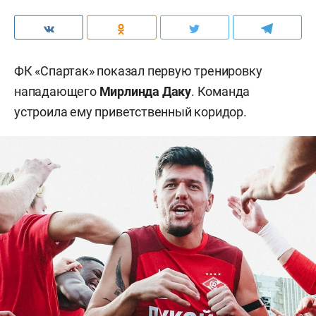
ФК «Спартак» показал первую тренировку
нападающего
Мирлинда Даку
. Команда
устроила ему приветственный коридор.