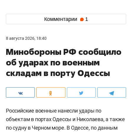
Комментарии
1
8 августа 2026, 18:40
Минобороны РФ сообщило
об ударах по военным
складам в порту Одессы
Российские военные нанесли удары по
объектам в портах Одессы и Николаева, а также
по судну в Черном море. В Одессе, по данным