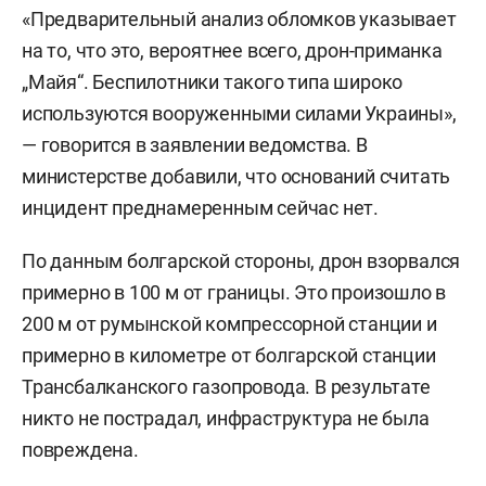
«Предварительный анализ обломков указывает
на то, что это, вероятнее всего, дрон-приманка
„Майя“. Беспилотники такого типа широко
используются вооруженными силами Украины»,
— говорится в заявлении ведомства. В
министерстве добавили, что оснований считать
инцидент преднамеренным сейчас нет.
По данным болгарской стороны, дрон взорвался
примерно в 100 м от границы. Это произошло в
200 м от румынской компрессорной станции и
примерно в километре от болгарской станции
Трансбалканского газопровода. В результате
никто не пострадал, инфраструктура не была
повреждена.