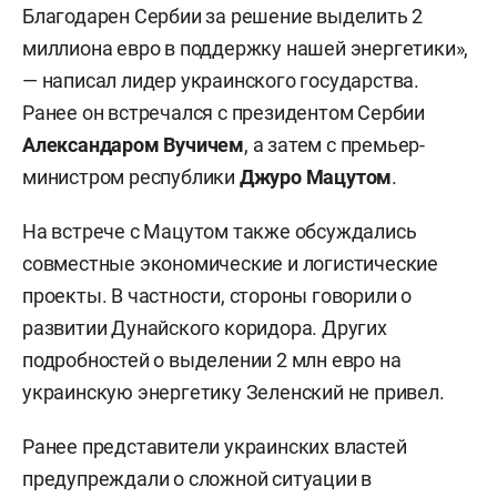
Благодарен Сербии за решение выделить 2
миллиона евро в поддержку нашей энергетики»,
— написал лидер украинского государства.
Ранее он встречался с президентом Сербии
Александаром Вучичем
, а затем с премьер-
министром республики
Джуро Мацутом
.
На встрече с Мацутом также обсуждались
совместные экономические и логистические
проекты. В частности, стороны говорили о
развитии Дунайского коридора. Других
подробностей о выделении 2 млн евро на
украинскую энергетику Зеленский не привел.
Ранее представители украинских властей
предупреждали о сложной ситуации в