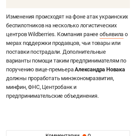
Изменения происходят на фоне атак украинских
беспилотников на несколько логистических
центров Wildberries. Компания ранее
объявила
о
мерах поддержки продавцов, чьи товары или
поставки пострадали. Дополнительные
варианты помощи таким предпринимателям по
поручению вице-премьера
Александра Новака
должны проработать минэкономразвития,
минфин, ФНС, Центробанк и
предпринимательские объединения.
Комментарии
0