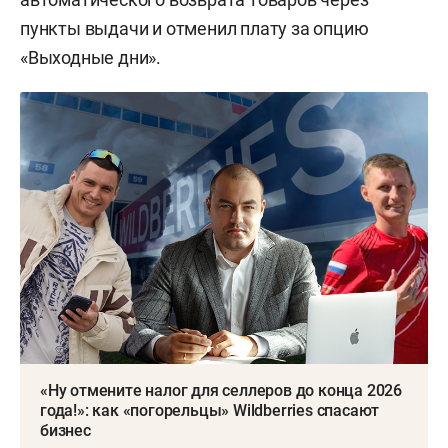
пункты выдачи и отменил плату за опцию
«Выходные дни».
«Ну отмените налог для селлеров до конца 2026
года!»: как «погорельцы» Wildberries спасают
бизнес