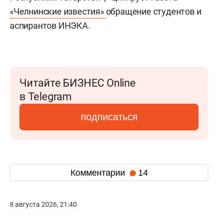
«Челнинские известия»
обращение студентов и
аспирантов ИНЭКА.
Читайте БИЗНЕС Online
в Telegram
подписаться
Комментарии
14
8 августа 2026, 21:40