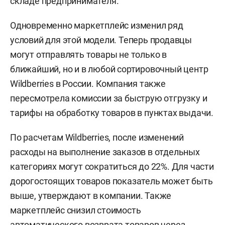
складе предпринимателя.
Одновременно маркетплейс изменил ряд
условий для этой модели. Теперь продавцы
могут отправлять товары не только в
ближайший, но и в любой сортировочный центр
Wildberries в России. Компания также
пересмотрела комиссии за быструю отгрузку и
тарифы на обработку товаров в пунктах выдачи.
По расчетам Wildberries, после изменений
расходы на выполнение заказов в отдельных
категориях могут сократиться до 22%. Для части
дорогостоящих товаров показатель может быть
выше, утверждают в компании. Также
маркетплейс снизил стоимость
автоматического возврата товаров через