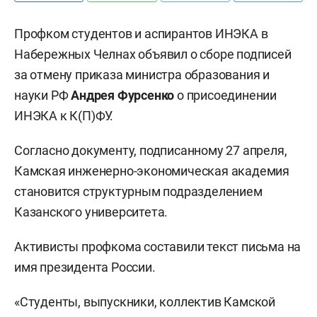
Профком студентов и аспирантов ИНЭКА в
Набережных Челнах объявил о сборе подписей
за отмену приказа министра образования и
науки РФ
Андрея Фурсенко
о присоединении
ИНЭКА к К(П)ФУ.
Согласно документу, подписанному 27 апреля,
Камская инженерно-экономическая академия
становится структурным подразделением
Казанского университета.
Активисты профкома составили текст письма на
имя президента России.
«Студенты, выпускники, коллектив Камской