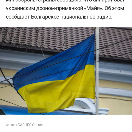
украинским дроном-приманкой «Майя». Об этом
сообщает
Болгарское национальное радио.
Фото: «БИЗНЕС Online»