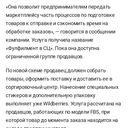
«Она позволит предпринимателям передать
маркетплейсу часть процессов по подготовке
товаров к отправке и сэкономить время на
обработке заказов», — говорится в сообщении
компании. Услуга получила название
«Фулфилмент в СЦ». Пока она доступна
ограниченной группе продавцов.
По новой схеме продавец должен собрать
товары, оформить поставку и доставить ее в
сортировочный центр. Нанесение специальных
стикеров и дополнительную упаковку
выполняет уже Wildberries. Услуга рассчитана на
продавцов, работающих по модели FBS, при
которой товар до момента заказа находится на