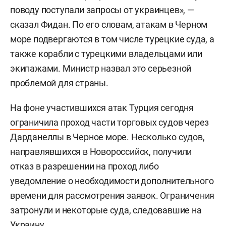
поводу поступали запросы от украинцев», —
сказал Фидан. По его словам, атакам в Черном
море подвергаются в том числе турецкие суда, а
также корабли с турецкими владельцами или
экипажами. Министр назвал это серьезной
проблемой для страны.
На фоне участившихся атак Турция сегодня
ограничила
проход части торговых судов через
Дарданеллы в Черное море. Несколько судов,
направлявшихся в Новороссийск, получили
отказ в разрешении на проход либо
уведомление о необходимости дополнительного
времени для рассмотрения заявок. Ограничения
затронули и некоторые суда, следовавшие на
Украину.