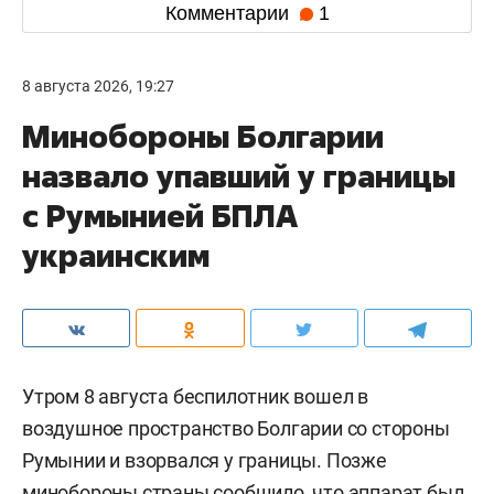
Комментарии
1
8 августа 2026, 19:27
Минобороны Болгарии
назвало упавший у границы
с Румынией БПЛА
украинским
Утром 8 августа беспилотник вошел в
воздушное пространство Болгарии со стороны
Румынии и взорвался у границы. Позже
минобороны страны сообщило, что аппарат был