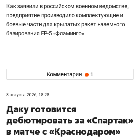
Как заявили в российском военном ведомстве,
предприятие производило комплектующие и
боевые части для крылатых ракет наземного
базирования FP-5 «Фламинго».
Комментарии
1
8 августа 2026, 18:28
Даку готовится
дебютировать за «Спартак»
в матче с «Краснодаром»