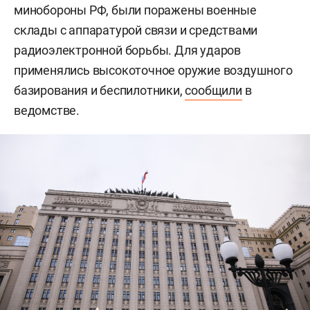
минобороны РФ, были поражены военные
склады с аппаратурой связи и средствами
радиоэлектронной борьбы. Для ударов
применялись высокоточное оружие воздушного
базирования и беспилотники,
сообщили
в
ведомстве.