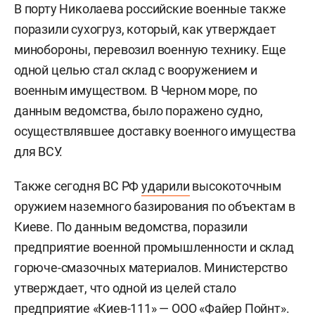
В порту Николаева российские военные также
поразили сухогруз, который, как утверждает
минобороны, перевозил военную технику. Еще
одной целью стал склад с вооружением и
военным имуществом. В Черном море, по
данным ведомства, было поражено судно,
осуществлявшее доставку военного имущества
для ВСУ.
Также сегодня ВС РФ
ударили
высокоточным
оружием наземного базирования по объектам в
Киеве. По данным ведомства, поразили
предприятие военной промышленности и склад
горюче-смазочных материалов. Министерство
утверждает, что одной из целей стало
предприятие «Киев-111» — ООО «Файер Пойнт».