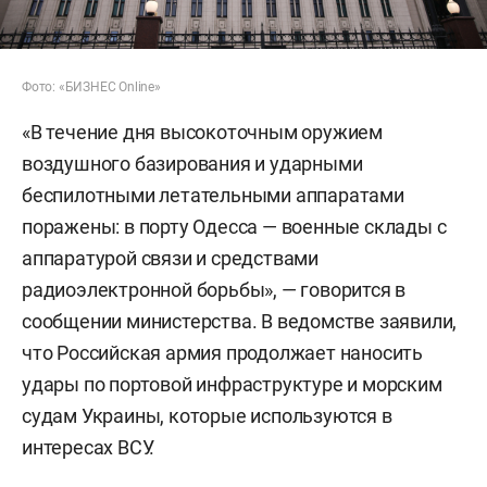
Фото: «БИЗНЕС Online»
«В течение дня высокоточным оружием
воздушного базирования и ударными
беспилотными летательными аппаратами
поражены: в порту Одесса — военные склады с
аппаратурой связи и средствами
радиоэлектронной борьбы», — говорится в
сообщении министерства. В ведомстве заявили,
что Российская армия продолжает наносить
удары по портовой инфраструктуре и морским
судам Украины, которые используются в
интересах ВСУ.