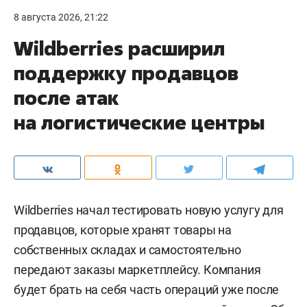
8 августа 2026, 21:22
Wildberries расширил
поддержку продавцов
после атак
на логистические центры
Wildberries начал тестировать новую услугу для
продавцов, которые хранят товары на
собственных складах и самостоятельно
передают заказы маркетплейсу. Компания
будет брать на себя часть операций уже после