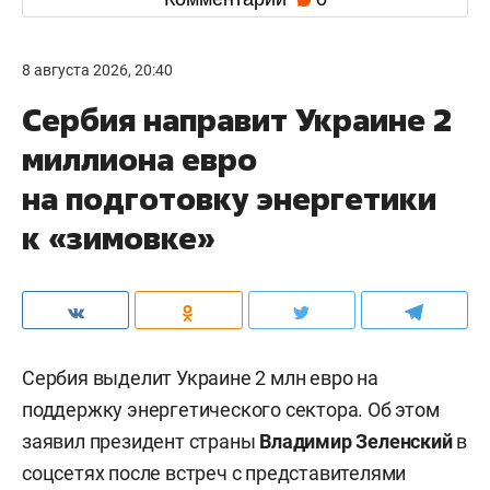
8 августа 2026, 20:40
Сербия направит Украине 2
миллиона евро
на подготовку энергетики
к «зимовке»
Сербия выделит Украине 2 млн евро на
поддержку энергетического сектора. Об этом
заявил президент страны
Владимир Зеленский
в
соцсетях после встреч с представителями