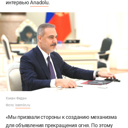
интервью
Anadolu
.
Хакан Фидан
Фото:
kremlin.ru
«Мы призвали стороны к созданию механизма
для объявления прекращения огня. По этому