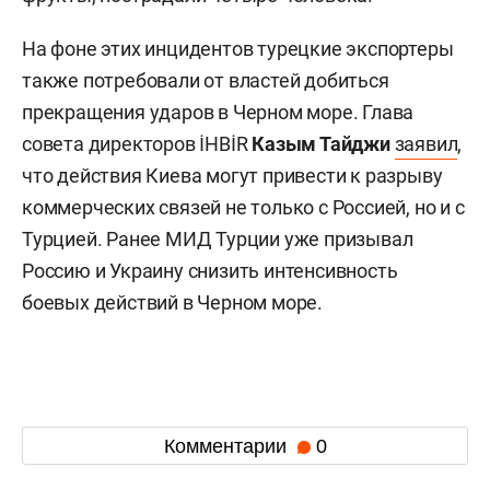
На фоне этих инцидентов турецкие экспортеры
также потребовали от властей добиться
прекращения ударов в Черном море. Глава
совета директоров İHBİR
Казым Тайджи
заявил
,
что действия Киева могут привести к разрыву
коммерческих связей не только с Россией, но и с
Турцией. Ранее МИД Турции уже призывал
Россию и Украину снизить интенсивность
боевых действий в Черном море.
Комментарии
0