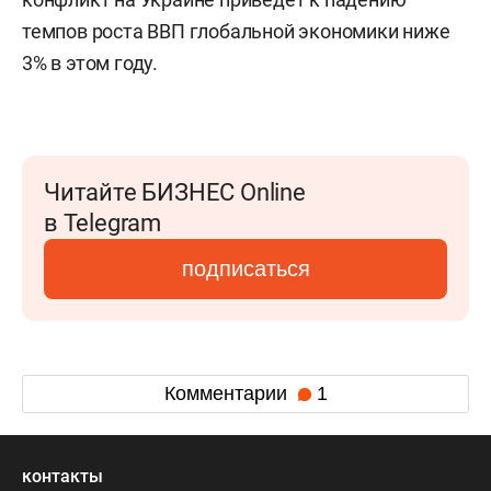
темпов роста ВВП глобальной экономики ниже
3% в этом году.
Читайте БИЗНЕС Online
в Telegram
подписаться
Комментарии
1
контакты