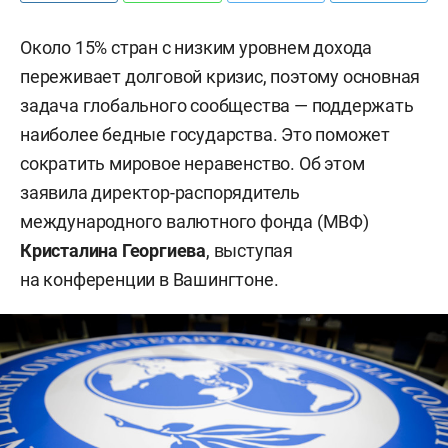
Около 15% стран с низким уровнем дохода
переживает долговой кризис, поэтому основная
задача глобального сообщества — поддержать
наиболее бедные государства. Это поможет
сократить мировое неравенство. Об этом
заявила директор-распорядитель
международного валютного фонда (МВФ)
Кристалина Георгиева
, выступая
на конференции в Вашингтоне.