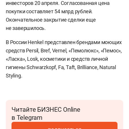
инвесторов 20 апреля. Согласованная цена
покупки составляет 54 млрд рублей.
Окончательное закрытие сделки еще
не завершилось.
В России Henkel представлен брендами моющих
средств Persil, Bref, Vernel, «Пемолюкс», «Пемос»,
«Ласка», Losk, косметики и средств личной
гигиены Schwarzkopf, Fa, Taft, Brilliance, Natural
Styling.
Читайте БИЗНЕС Online
в Telegram