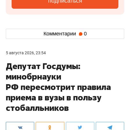
подписаться
Комментарии
0
5 августа 2026, 23:54
Депутат Госдумы:
минобрнауки
РФ пересмотрит правила
приема в вузы в пользу
стобалльников