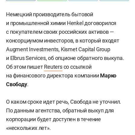
Немецкий производитель бытовой
и промышленной химии Henkel договорился
с покупателем своих российских активов —
консорциумом инвесторов, в который входят
Augment Investments, Kismet Capital Group
и Elbrus Services, об опционе обратного выкупа.
Об этом пишет
Reuters
со ссылкой
на финансового директора компании
Марко
Свободу
.
О каком сроке идет речь, Свобода не уточнил.
По данным агентства, обратный выкуп для
корпорации будет доступен в течение
«нескольких лет».