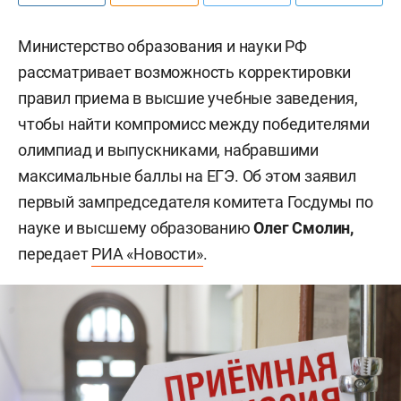
Министерство образования и науки РФ
рассматривает возможность корректировки
правил приема в высшие учебные заведения,
чтобы найти компромисс между победителями
олимпиад и выпускниками, набравшими
максимальные баллы на ЕГЭ. Об этом заявил
первый зампредседателя комитета Госдумы по
науке и высшему образованию
Олег Смолин,
передает
РИА «Новости»
.