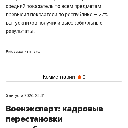
средний показатель по всем предметам
превысил показатели по республике — 27%
выпускников получили высокобалльные
результаты.
#
образование и наука
Комментарии
0
5 августа 2026, 23:31
Военэксперт: кадровые
перестановки