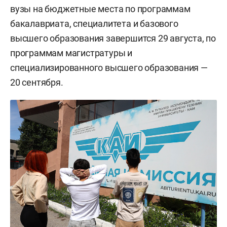
вузы на бюджетные места по программам
бакалавриата, специалитета и базового
высшего образования завершится 29 августа, по
программам магистратуры и
специализированного высшего образования —
20 сентября.