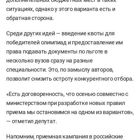
ситуациях, однако у этого варианта есть и
обратная сторона.
Среди других идей — введение квоты для
победителей олимпиад и предоставление им
права подавать документы по льготе в
несколько вузов сразу на разные
специальности. Это, по замыслу авторов,
позволит снизить остроту конкурентного отбора.
«Есть договоренность, что осенью совместно с
министерством при разработке новых правил
приема мы остановимся на одном из вариантов»,
— отметил депутат.
Напомним, приемная кампания в российские