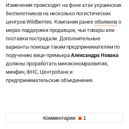
Изменения происходят на фоне атак украинских
беспилотников на несколько логистических
центров Wildberries. Компания ранее
объявила
о
мерах поддержки продавцов, чьи товары или
поставки пострадали. Дополнительные
варианты помощи таким предпринимателям по
поручению вице-премьера
Александра Новака
должны проработать минэкономразвития,
минфин, ФНС, Центробанк и
предпринимательские объединения.
Комментарии
1