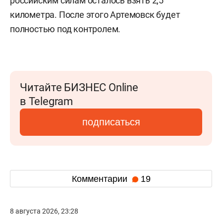
российским силам осталось взять 2,5
километра. После этого Артемовск будет
полностью под контролем.
Читайте БИЗНЕС Online
в Telegram
подписаться
Комментарии
19
8 августа 2026, 23:28