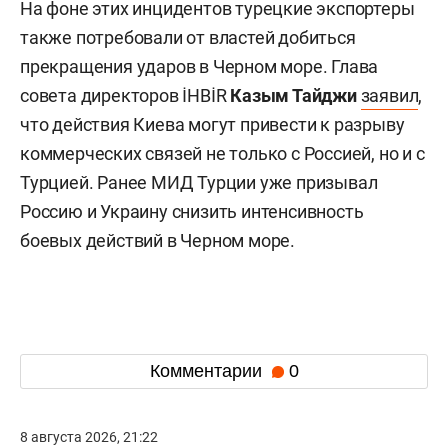
На фоне этих инцидентов турецкие экспортеры
также потребовали от властей добиться
прекращения ударов в Черном море. Глава
совета директоров İHBİR
Казым Тайджи
заявил
,
что действия Киева могут привести к разрыву
коммерческих связей не только с Россией, но и с
Турцией. Ранее МИД Турции уже призывал
Россию и Украину снизить интенсивность
боевых действий в Черном море.
Комментарии
0
8 августа 2026, 21:22