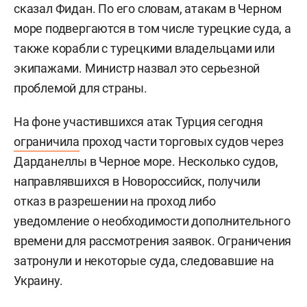
сказал Фидан. По его словам, атакам в Черном
море подвергаются в том числе турецкие суда, а
также корабли с турецкими владельцами или
экипажами. Министр назвал это серьезной
проблемой для страны.
На фоне участившихся атак Турция сегодня
ограничила
проход части торговых судов через
Дарданеллы в Черное море. Несколько судов,
направлявшихся в Новороссийск, получили
отказ в разрешении на проход либо
уведомление о необходимости дополнительного
времени для рассмотрения заявок. Ограничения
затронули и некоторые суда, следовавшие на
Украину.