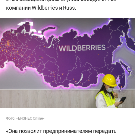
компании Wildberries и Russ.
Фото: «БИЗНЕС Online»
«Она позволит предпринимателям передать