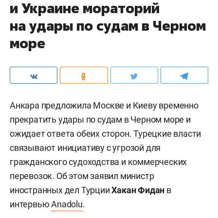
и Украине мораторий
на удары по судам в Черном
море
Анкара предложила Москве и Киеву временно
прекратить удары по судам в Черном море и
ожидает ответа обеих сторон. Турецкие власти
связывают инициативу с угрозой для
гражданского судоходства и коммерческих
перевозок. Об этом заявил министр
иностранных дел Турции
Хакан Фидан
в
интервью
Anadolu
.