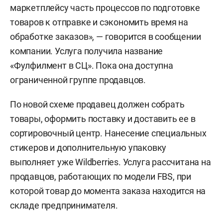
маркетплейсу часть процессов по подготовке
товаров к отправке и сэкономить время на
обработке заказов», — говорится в сообщении
компании. Услуга получила название
«Фулфилмент в СЦ». Пока она доступна
ограниченной группе продавцов.
По новой схеме продавец должен собрать
товары, оформить поставку и доставить ее в
сортировочный центр. Нанесение специальных
стикеров и дополнительную упаковку
выполняет уже Wildberries. Услуга рассчитана на
продавцов, работающих по модели FBS, при
которой товар до момента заказа находится на
складе предпринимателя.