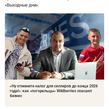
«Выходные дни».
«Ну отмените налог для селлеров до конца 2026
года!»: как «погорельцы» Wildberries спасают
бизнес