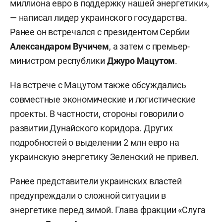
миллиона евро в поддержку нашей энергетики»,
— написал лидер украинского государства.
Ранее он встречался с президентом Сербии
Александаром Вучичем
, а затем с премьер-
министром республики
Джуро Мацутом
.
На встрече с Мацутом также обсуждались
совместные экономические и логистические
проекты. В частности, стороны говорили о
развитии Дунайского коридора. Других
подробностей о выделении 2 млн евро на
украинскую энергетику Зеленский не привел.
Ранее представители украинских властей
предупреждали о сложной ситуации в
энергетике перед зимой. Глава фракции «Слуга