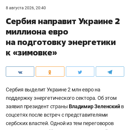
8 августа 2026, 20:40
Сербия направит Украине 2
миллиона евро
на подготовку энергетики
к «зимовке»
Сербия выделит Украине 2 млн евро на
поддержку энергетического сектора. Об этом
заявил президент страны
Владимир Зеленский
в
соцсетях после встреч с представителями
сербских властей. Одной из тем переговоров