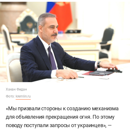
Хакан Фидан
Фото:
kremlin.ru
«Мы призвали стороны к созданию механизма
для объявления прекращения огня. По этому
поводу поступали запросы от украинцев», —