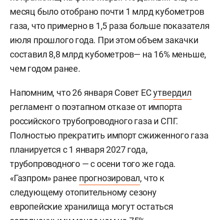
месяц было отобрано почти 1 млрд кубометров
газа, что примерно в 1,5 раза больше показателя
июля прошлого года. При этом объем закачки
составил 8,8 млрд кубометров— на 16% меньше,
чем годом ранее.
Напомним, что 26 января Совет ЕС
утвердил
регламент о поэтапном отказе от импорта
российского трубопроводного газа и СПГ.
Полностью прекратить импорт сжиженного газа
планируется с 1 января 2027 года,
трубопроводного — с осени того же года.
«Газпром» ранее
прогнозировал
, что к
следующему отопительному сезону
европейские хранилища могут остаться