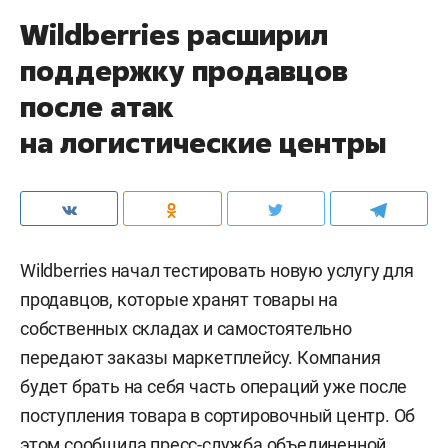
Wildberries расширил
поддержку продавцов
после атак
на логистические центры
Wildberries начал тестировать новую услугу для
продавцов, которые хранят товары на
собственных складах и самостоятельно
передают заказы маркетплейсу. Компания
будет брать на себя часть операций уже после
поступления товара в сортировочный центр. Об
этом сообщила
пресс-служба
объединенной