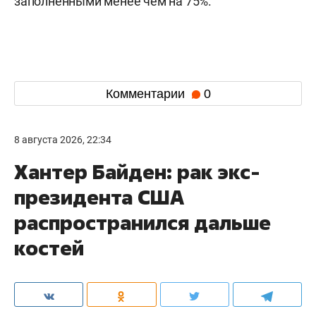
заполненными менее чем на 75%.
Комментарии
0
8 августа 2026, 22:34
Хантер Байден: рак экс-
президента США
распространился дальше
костей