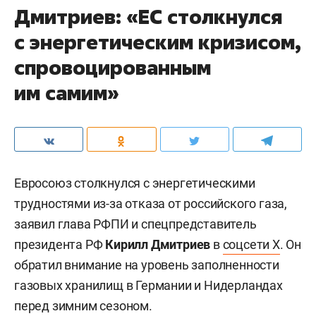
Дмитриев: «ЕС столкнулся
с энергетическим кризисом,
спровоцированным
им самим»
Евросоюз столкнулся с энергетическими
трудностями из-за отказа от российского газа,
заявил глава РФПИ и спецпредставитель
президента РФ
Кирилл Дмитриев
в
соцсети X
. Он
обратил внимание на уровень заполненности
газовых хранилищ в Германии и Нидерландах
перед зимним сезоном.