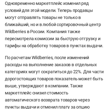
Одновременно маркетплейс изменил ряд
условий для этой модели. Теперь продавцы
могут отправлять товары не только в
ближайший, но и в любой сортировочный центр
Wildberries в России. Компания также
пересмотрела комиссии за быструю отгрузку и
тарифы на обработку товаров в пунктах выдачи.
По расчетам Wildberries, после изменений
расходы на выполнение заказов в отдельных
категориях могут сократиться до 22%. Для части
дорогостоящих товаров показатель может быть
выше, утверждают в компании. Также
маркетплейс снизил стоимость
автоматического возврата товаров через
пункты выдачи и отменил плату за опцию