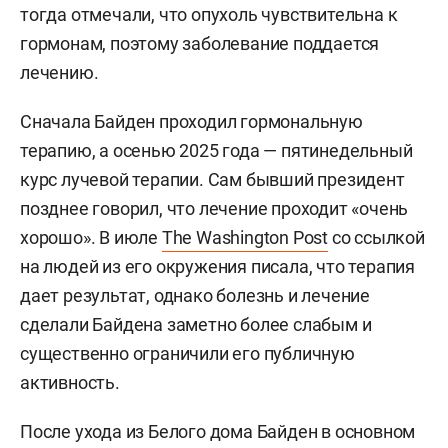
тогда отмечали, что опухоль чувствительна к
гормонам, поэтому заболевание поддается
лечению.
Сначала Байден проходил гормональную
терапию, а осенью 2025 года — пятинедельный
курс лучевой терапии. Сам бывший президент
позднее говорил, что лечение проходит «очень
хорошо». В июле
The Washington Post
со ссылкой
на людей из его окружения писала, что терапия
дает результат, однако болезнь и лечение
сделали Байдена заметно более слабым и
существенно ограничили его публичную
активность.
После ухода из Белого дома Байден в основном