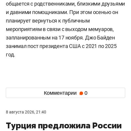
общается с родственниками, близкими друзьями
и давними помощниками. При этом осенью он
планирует вернуться к публичным
мероприятиям в связи с выходом мемуаров,
запланированным на 17 ноября. Джо Байден
занимал пост президента США с 2021 по 2025
год.
Комментарии
0
8 августа 2026, 21:40
Турция предложила России