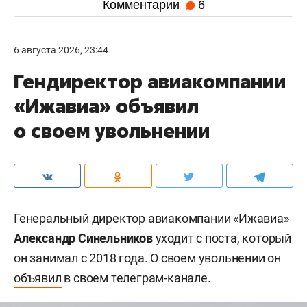
Комментарии
6
6 августа 2026, 23:44
Гендиректор авиакомпании
«Ижавиа» объявил
о своем увольнении
Генеральный директор авиакомпании «Ижавиа»
Александр Синельников
уходит с поста, который
он занимал с 2018 года. О своем увольнении он
объявил
в своем телеграм-канале.