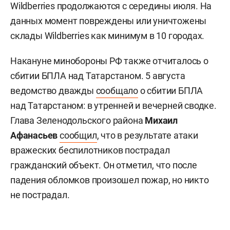
Wildberries продолжаются с середины июля. На
данных момент повреждены или уничтожены
склады Wildberries как минимум в 10 городах.
Накануне минобороны РФ также отчиталось о
сбитии БПЛА над Татарстаном. 5 августа
ведомство дважды
сообщало
о сбитии БПЛА
над Татарстаном: в утренней и вечерней сводке.
Глава Зеленодольского района
Михаил
Афанасьев
сообщил
, что в результате атаки
вражеских беспилотников пострадал
гражданский объект. Он отметил, что после
падения обломков произошел пожар, но никто
не пострадал.