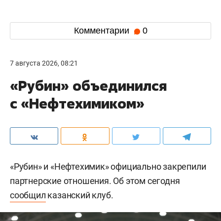
Комментарии
0
7 августа 2026, 08:21
«Рубин» объединился
с «Нефтехимиком»
«Рубин» и «Нефтехимик» официально закрепили
партнерские отношения. Об этом сегодня
сообщил
казанский клуб.