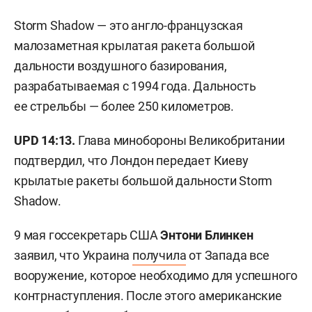
Storm Shadow — это англо-французская
малозаметная крылатая ракета большой
дальности воздушного базирования,
разрабатываемая с 1994 года. Дальность
ее стрельбы — более 250 километров.
UPD 14:13.
Глава минобороны Великобритании
подтвердил, что Лондон передает Киеву
крылатые ракеты большой дальности Storm
Shadow.
9 мая госсекретарь США
Энтони Блинкен
заявил, что Украина
получила
от Запада все
вооружение, которое необходимо для успешного
контрнаступления. После этого американские