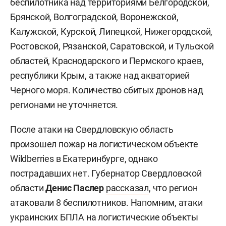
беспилотника над территориями Белгородской,
Брянской, Волгоградской, Воронежской,
Калужской, Курской, Липецкой, Нижегородской,
Ростовской, Рязанской, Саратовской, и Тульской
областей, Краснодарского и Пермского краев,
республики Крым, а также над акваторией
Черного моря. Количество сбитых дронов над
регионами не уточняется.
После атаки на Свердловскую область
произошел пожар на логистическом объекте
Wildberries в Екатеринбурге, однако
пострадавших нет. Губернатор Свердловской
области
Денис Паслер
рассказал
, что регион
атаковали 8 беспилотников. Напомним, атаки
украинских БПЛА на логистические объекты