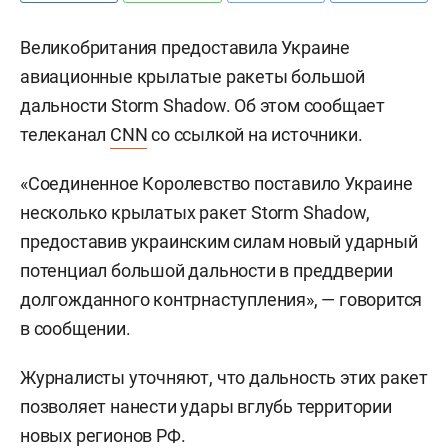
Великобритания предоставила Украине
авиационные крылатые ракеты большой
дальности Storm Shadow. Об этом сообщает
телеканал
CNN
со ссылкой на источники.
«Соединенное Королевство поставило Украине
несколько крылатых ракет Storm Shadow,
предоставив украинским силам новый ударный
потенциал большой дальности в преддверии
долгожданного контрнаступления», — говорится
в сообщении.
Журналисты уточняют, что дальность этих ракет
позволяет нанести удары вглубь территории
новых регионов РФ.