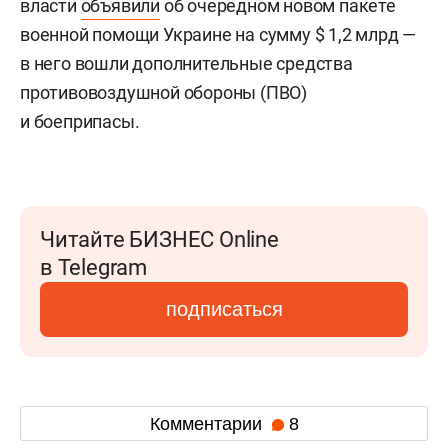
власти
объявили
об очередном новом пакете
военной помощи Украине на сумму $ 1,2 млрд —
в него вошли дополнительные средства
противовоздушной обороны (ПВО)
и боеприпасы.
Читайте БИЗНЕС Online
в Telegram
подписаться
Комментарии
8