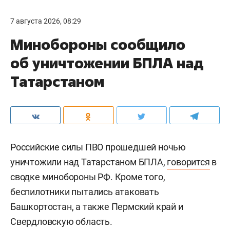
7 августа 2026, 08:29
Минобороны сообщило
об уничтожении БПЛА над
Татарстаном
Российские силы ПВО прошедшей ночью
уничтожили над Татарстаном БПЛА,
говорится
в
сводке минобороны РФ. Кроме того,
беспилотники пытались атаковать
Башкортостан, а также Пермский край и
Свердловскую область.