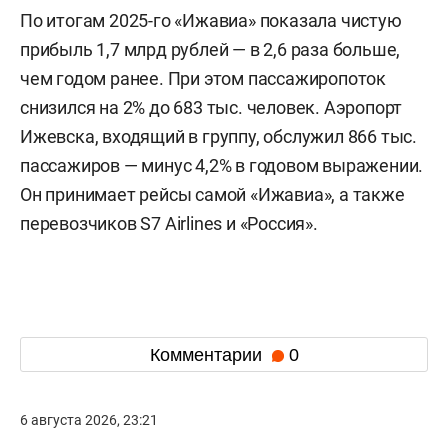
По итогам 2025-го «Ижавиа» показала чистую
прибыль 1,7 млрд рублей — в 2,6 раза больше,
чем годом ранее. При этом пассажиропоток
снизился на 2% до 683 тыс. человек. Аэропорт
Ижевска, входящий в группу, обслужил 866 тыс.
пассажиров — минус 4,2% в годовом выражении.
Он принимает рейсы самой «Ижавиа», а также
перевозчиков S7 Airlines и «Россия».
Комментарии
0
6 августа 2026, 23:21