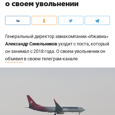
о своем увольнении
Генеральный директор авиакомпании «Ижавиа»
Александр Синельников
уходит с поста, который
он занимал с 2018 года. О своем увольнении он
объявил
в своем телеграм-канале.