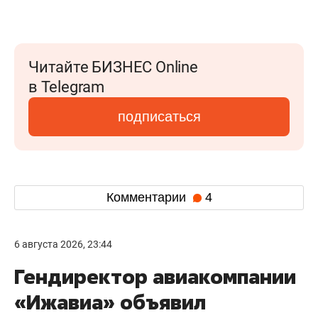
Читайте БИЗНЕС Online
в Telegram
подписаться
Комментарии
4
6 августа 2026, 23:44
Гендиректор авиакомпании
«Ижавиа» объявил