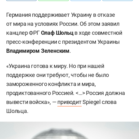
Германия поддерживает Украину в отказе
от мира на условиях России. Об этом заявил
канцлер ФРГ
Олаф Шольц
в ходе совместной
пресс-конференции с президентом Украины
Владимиром Зеленским
.
«Украина готова к миру. Но при нашей
поддержке они требуют, чтобы не было
замороженного конфликта и мира,
продиктованного Россией. <…> Россия должна
вывести войска», —
приводит
Spiegel слова
Шольца.