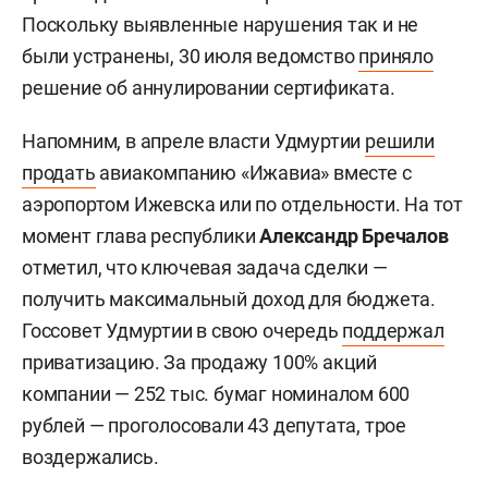
Поскольку выявленные нарушения так и не
были устранены, 30 июля ведомство
приняло
решение об аннулировании сертификата.
Напомним, в апреле власти Удмуртии
решили
продать
авиакомпанию «Ижавиа» вместе с
аэропортом Ижевска или по отдельности. На тот
момент глава республики
Александр Бречалов
отметил, что ключевая задача сделки —
получить максимальный доход для бюджета.
Госсовет Удмуртии в свою очередь
поддержал
приватизацию. За продажу 100% акций
компании — 252 тыс. бумаг номиналом 600
рублей — проголосовали 43 депутата, трое
воздержались.