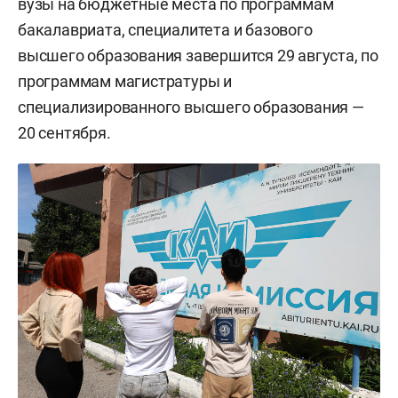
вузы на бюджетные места по программам
бакалавриата, специалитета и базового
высшего образования завершится 29 августа, по
программам магистратуры и
специализированного высшего образования —
20 сентября.