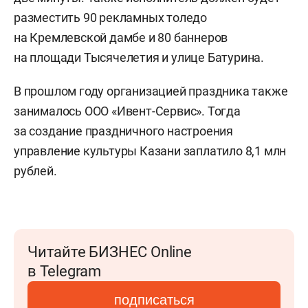
разместить 90 рекламных толедо
на Кремлевской дамбе и 80 баннеров
на площади Тысячелетия и улице Батурина.
В прошлом году организацией праздника также
занималось ООО «Ивент-Сервис». Тогда
за создание праздничного настроения
управление культуры Казани заплатило 8,1 млн
рублей.
Читайте БИЗНЕС Online
в Telegram
подписаться