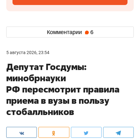
Комментарии
6
5 августа 2026, 23:54
Депутат Госдумы:
минобрнауки
РФ пересмотрит правила
приема в вузы в пользу
стобалльников