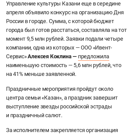
Управление культуры Казани еще в середине
апреля объявило конкурс на организацию Дня
России в городе. Сумма, с которой бюджет
города был готов расстаться, составляла на тот
момент 9,5 млн рублей. Заявки подали четыре
компании, одна из которых — ООО «Ивент-
Сервис»
Алексея Коклина —
предложила
наименьшую стоимость — 5,6 млн рублей, что
на 41% меньше заявленной.
Праздничные мероприятия пройдут около
центра семьи «Казан», а праздник завершит
выступление звезды российской эстрады
и праздничный салют.
За исполнителем закрепляется организация