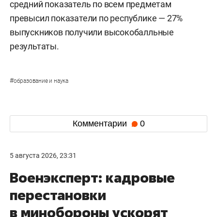
средний показатель по всем предметам
превысил показатели по республике — 27%
выпускников получили высокобалльные
результаты.
#
образование и наука
Комментарии
0
5 августа 2026, 23:31
Военэксперт: кадровые
перестановки
в минобороны ускорят