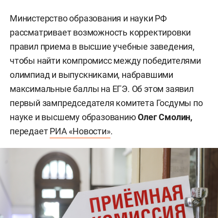
Министерство образования и науки РФ
рассматривает возможность корректировки
правил приема в высшие учебные заведения,
чтобы найти компромисс между победителями
олимпиад и выпускниками, набравшими
максимальные баллы на ЕГЭ. Об этом заявил
первый зампредседателя комитета Госдумы по
науке и высшему образованию
Олег Смолин,
передает
РИА «Новости»
.