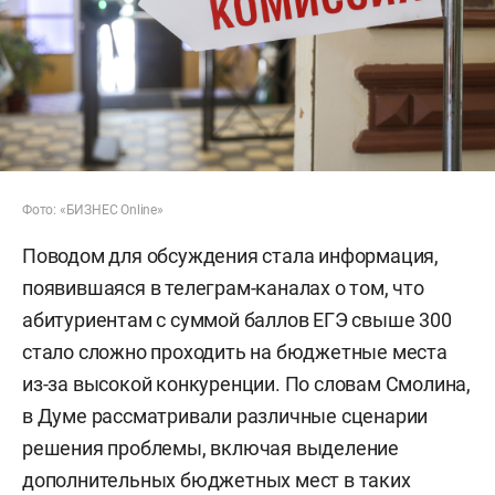
Фото: «БИЗНЕС Online»
Поводом для обсуждения стала информация,
появившаяся в телеграм-каналах о том, что
абитуриентам с суммой баллов ЕГЭ свыше 300
стало сложно проходить на бюджетные места
из-за высокой конкуренции. По словам Смолина,
в Думе рассматривали различные сценарии
решения проблемы, включая выделение
дополнительных бюджетных мест в таких