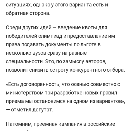
ситуациях, однако у этого варианта есть и
обратная сторона.
Среди других идей — введение квоты для
победителей олимпиад и предоставление им
права подавать документы по льготе в
несколько вузов сразу на разные
специальности. Это, по замыслу авторов,
позволит снизить остроту конкурентного отбора.
«Есть договоренность, что осенью совместно с
министерством при разработке новых правил
приема мы остановимся на одном из вариантов»,
— отметил депутат.
Напомним, приемная кампания в российские