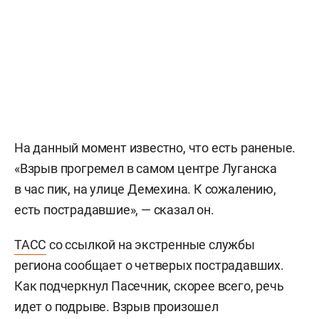
На данный момент известно, что есть раненые.
«Взрыв прогремел в самом центре Луганска
в час пик, на улице Демехина. К сожалению,
есть пострадавшие», — сказал он.
ТАСС
со ссылкой на экстренные службы
региона сообщает о четверых пострадавших.
Как подчеркнул Пасечник, скорее всего, речь
идет о подрыве. Взрыв произошел