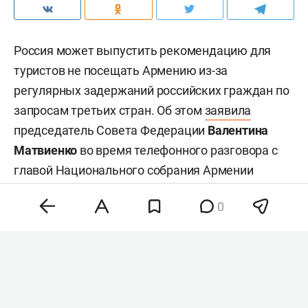
Россия может выпустить рекомендацию для
туристов не посещать Армению из-за
регулярных задержаний российских граждан по
запросам третьих стран. Об этом
заявила
председатель Совета Федерации
Валентина
Матвиенко
во время телефонного разговора с
главой Национального собрания Армении
Рубеном Рубиняном
.
0