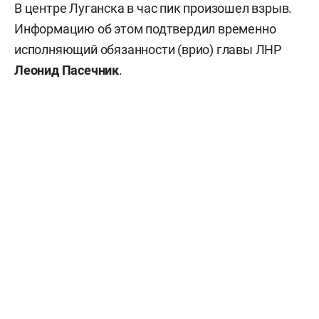
В центре Луганска в час пик произошел взрыв.
Информацию об этом подтвердил временно
исполняющий обязанности (врио) главы ЛНР
Леонид Пасечник
.