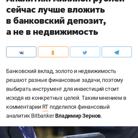
сейчас лучше вложить
в банковский депозит,
а не в недвижимость
Банковский вклад, золото и недвижимость
решают разные финансовые задачи, поэтому
выбирать инструмент для инвестиций стоит
исходя из конкретных целей. Таким мнением в
комментарии
RT
поделился финансовый
аналитик Bitbanker
Владимир Зернов
.