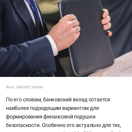
Фото: «БИЗНЕС Online»
По его словам, банковский вклад остается
наиболее подходящим вариантом для
формирования финансовой подушки
безопасности. Особенно это актуально для тех,