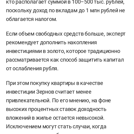
кто располагает суммой в 100–500 тыс. рублей,
поскольку доход по вкладам до 1 млн рублей не
облагается налогом.
Если объем свободных средств больше, эксперт
рекомендует дополнить накопления
инвестициями в золото, которое традиционно
рассматривается как способ защитить капитал
от ослабления рубля.
При этом покупку квартиры в качестве
инвестиции Зернов считает менее
привлекательной. По его мнению, на фоне
высоких процентных ставок доходность
вложений в жилье остается невысокой.
Исключением могут стать случаи, когда